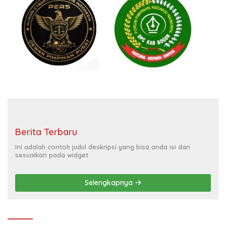
Berita Terbaru
Ini adalah contoh judul deskripsi yang bisa anda isi dan
sesuaikan pada widget
Selengkapnya