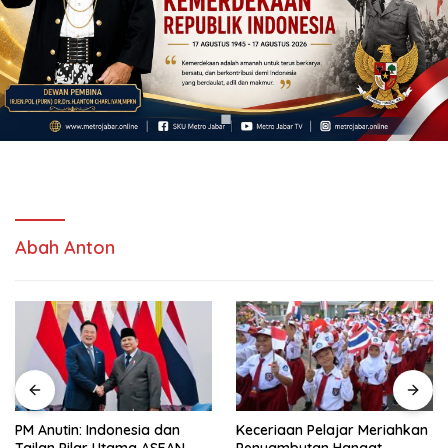
Abah Anton
PM Anutin: Indonesia dan
Keceriaan Pelajar Meriahkan