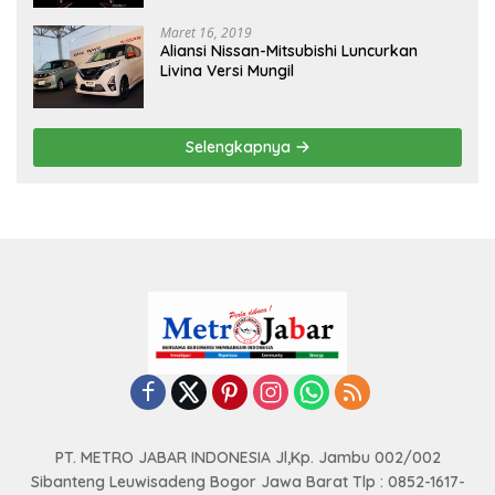
Maret 16, 2019
Aliansi Nissan-Mitsubishi Luncurkan
Livina Versi Mungil
Selengkapnya
PT. METRO JABAR INDONESIA Jl,Kp. Jambu 002/002
Sibanteng Leuwisadeng Bogor Jawa Barat Tlp : 0852-1617-