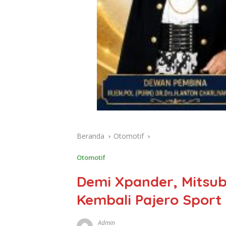
Beranda
Otomotif
Otomotif
Demi Xpander, Mitsub
Kembali Pajero Sport
Admin