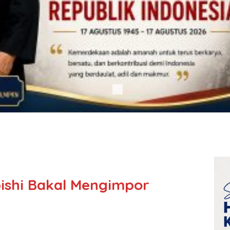
ishi Bakal Mengimpor