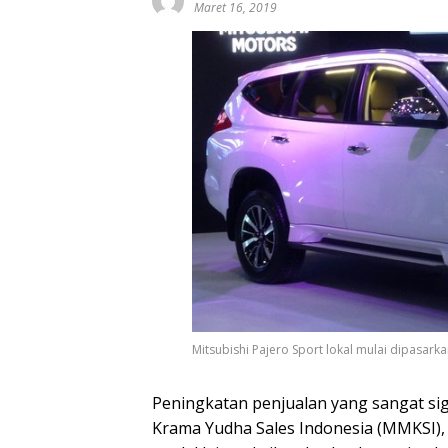
Maret 16, 2019
Mitsubishi Pajero Sport lokal mulai dipasarka
Peningkatan penjualan yang sangat sig
Krama Yudha Sales Indonesia (MMKSI),