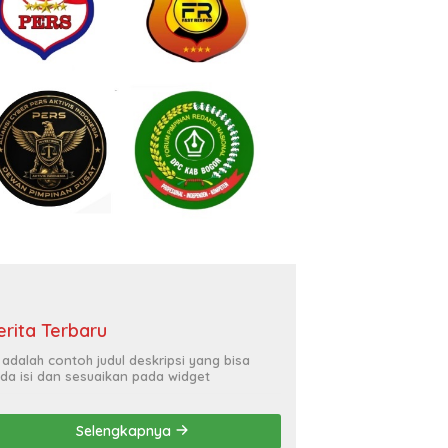
erita Terbaru
i adalah contoh judul deskripsi yang bisa
da isi dan sesuaikan pada widget
Selengkapnya