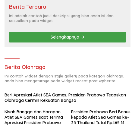
Berita Terbaru
Ini adalah contoh judul deskripsi yang bisa anda isi dan
sesuaikan pada widget
Selengkapnya
Berita Olahraga
Ini contoh widget dengan style gallery pada kategori olahraga,
anda bisa mengaturnya pada widget recent post wpberita.
Beri Apresiasi Atlet SEA Games, Presiden Prabowo Tegaskan
Olahraga Cermin Kekuatan Bangsa
Kisah Bangga dan Harapan
Presiden Prabowo Beri Bonus
Atlet SEA Games saat Terima
kepada Atlet Sea Games ke-
Apresiasi Presiden Prabowo
33 Thailand Total Rp465 M