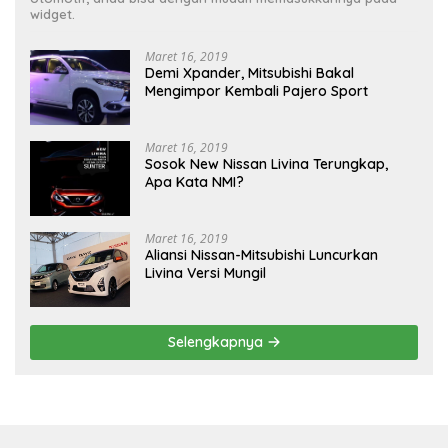
widget.
Maret 16, 2019
Demi Xpander, Mitsubishi Bakal
Mengimpor Kembali Pajero Sport
Maret 16, 2019
Sosok New Nissan Livina Terungkap,
Apa Kata NMI?
Maret 16, 2019
Aliansi Nissan-Mitsubishi Luncurkan
Livina Versi Mungil
Selengkapnya