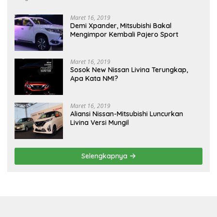
Maret 16, 2019
Demi Xpander, Mitsubishi Bakal
Mengimpor Kembali Pajero Sport
Maret 16, 2019
Sosok New Nissan Livina Terungkap,
Apa Kata NMI?
Maret 16, 2019
Aliansi Nissan-Mitsubishi Luncurkan
Livina Versi Mungil
Selengkapnya