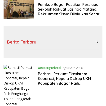
Pemkab Bogor Pastikan Persiapan
Sekolah Rakyat Jasinga Matang,
Rekrutmen Siswa Dilakukan Secara
Terarah
Berita Terbaru
Uncategorized
Agustus 4, 2026
Berhasil Perkuat Ekosistem
Koperasi, Kepala Diskop UKM
Kabupaten Bogor Raih
Penghargaan Tokoh Penggerak
Koperasi