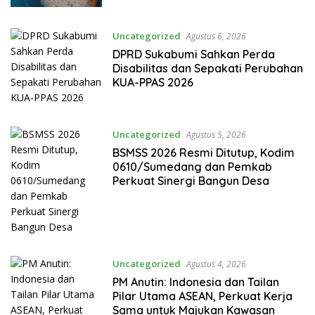
Uncategorized
Agustus 6, 2026
DPRD Sukabumi Sahkan Perda
Disabilitas dan Sepakati Perubahan
KUA-PPAS 2026
Uncategorized
Agustus 5, 2026
BSMSS 2026 Resmi Ditutup, Kodim
0610/Sumedang dan Pemkab
Perkuat Sinergi Bangun Desa
Uncategorized
Agustus 4, 2026
PM Anutin: Indonesia dan Tailan
Pilar Utama ASEAN, Perkuat Kerja
Sama untuk Majukan Kawasan