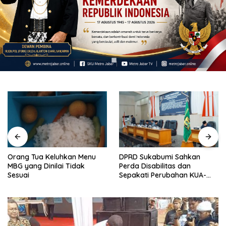
Orang Tua Keluhkan Menu
DPRD Sukabumi Sahkan
MBG yang Dinilai Tidak
Perda Disabilitas dan
Sesuai
Sepakati Perubahan KUA-
PPAS 2026