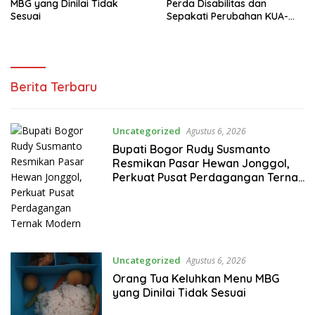
MBG yang Dinilai Tidak
Perda Disabilitas dan
Sesuai
Sepakati Perubahan KUA-
PPAS 2026
Berita Terbaru
Uncategorized
Agustus 6, 2026
Bupati Bogor Rudy Susmanto
Resmikan Pasar Hewan Jonggol,
Perkuat Pusat Perdagangan Ternak
Modern
Uncategorized
Agustus 6, 2026
Orang Tua Keluhkan Menu MBG
yang Dinilai Tidak Sesuai