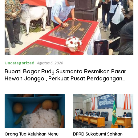
Uncategorized
Agustus 6, 2026
Bupati Bogor Rudy Susmanto Resmikan Pasar
Hewan Jonggol, Perkuat Pusat Perdagangan
Ternak Modern
Orang Tua Keluhkan Menu
DPRD Sukabumi Sahkan