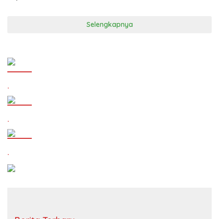
Selengkapnya
.
.
.