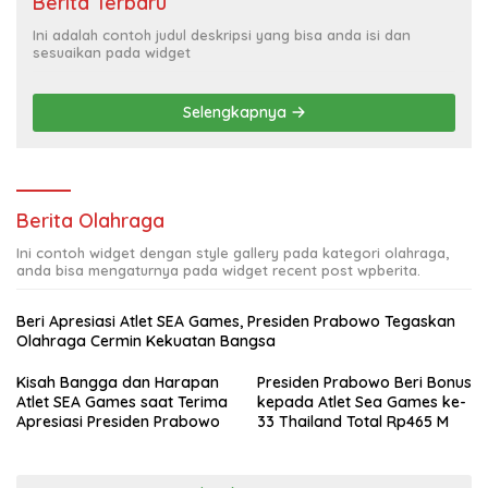
Berita Terbaru
Ini adalah contoh judul deskripsi yang bisa anda isi dan
sesuaikan pada widget
Selengkapnya
Berita Olahraga
Ini contoh widget dengan style gallery pada kategori olahraga,
anda bisa mengaturnya pada widget recent post wpberita.
Beri Apresiasi Atlet SEA Games, Presiden Prabowo Tegaskan
Olahraga Cermin Kekuatan Bangsa
Kisah Bangga dan Harapan
Presiden Prabowo Beri Bonus
Atlet SEA Games saat Terima
kepada Atlet Sea Games ke-
Apresiasi Presiden Prabowo
33 Thailand Total Rp465 M