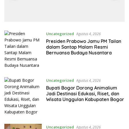
Uncategorized
Agustus 4, 2026
Presiden Prabowo Jamu PM Tailan
dalam Santap Malam Resmi
Bernuansa Budaya Nusantara
Uncategorized
Agustus 4, 2026
Bupati Bogor Dorong Animalium
Jadi Destinasi Edukasi, Riset, dan
Wisata Unggulan Kabupaten Bogor
Uncategorized
Agustus 4, 2026