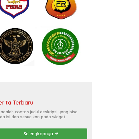
erita Terbaru
i adalah contoh judul deskripsi yang bisa
da isi dan sesuaikan pada widget
Selengkapnya