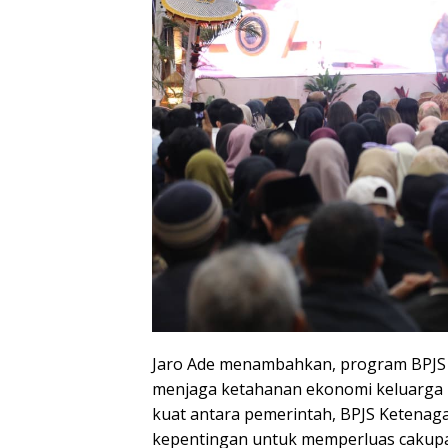
Jaro Ade menambahkan, program BPJS K
menjaga ketahanan ekonomi keluarga pe
kuat antara pemerintah, BPJS Ketenag
kepentingan untuk memperluas cakupa