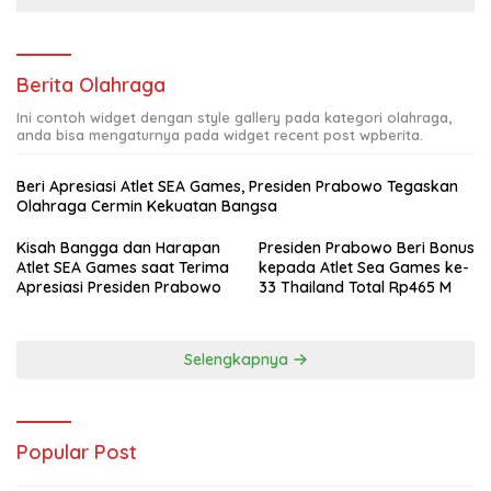
Berita Olahraga
Ini contoh widget dengan style gallery pada kategori olahraga,
anda bisa mengaturnya pada widget recent post wpberita.
Beri Apresiasi Atlet SEA Games, Presiden Prabowo Tegaskan
Olahraga Cermin Kekuatan Bangsa
Kisah Bangga dan Harapan
Presiden Prabowo Beri Bonus
Atlet SEA Games saat Terima
kepada Atlet Sea Games ke-
Apresiasi Presiden Prabowo
33 Thailand Total Rp465 M
Selengkapnya
Popular Post