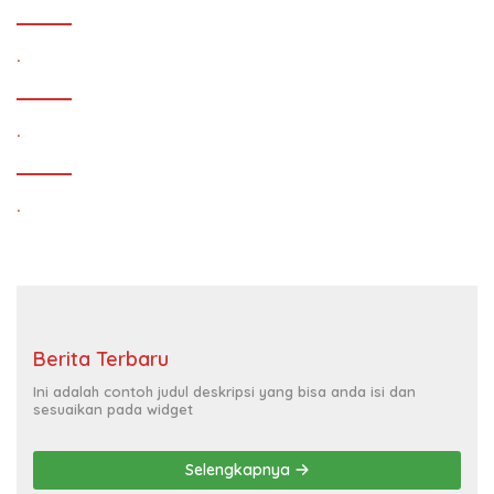
.
.
.
Berita Terbaru
Ini adalah contoh judul deskripsi yang bisa anda isi dan
sesuaikan pada widget
Selengkapnya