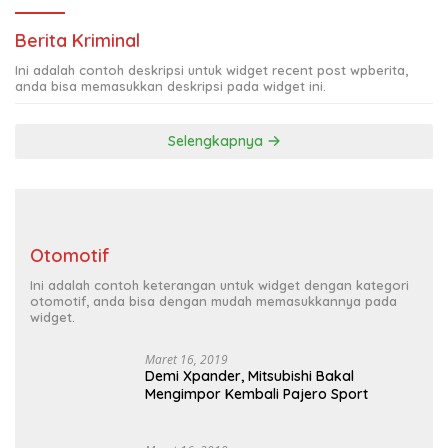
Berita Kriminal
Ini adalah contoh deskripsi untuk widget recent post wpberita,
anda bisa memasukkan deskripsi pada widget ini.
Selengkapnya
Otomotif
Ini adalah contoh keterangan untuk widget dengan kategori
otomotif, anda bisa dengan mudah memasukkannya pada
widget.
Maret 16, 2019
Demi Xpander, Mitsubishi Bakal
Mengimpor Kembali Pajero Sport