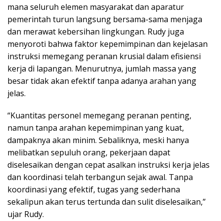
mana seluruh elemen masyarakat dan aparatur
pemerintah turun langsung bersama-sama menjaga
dan merawat kebersihan lingkungan. Rudy juga
menyoroti bahwa faktor kepemimpinan dan kejelasan
instruksi memegang peranan krusial dalam efisiensi
kerja di lapangan. Menurutnya, jumlah massa yang
besar tidak akan efektif tanpa adanya arahan yang
jelas.
“Kuantitas personel memegang peranan penting,
namun tanpa arahan kepemimpinan yang kuat,
dampaknya akan minim. Sebaliknya, meski hanya
melibatkan sepuluh orang, pekerjaan dapat
diselesaikan dengan cepat asalkan instruksi kerja jelas
dan koordinasi telah terbangun sejak awal. Tanpa
koordinasi yang efektif, tugas yang sederhana
sekalipun akan terus tertunda dan sulit diselesaikan,”
ujar Rudy.