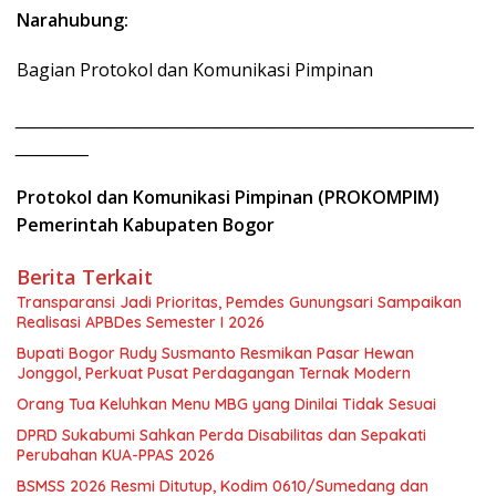
Narahubung:
Bagian Protokol dan Komunikasi Pimpinan
_____________________________________________________________________
___________
Protokol dan Komunikasi Pimpinan (PROKOMPIM)
Pemerintah Kabupaten Bogor
Berita Terkait
Transparansi Jadi Prioritas, Pemdes Gunungsari Sampaikan
Realisasi APBDes Semester I 2026
Bupati Bogor Rudy Susmanto Resmikan Pasar Hewan
Jonggol, Perkuat Pusat Perdagangan Ternak Modern
Orang Tua Keluhkan Menu MBG yang Dinilai Tidak Sesuai
DPRD Sukabumi Sahkan Perda Disabilitas dan Sepakati
Perubahan KUA-PPAS 2026
BSMSS 2026 Resmi Ditutup, Kodim 0610/Sumedang dan