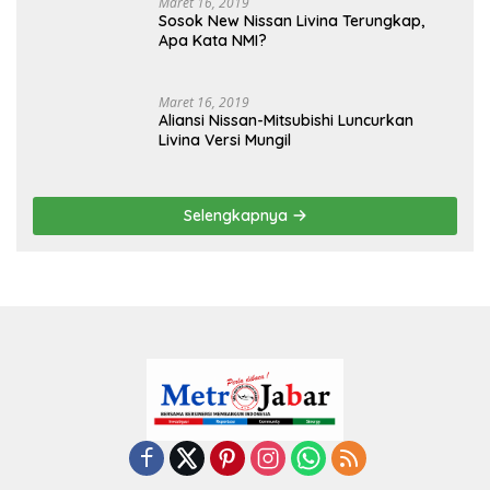
Maret 16, 2019
Sosok New Nissan Livina Terungkap,
Apa Kata NMI?
Maret 16, 2019
Aliansi Nissan-Mitsubishi Luncurkan
Livina Versi Mungil
Selengkapnya