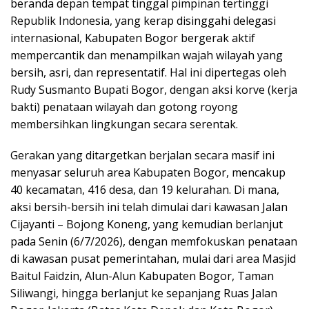
beranda depan tempat tinggal pimpinan tertinggi
Republik Indonesia, yang kerap disinggahi delegasi
internasional, Kabupaten Bogor bergerak aktif
mempercantik dan menampilkan wajah wilayah yang
bersih, asri, dan representatif. Hal ini dipertegas oleh
Rudy Susmanto Bupati Bogor, dengan aksi korve (kerja
bakti) penataan wilayah dan gotong royong
membersihkan lingkungan secara serentak.
Gerakan yang ditargetkan berjalan secara masif ini
menyasar seluruh area Kabupaten Bogor, mencakup
40 kecamatan, 416 desa, dan 19 kelurahan. Di mana,
aksi bersih-bersih ini telah dimulai dari kawasan Jalan
Cijayanti – Bojong Koneng, yang kemudian berlanjut
pada Senin (6/7/2026), dengan memfokuskan penataan
di kawasan pusat pemerintahan, mulai dari area Masjid
Baitul Faidzin, Alun-Alun Kabupaten Bogor, Taman
Siliwangi, hingga berlanjut ke sepanjang Ruas Jalan