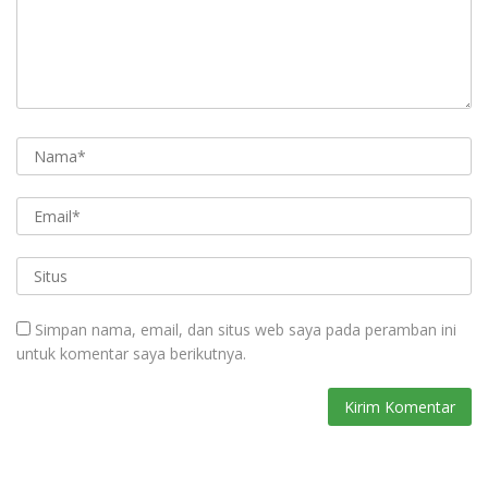
Simpan nama, email, dan situs web saya pada peramban ini
untuk komentar saya berikutnya.