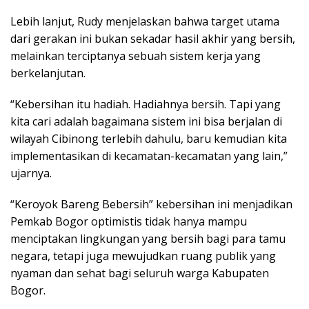
Lebih lanjut, Rudy menjelaskan bahwa target utama
dari gerakan ini bukan sekadar hasil akhir yang bersih,
melainkan terciptanya sebuah sistem kerja yang
berkelanjutan.
“Kebersihan itu hadiah. Hadiahnya bersih. Tapi yang
kita cari adalah bagaimana sistem ini bisa berjalan di
wilayah Cibinong terlebih dahulu, baru kemudian kita
implementasikan di kecamatan-kecamatan yang lain,”
ujarnya.
“Keroyok Bareng Bebersih” kebersihan ini menjadikan
Pemkab Bogor optimistis tidak hanya mampu
menciptakan lingkungan yang bersih bagi para tamu
negara, tetapi juga mewujudkan ruang publik yang
nyaman dan sehat bagi seluruh warga Kabupaten
Bogor.