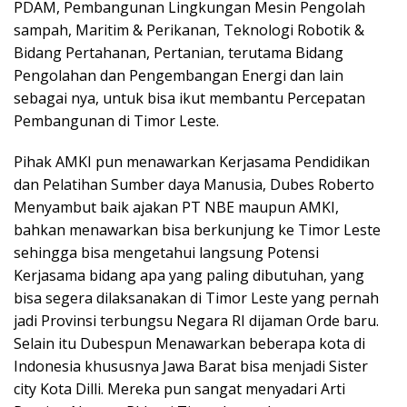
PDAM, Pembangunan Lingkungan Mesin Pengolah
sampah, Maritim & Perikanan, Teknologi Robotik &
Bidang Pertahanan, Pertanian, terutama Bidang
Pengolahan dan Pengembangan Energi dan lain
sebagai nya, untuk bisa ikut membantu Percepatan
Pembangunan di Timor Leste.
Pihak AMKI pun menawarkan Kerjasama Pendidikan
dan Pelatihan Sumber daya Manusia, Dubes Roberto
Menyambut baik ajakan PT NBE maupun AMKI,
bahkan menawarkan bisa berkunjung ke Timor Leste
sehingga bisa mengetahui langsung Potensi
Kerjasama bidang apa yang paling dibutuhan, yang
bisa segera dilaksanakan di Timor Leste yang pernah
jadi Provinsi terbungsu Negara RI dijaman Orde baru.
Selain itu Dubespun Menawarkan beberapa kota di
Indonesia khususnya Jawa Barat bisa menjadi Sister
city Kota Dilli. Mereka pun sangat menyadari Arti