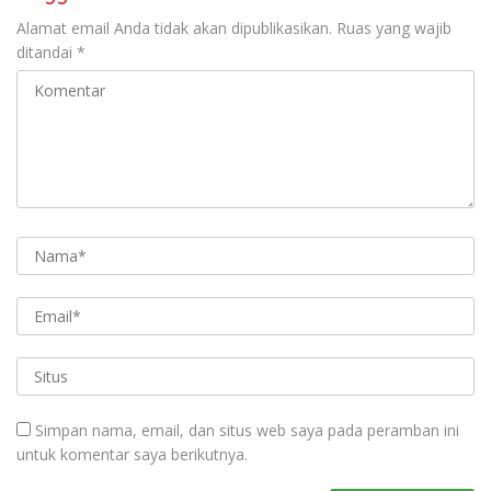
Alamat email Anda tidak akan dipublikasikan.
Ruas yang wajib
ditandai
*
Simpan nama, email, dan situs web saya pada peramban ini
untuk komentar saya berikutnya.