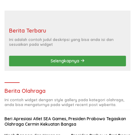
Berita Terbaru
Ini adalah contoh judul deskripsi yang bisa anda isi dan
sesuaikan pada widget
Selengkapnya
Berita Olahraga
Ini contoh widget dengan style gallery pada kategori olahraga,
anda bisa mengaturnya pada widget recent post wpberita.
Beri Apresiasi Atlet SEA Games, Presiden Prabowo Tegaskan
Olahraga Cermin Kekuatan Bangsa