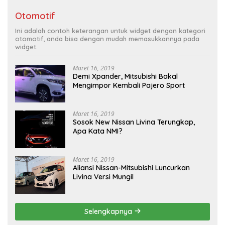
Otomotif
Ini adalah contoh keterangan untuk widget dengan kategori
otomotif, anda bisa dengan mudah memasukkannya pada
widget.
Maret 16, 2019
Demi Xpander, Mitsubishi Bakal
Mengimpor Kembali Pajero Sport
Maret 16, 2019
Sosok New Nissan Livina Terungkap,
Apa Kata NMI?
Maret 16, 2019
Aliansi Nissan-Mitsubishi Luncurkan
Livina Versi Mungil
Selengkapnya