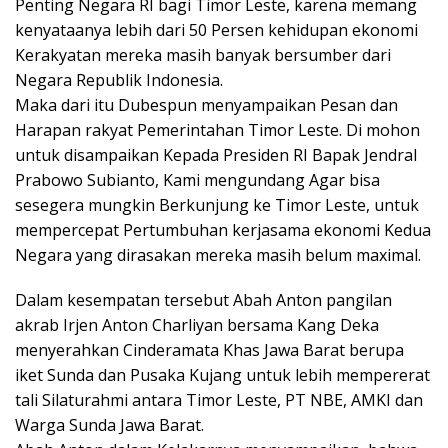
Penting Negara RI bagi Timor Leste, karena memang
kenyataanya lebih dari 50 Persen kehidupan ekonomi
Kerakyatan mereka masih banyak bersumber dari
Negara Republik Indonesia.
Maka dari itu Dubespun menyampaikan Pesan dan
Harapan rakyat Pemerintahan Timor Leste. Di mohon
untuk disampaikan Kepada Presiden RI Bapak Jendral
Prabowo Subianto, Kami mengundang Agar bisa
sesegera mungkin Berkunjung ke Timor Leste, untuk
mempercepat Pertumbuhan kerjasama ekonomi Kedua
Negara yang dirasakan mereka masih belum maximal.
Dalam kesempatan tersebut Abah Anton pangilan
akrab Irjen Anton Charliyan bersama Kang Deka
menyerahkan Cinderamata Khas Jawa Barat berupa
iket Sunda dan Pusaka Kujang untuk lebih mempererat
tali Silaturahmi antara Timor Leste, PT NBE, AMKI dan
Warga Sunda Jawa Barat.