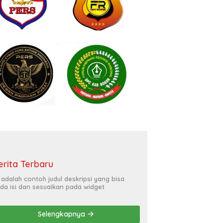
erita Terbaru
i adalah contoh judul deskripsi yang bisa
da isi dan sesuaikan pada widget
Selengkapnya