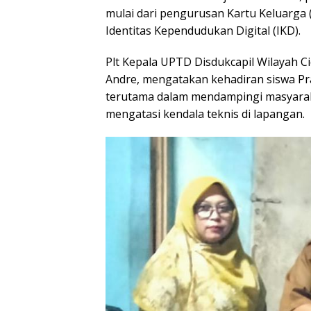
mulai dari pengurusan Kartu Keluarga (
Identitas Kependudukan Digital (IKD).
Plt Kepala UPTD Disdukcapil Wilayah Ci
Andre, mengatakan kehadiran siswa Pr
terutama dalam mendampingi masyarak
mengatasi kendala teknis di lapangan.