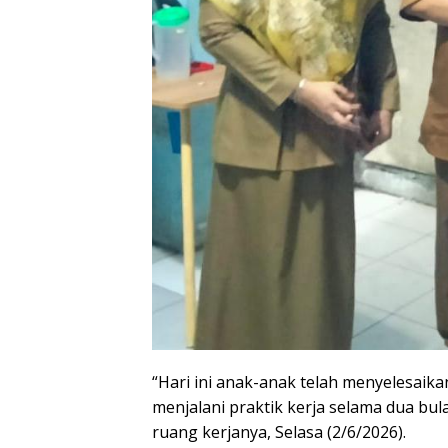
“Hari ini anak-anak telah menyelesaika
menjalani praktik kerja selama dua bula
ruang kerjanya, Selasa (2/6/2026).