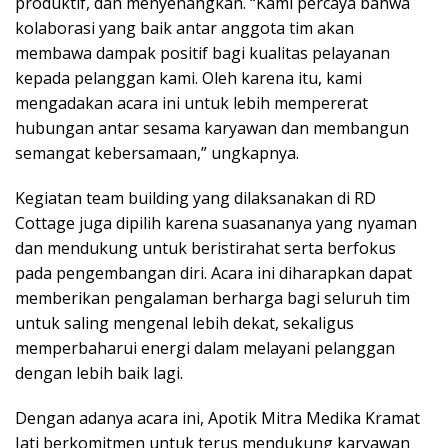
produktif, dan menyenangkan. “Kami percaya bahwa
kolaborasi yang baik antar anggota tim akan
membawa dampak positif bagi kualitas pelayanan
kepada pelanggan kami. Oleh karena itu, kami
mengadakan acara ini untuk lebih mempererat
hubungan antar sesama karyawan dan membangun
semangat kebersamaan,” ungkapnya.
Kegiatan team building yang dilaksanakan di RD
Cottage juga dipilih karena suasananya yang nyaman
dan mendukung untuk beristirahat serta berfokus
pada pengembangan diri. Acara ini diharapkan dapat
memberikan pengalaman berharga bagi seluruh tim
untuk saling mengenal lebih dekat, sekaligus
memperbaharui energi dalam melayani pelanggan
dengan lebih baik lagi.
Dengan adanya acara ini, Apotik Mitra Medika Kramat
Jati berkomitmen untuk terus mendukung karyawan