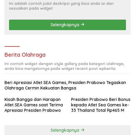
Ini adalah contoh judul deskripsi yang bisa anda isi dan
sesuaikan pada widget
Selengkapnya
Berita Olahraga
Ini contoh widget dengan style gallery pada kategori olahraga,
anda bisa mengaturnya pada widget recent post wpberita.
Beri Apresiasi Atlet SEA Games, Presiden Prabowo Tegaskan
Olahraga Cermin Kekuatan Bangsa
Kisah Bangga dan Harapan
Presiden Prabowo Beri Bonus
Atlet SEA Games saat Terima
kepada Atlet Sea Games ke-
Apresiasi Presiden Prabowo
33 Thailand Total Rp465 M
Selengkapnya