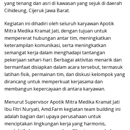
yang tenang dan asri di kawasan yang sejuk di daerah
Cihideung, Cijeruk Jawa Barat.
Kegiatan ini dihadiri oleh seluruh karyawan Apotik
Mitra Medika Kramat Jati, dengan tujuan untuk
mempererat hubungan antar tim, meningkatkan
keterampilan komunikasi, serta meningkatkan
semangat kerja dalam menghadapi tantangan
pekerjaan sehari-hari. Berbagai aktivitas menarik dan
bermanfaat disiapkan dalam acara tersebut, termasuk
latihan fisik, permainan tim, dan diskusi kelompok yang
dirancang untuk memperkuat kerjasama dan
membangun kepercayaan di antara karyawan.
Menurut Supervisor Apotik Mitra Medika Kramat Jati
Ibu Fitri Nuryati, Amd.Farm kegiatan team building ini
adalah bagian dari upaya perusahaan untuk
menciptakan lingkungan kerja yang harmonis,