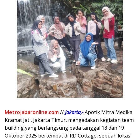
Metrojabaronline.com
//
Jakarta,-
Apotik Mitra Medika
Kramat Jati, Jakarta Timur, mengadakan kegiatan team
building yang berlangsung pada tanggal 18 dan 19
Oktober 2025 bertempat di RD Cottage, sebuah lokasi