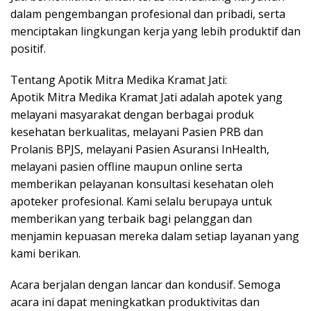
dalam pengembangan profesional dan pribadi, serta
menciptakan lingkungan kerja yang lebih produktif dan
positif.
Tentang Apotik Mitra Medika Kramat Jati:
Apotik Mitra Medika Kramat Jati adalah apotek yang
melayani masyarakat dengan berbagai produk
kesehatan berkualitas, melayani Pasien PRB dan
Prolanis BPJS, melayani Pasien Asuransi InHealth,
melayani pasien offline maupun online serta
memberikan pelayanan konsultasi kesehatan oleh
apoteker profesional. Kami selalu berupaya untuk
memberikan yang terbaik bagi pelanggan dan
menjamin kepuasan mereka dalam setiap layanan yang
kami berikan.
Acara berjalan dengan lancar dan kondusif. Semoga
acara ini dapat meningkatkan produktivitas dan