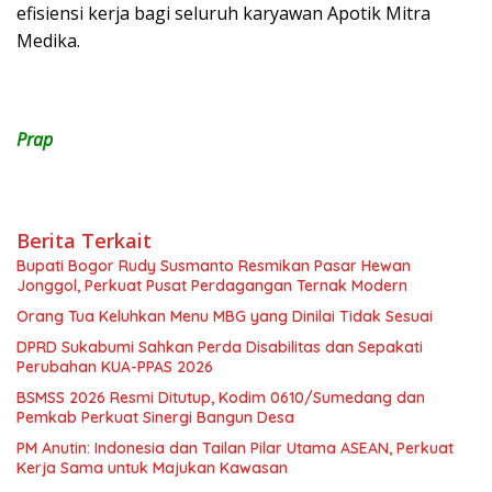
efisiensi kerja bagi seluruh karyawan Apotik Mitra
Medika.
Prap
Berita Terkait
Bupati Bogor Rudy Susmanto Resmikan Pasar Hewan
Jonggol, Perkuat Pusat Perdagangan Ternak Modern
Orang Tua Keluhkan Menu MBG yang Dinilai Tidak Sesuai
DPRD Sukabumi Sahkan Perda Disabilitas dan Sepakati
Perubahan KUA-PPAS 2026
BSMSS 2026 Resmi Ditutup, Kodim 0610/Sumedang dan
Pemkab Perkuat Sinergi Bangun Desa
PM Anutin: Indonesia dan Tailan Pilar Utama ASEAN, Perkuat
Kerja Sama untuk Majukan Kawasan