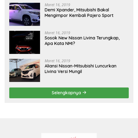
Maret 16, 2019
Demi Xpander, Mitsubishi Bakal
Mengimpor Kembali Pajero Sport
Maret 16, 2019
Sosok New Nissan Livina Terungkap,
Apa Kata NMI?
Maret 16, 2019
Aliansi Nissan-Mitsubishi Luncurkan
Livina Versi Mungil
Selengkapnya