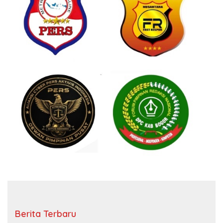
Berita Terbaru