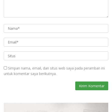
Simpan nama, email, dan situs web saya pada peramban ini
untuk komentar saya berikutnya.