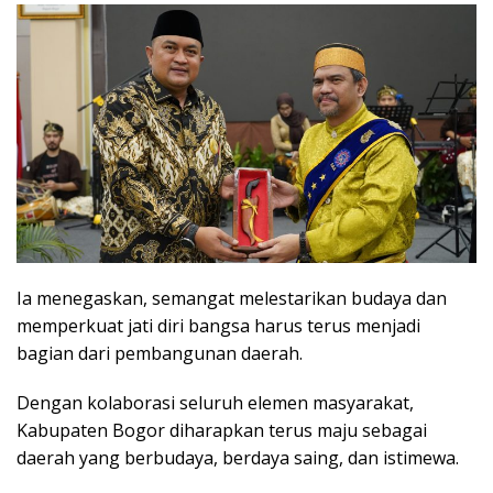
Ia menegaskan, semangat melestarikan budaya dan
memperkuat jati diri bangsa harus terus menjadi
bagian dari pembangunan daerah.
Dengan kolaborasi seluruh elemen masyarakat,
Kabupaten Bogor diharapkan terus maju sebagai
daerah yang berbudaya, berdaya saing, dan istimewa.