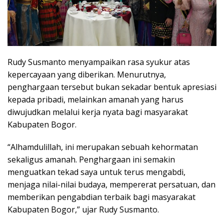
Rudy Susmanto menyampaikan rasa syukur atas
kepercayaan yang diberikan. Menurutnya,
penghargaan tersebut bukan sekadar bentuk apresiasi
kepada pribadi, melainkan amanah yang harus
diwujudkan melalui kerja nyata bagi masyarakat
Kabupaten Bogor.
“Alhamdulillah, ini merupakan sebuah kehormatan
sekaligus amanah. Penghargaan ini semakin
menguatkan tekad saya untuk terus mengabdi,
menjaga nilai-nilai budaya, mempererat persatuan, dan
memberikan pengabdian terbaik bagi masyarakat
Kabupaten Bogor,” ujar Rudy Susmanto.