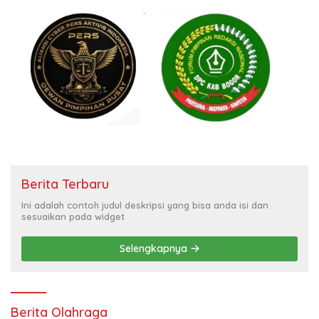
Berita Terbaru
Ini adalah contoh judul deskripsi yang bisa anda isi dan
sesuaikan pada widget
Selengkapnya
Berita Olahraga