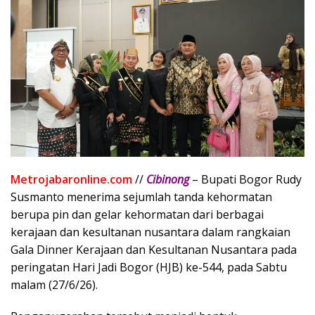
Metrojabaronline.com
//
Cibinong
– Bupati Bogor Rudy
Susmanto menerima sejumlah tanda kehormatan
berupa pin dan gelar kehormatan dari berbagai
kerajaan dan kesultanan nusantara dalam rangkaian
Gala Dinner Kerajaan dan Kesultanan Nusantara pada
peringatan Hari Jadi Bogor (HJB) ke-544, pada Sabtu
malam (27/6/26).