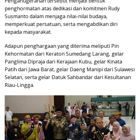
Penganugerahan tersebut menjadi bentuk
penghormatan atas dedikasi dan komitmen Rudy
Susmanto dalam menjaga nilai-nilai budaya,
memperkuat persatuan, serta mengabdikan diri
kepada masyarakat.
Adapun penghargaan yang diterima meliputi Pin
Kehormatan dari Keraton Sumedang Larang, gelar
Panglima Dipraja dari Kerajaan Kubu, gelar Kinata
Patih dari Jawa Barat, gelar Daeng Manipi dari Sulawesi
Selatan, serta gelar Datuk Sahbandar dari Kesultanan
Riau-Lingga.