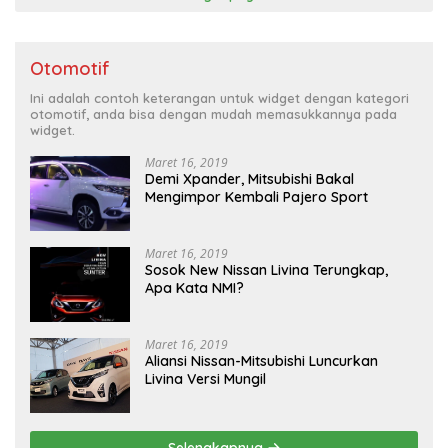
Otomotif
Ini adalah contoh keterangan untuk widget dengan kategori
otomotif, anda bisa dengan mudah memasukkannya pada
widget.
Maret 16, 2019
Demi Xpander, Mitsubishi Bakal
Mengimpor Kembali Pajero Sport
Maret 16, 2019
Sosok New Nissan Livina Terungkap,
Apa Kata NMI?
Maret 16, 2019
Aliansi Nissan-Mitsubishi Luncurkan
Livina Versi Mungil