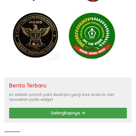
Berita Terbaru
Ini adalah contoh judul deskripsi yang bisa anda isi dan
sesuaikan pada widget
Selengkapnya