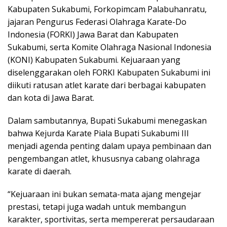
Kabupaten Sukabumi, Forkopimcam Palabuhanratu,
jajaran Pengurus Federasi Olahraga Karate-Do
Indonesia (FORKI) Jawa Barat dan Kabupaten
Sukabumi, serta Komite Olahraga Nasional Indonesia
(KONI) Kabupaten Sukabumi. Kejuaraan yang
diselenggarakan oleh FORKI Kabupaten Sukabumi ini
diikuti ratusan atlet karate dari berbagai kabupaten
dan kota di Jawa Barat.
Dalam sambutannya, Bupati Sukabumi menegaskan
bahwa Kejurda Karate Piala Bupati Sukabumi III
menjadi agenda penting dalam upaya pembinaan dan
pengembangan atlet, khususnya cabang olahraga
karate di daerah.
“Kejuaraan ini bukan semata-mata ajang mengejar
prestasi, tetapi juga wadah untuk membangun
karakter, sportivitas, serta mempererat persaudaraan