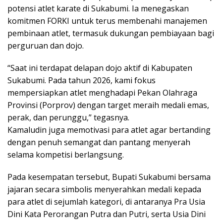
potensi atlet karate di Sukabumi. Ia menegaskan
komitmen FORKI untuk terus membenahi manajemen
pembinaan atlet, termasuk dukungan pembiayaan bagi
perguruan dan dojo.
“Saat ini terdapat delapan dojo aktif di Kabupaten
Sukabumi. Pada tahun 2026, kami fokus
mempersiapkan atlet menghadapi Pekan Olahraga
Provinsi (Porprov) dengan target meraih medali emas,
perak, dan perunggu,” tegasnya.
Kamaludin juga memotivasi para atlet agar bertanding
dengan penuh semangat dan pantang menyerah
selama kompetisi berlangsung.
Pada kesempatan tersebut, Bupati Sukabumi bersama
jajaran secara simbolis menyerahkan medali kepada
para atlet di sejumlah kategori, di antaranya Pra Usia
Dini Kata Perorangan Putra dan Putri, serta Usia Dini