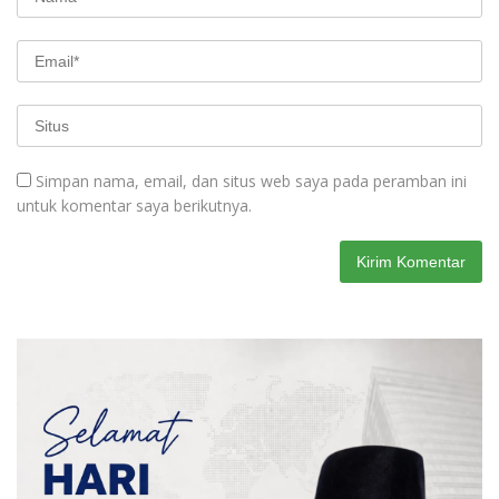
Simpan nama, email, dan situs web saya pada peramban ini
untuk komentar saya berikutnya.