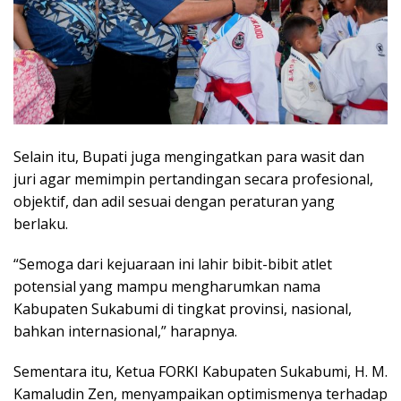
Selain itu, Bupati juga mengingatkan para wasit dan
juri agar memimpin pertandingan secara profesional,
objektif, dan adil sesuai dengan peraturan yang
berlaku.
“Semoga dari kejuaraan ini lahir bibit-bibit atlet
potensial yang mampu mengharumkan nama
Kabupaten Sukabumi di tingkat provinsi, nasional,
bahkan internasional,” harapnya.
Sementara itu, Ketua FORKI Kabupaten Sukabumi, H. M.
Kamaludin Zen, menyampaikan optimismenya terhadap