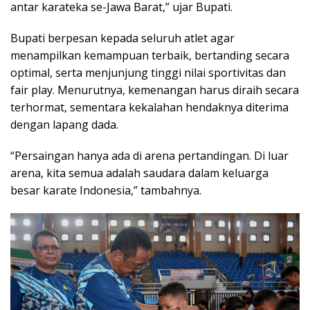
antar karateka se-Jawa Barat,” ujar Bupati.
Bupati berpesan kepada seluruh atlet agar
menampilkan kemampuan terbaik, bertanding secara
optimal, serta menjunjung tinggi nilai sportivitas dan
fair play. Menurutnya, kemenangan harus diraih secara
terhormat, sementara kekalahan hendaknya diterima
dengan lapang dada.
“Persaingan hanya ada di arena pertandingan. Di luar
arena, kita semua adalah saudara dalam keluarga
besar karate Indonesia,” tambahnya.