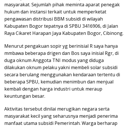
masyarakat. Sejumlah pihak meminta aparat penegak
hukum dan instansi terkait untuk memperketat
pengawasan distribusi BBM subsidi di wilayah
Kabupaten Bogor tepatnya di SPBU 3416906, di Jalan
Raya Cikaret Harapan Jaya Kabupaten Bogor, Cibinong.
Menurut pengakuan sopir yg berinisial R saya hanya
mmbawa beberapa drigen dan Bos saya inisial Rgr, di
duga oknum Anggota TNI modus yang diduga
dilakukan oknum pelaku yakni membeli solar subsidi
secara berulang menggunakan kendaraan tertentu di
beberapa SPBU, kemudian menimbun dan menjual
kembali dengan harga industri untuk meraup
keuntungan besar.
Aktivitas tersebut dinilai merugikan negara serta
masyarakat kecil yang seharusnya menjadi penerima
manfaat utama subsidi Pemerintah. Warga berharap