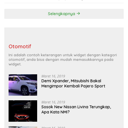
Selengkapnya
Otomotif
Ini adalah contoh keterangan untuk widget dengan kategori
otomotif, anda bisa dengan mudah memasukkannya pada
widget.
Maret 16, 2019
Demi Xpander, Mitsubishi Bakal
Mengimpor Kembali Pajero Sport
Maret 16, 2019
Sosok New Nissan Livina Terungkap,
Apa Kata NMI?