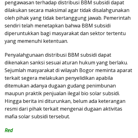
pengawasan terhadap distribusi BBM subsidi dapat
dilakukan secara maksimal agar tidak disalahgunakan
oleh pihak yang tidak bertanggung jawab. Pemerintah
sendiri telah menetapkan bahwa BBM subsidi
diperuntukkan bagi masyarakat dan sektor tertentu
yang memenuhi ketentuan.
Penyalahgunaan distribusi BBM subsidi dapat
dikenakan sanksi sesuai aturan hukum yang berlaku.
Sejumlah masyarakat di wilayah Bogor meminta aparat
terkait segera melakukan penyelidikan apabila
ditemukan adanya dugaan gudang penimbunan
maupun praktik penjualan ilegal bio solar subsidi.
Hingga berita ini diturunkan, belum ada keterangan
resmi dari pihak terkait mengenai dugaan aktivitas
mafia solar subsidi tersebut.
Red