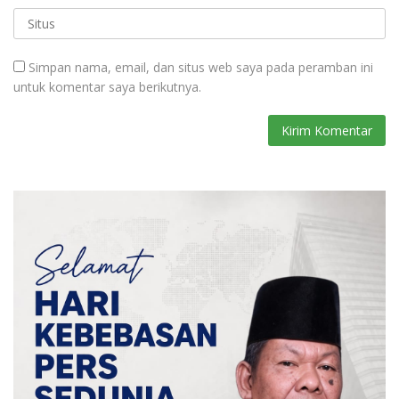
Simpan nama, email, dan situs web saya pada peramban ini
untuk komentar saya berikutnya.