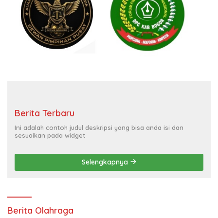
Berita Terbaru
Ini adalah contoh judul deskripsi yang bisa anda isi dan
sesuaikan pada widget
Selengkapnya
Berita Olahraga