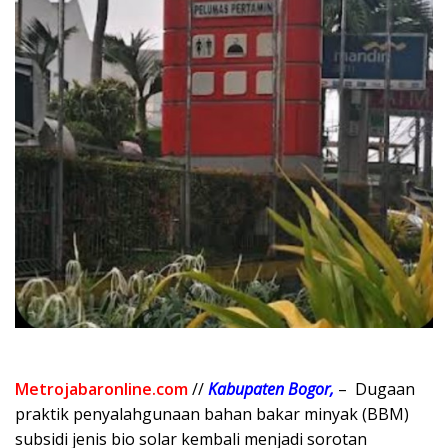
Metrojabaronline.com
//
Kabupaten Bogor,
– Dugaan
praktik penyalahgunaan bahan bakar minyak (BBM)
subsidi jenis bio solar kembali menjadi sorotan