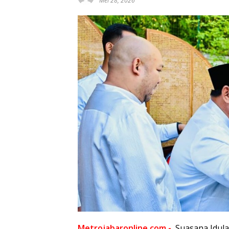
Mei 28, 2026