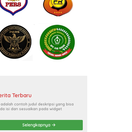
erita Terbaru
i adalah contoh judul deskripsi yang bisa
da isi dan sesuaikan pada widget
Selengkapnya