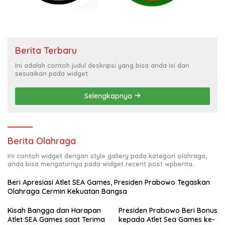
Berita Terbaru
Ini adalah contoh judul deskripsi yang bisa anda isi dan
sesuaikan pada widget
Selengkapnya
Berita Olahraga
Ini contoh widget dengan style gallery pada kategori olahraga,
anda bisa mengaturnya pada widget recent post wpberita.
Beri Apresiasi Atlet SEA Games, Presiden Prabowo Tegaskan
Olahraga Cermin Kekuatan Bangsa
Kisah Bangga dan Harapan
Presiden Prabowo Beri Bonus
Atlet SEA Games saat Terima
kepada Atlet Sea Games ke-