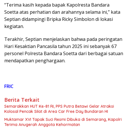
“Terima kasih kepada bapak Kapolresta Bandara
Soetta atas perhatian dan arahannya selama ini,” kata
Septian didampingi Bripka Ricky Simbolon di lokasi
kegiatan.
Terakhir, Septian menjelaskan bahwa pada peringatan
Hari Kesaktian Pancasila tahun 2025 ini sebanyak 67
personel Polresta Bandara Soetta dari berbagai satuan
mendapatkan penghargaan.
FRIC
Berita Terkait
Semarakkan HUT Ke-81 RI, PPS Putra Betawi Gelar Atraksi
Kolosal Pencak Silat di Area Car Free Day Bundaran HI
Muktamar XVI Tapak Suci Resmi Dibuka di Semarang, Kapolri
Terima Anugerah Anggota Kehormatan