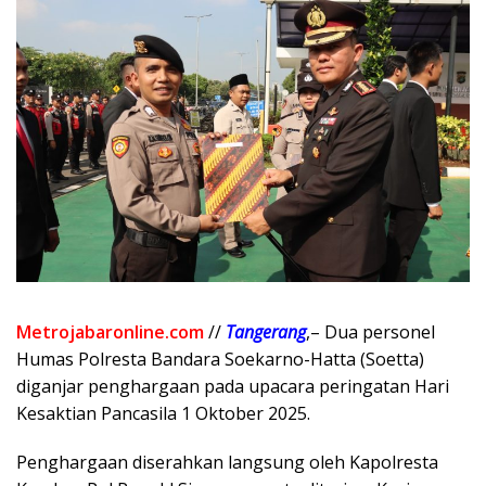
Metrojabaronline.com
//
Tangerang
,– Dua personel
Humas Polresta Bandara Soekarno-Hatta (Soetta)
diganjar penghargaan pada upacara peringatan Hari
Kesaktian Pancasila 1 Oktober 2025.
Penghargaan diserahkan langsung oleh Kapolresta