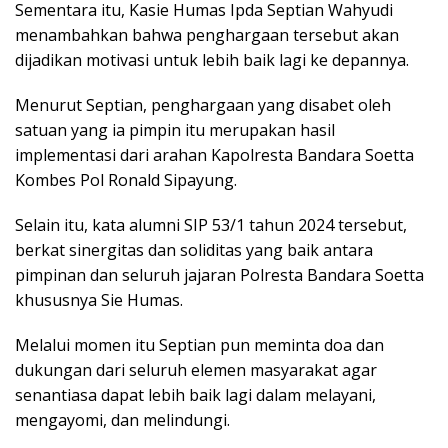
Sementara itu, Kasie Humas Ipda Septian Wahyudi
menambahkan bahwa penghargaan tersebut akan
dijadikan motivasi untuk lebih baik lagi ke depannya.
Menurut Septian, penghargaan yang disabet oleh
satuan yang ia pimpin itu merupakan hasil
implementasi dari arahan Kapolresta Bandara Soetta
Kombes Pol Ronald Sipayung.
Selain itu, kata alumni SIP 53/1 tahun 2024 tersebut,
berkat sinergitas dan soliditas yang baik antara
pimpinan dan seluruh jajaran Polresta Bandara Soetta
khususnya Sie Humas.
Melalui momen itu Septian pun meminta doa dan
dukungan dari seluruh elemen masyarakat agar
senantiasa dapat lebih baik lagi dalam melayani,
mengayomi, dan melindungi.