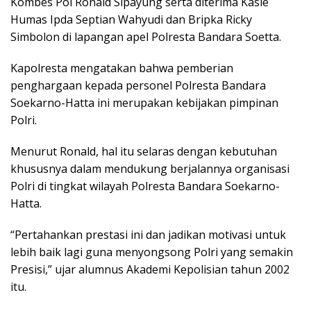
Kombes Pol Ronald Sipayung serta diterima Kasie
Humas Ipda Septian Wahyudi dan Bripka Ricky
Simbolon di lapangan apel Polresta Bandara Soetta.
Kapolresta mengatakan bahwa pemberian
penghargaan kepada personel Polresta Bandara
Soekarno-Hatta ini merupakan kebijakan pimpinan
Polri.
Menurut Ronald, hal itu selaras dengan kebutuhan
khususnya dalam mendukung berjalannya organisasi
Polri di tingkat wilayah Polresta Bandara Soekarno-
Hatta.
“Pertahankan prestasi ini dan jadikan motivasi untuk
lebih baik lagi guna menyongsong Polri yang semakin
Presisi,” ujar alumnus Akademi Kepolisian tahun 2002
itu.