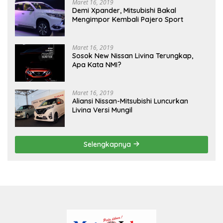
Maret 16, 2019
Demi Xpander, Mitsubishi Bakal
Mengimpor Kembali Pajero Sport
Maret 16, 2019
Sosok New Nissan Livina Terungkap,
Apa Kata NMI?
Maret 16, 2019
Aliansi Nissan-Mitsubishi Luncurkan
Livina Versi Mungil
Selengkapnya