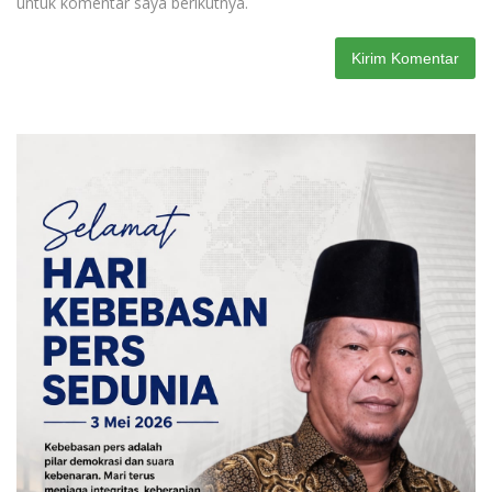
untuk komentar saya berikutnya.