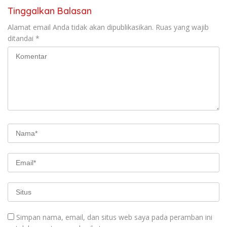
Tinggalkan Balasan
Alamat email Anda tidak akan dipublikasikan.
Ruas yang wajib
ditandai
*
Simpan nama, email, dan situs web saya pada peramban ini