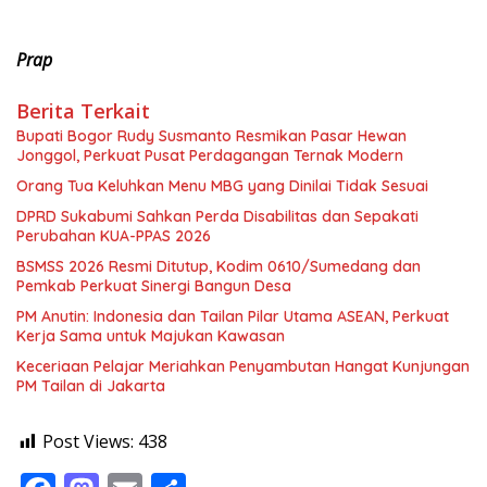
Prap
Berita Terkait
Bupati Bogor Rudy Susmanto Resmikan Pasar Hewan
Jonggol, Perkuat Pusat Perdagangan Ternak Modern
Orang Tua Keluhkan Menu MBG yang Dinilai Tidak Sesuai
DPRD Sukabumi Sahkan Perda Disabilitas dan Sepakati
Perubahan KUA-PPAS 2026
BSMSS 2026 Resmi Ditutup, Kodim 0610/Sumedang dan
Pemkab Perkuat Sinergi Bangun Desa
PM Anutin: Indonesia dan Tailan Pilar Utama ASEAN, Perkuat
Kerja Sama untuk Majukan Kawasan
Keceriaan Pelajar Meriahkan Penyambutan Hangat Kunjungan
PM Tailan di Jakarta
Post Views:
438