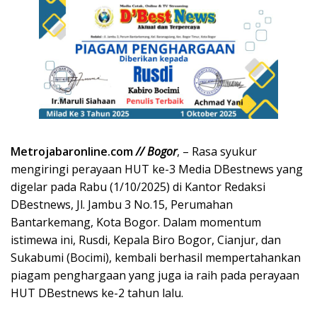
Metrojabaronline.com
// Bogor
, – Rasa syukur
mengiringi perayaan HUT ke-3 Media DBestnews yang
digelar pada Rabu (1/10/2025) di Kantor Redaksi
DBestnews, Jl. Jambu 3 No.15, Perumahan
Bantarkemang, Kota Bogor. Dalam momentum
istimewa ini, Rusdi, Kepala Biro Bogor, Cianjur, dan
Sukabumi (Bocimi), kembali berhasil mempertahankan
piagam penghargaan yang juga ia raih pada perayaan
HUT DBestnews ke-2 tahun lalu.