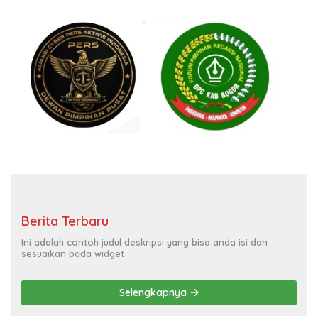
Berita Terbaru
Ini adalah contoh judul deskripsi yang bisa anda isi dan
sesuaikan pada widget
Selengkapnya