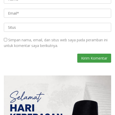
Simpan nama, email, dan situs web saya pada peramban ini
untuk komentar saya berikutnya.