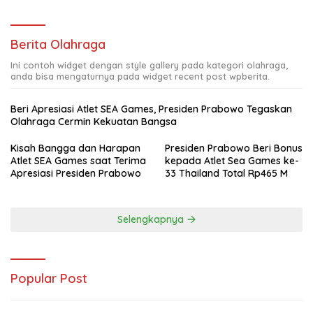
Berita Olahraga
Ini contoh widget dengan style gallery pada kategori olahraga,
anda bisa mengaturnya pada widget recent post wpberita.
Beri Apresiasi Atlet SEA Games, Presiden Prabowo Tegaskan
Olahraga Cermin Kekuatan Bangsa
Kisah Bangga dan Harapan
Presiden Prabowo Beri Bonus
Atlet SEA Games saat Terima
kepada Atlet Sea Games ke-
Apresiasi Presiden Prabowo
33 Thailand Total Rp465 M
Selengkapnya
Popular Post