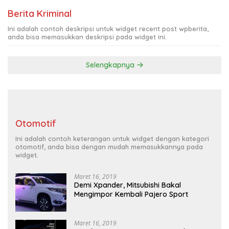
Berita Kriminal
Ini adalah contoh deskripsi untuk widget recent post wpberita,
anda bisa memasukkan deskripsi pada widget ini.
Selengkapnya
Otomotif
Ini adalah contoh keterangan untuk widget dengan kategori
otomotif, anda bisa dengan mudah memasukkannya pada
widget.
Maret 16, 2019
Demi Xpander, Mitsubishi Bakal
Mengimpor Kembali Pajero Sport
Maret 16, 2019