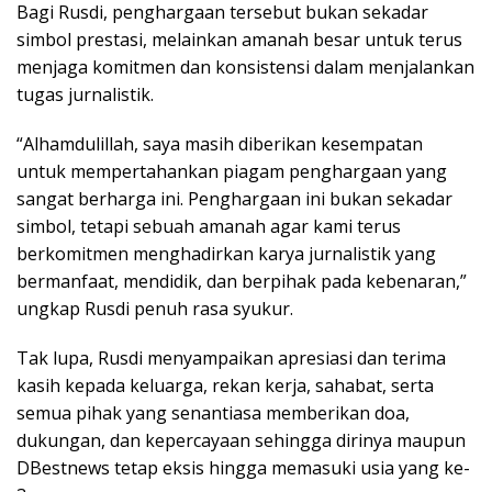
Bagi Rusdi, penghargaan tersebut bukan sekadar
simbol prestasi, melainkan amanah besar untuk terus
menjaga komitmen dan konsistensi dalam menjalankan
tugas jurnalistik.
“Alhamdulillah, saya masih diberikan kesempatan
untuk mempertahankan piagam penghargaan yang
sangat berharga ini. Penghargaan ini bukan sekadar
simbol, tetapi sebuah amanah agar kami terus
berkomitmen menghadirkan karya jurnalistik yang
bermanfaat, mendidik, dan berpihak pada kebenaran,”
ungkap Rusdi penuh rasa syukur.
Tak lupa, Rusdi menyampaikan apresiasi dan terima
kasih kepada keluarga, rekan kerja, sahabat, serta
semua pihak yang senantiasa memberikan doa,
dukungan, dan kepercayaan sehingga dirinya maupun
DBestnews tetap eksis hingga memasuki usia yang ke-