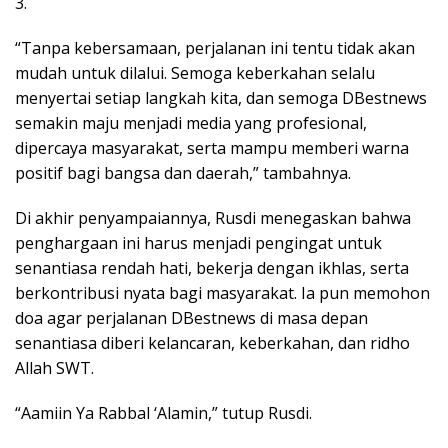
3.
“Tanpa kebersamaan, perjalanan ini tentu tidak akan
mudah untuk dilalui. Semoga keberkahan selalu
menyertai setiap langkah kita, dan semoga DBestnews
semakin maju menjadi media yang profesional,
dipercaya masyarakat, serta mampu memberi warna
positif bagi bangsa dan daerah,” tambahnya.
Di akhir penyampaiannya, Rusdi menegaskan bahwa
penghargaan ini harus menjadi pengingat untuk
senantiasa rendah hati, bekerja dengan ikhlas, serta
berkontribusi nyata bagi masyarakat. Ia pun memohon
doa agar perjalanan DBestnews di masa depan
senantiasa diberi kelancaran, keberkahan, dan ridho
Allah SWT.
“Aamiin Ya Rabbal ‘Alamin,” tutup Rusdi.