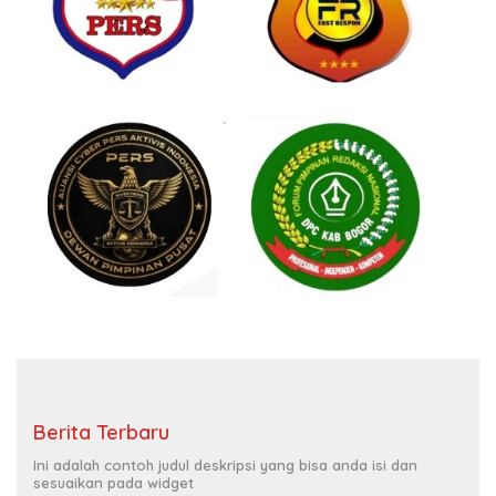
Berita Terbaru
Ini adalah contoh judul deskripsi yang bisa anda isi dan
sesuaikan pada widget