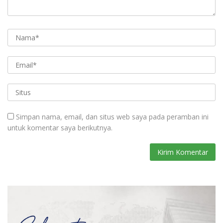
Simpan nama, email, dan situs web saya pada peramban ini
untuk komentar saya berikutnya.