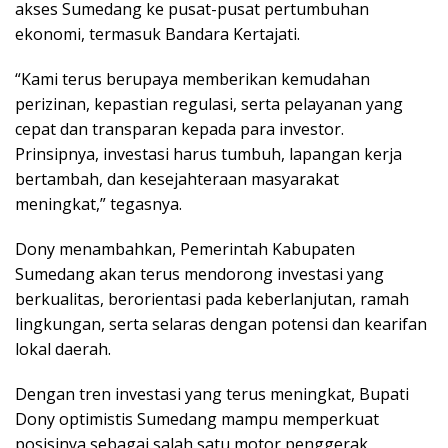
akses Sumedang ke pusat-pusat pertumbuhan
ekonomi, termasuk Bandara Kertajati.
“Kami terus berupaya memberikan kemudahan
perizinan, kepastian regulasi, serta pelayanan yang
cepat dan transparan kepada para investor.
Prinsipnya, investasi harus tumbuh, lapangan kerja
bertambah, dan kesejahteraan masyarakat
meningkat,” tegasnya.
Dony menambahkan, Pemerintah Kabupaten
Sumedang akan terus mendorong investasi yang
berkualitas, berorientasi pada keberlanjutan, ramah
lingkungan, serta selaras dengan potensi dan kearifan
lokal daerah.
Dengan tren investasi yang terus meningkat, Bupati
Dony optimistis Sumedang mampu memperkuat
posisinya sebagai salah satu motor penggerak