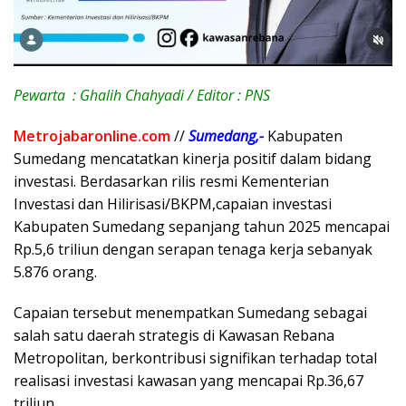
Pewarta : Ghalih Chahyadi / Editor : PNS
Metrojabaronline.com
//
Sumedang,-
Kabupaten
Sumedang mencatatkan kinerja positif dalam bidang
investasi. Berdasarkan rilis resmi Kementerian
Investasi dan Hilirisasi/BKPM,capaian investasi
Kabupaten Sumedang sepanjang tahun 2025 mencapai
Rp.5,6 triliun dengan serapan tenaga kerja sebanyak
5.876 orang.
Capaian tersebut menempatkan Sumedang sebagai
salah satu daerah strategis di Kawasan Rebana
Metropolitan, berkontribusi signifikan terhadap total
realisasi investasi kawasan yang mencapai Rp.36,67
triliun.