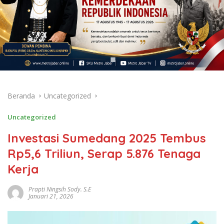
Beranda
Uncategorized
Uncategorized
Investasi Sumedang 2025 Tembus
Rp5,6 Triliun, Serap 5.876 Tenaga
Kerja
Prapti Ningsih Sody. S.E
Januari 21, 2026