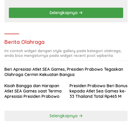
Selengkapnya
Berita Olahraga
Ini contoh widget dengan style gallery pada kategori olahraga,
anda bisa mengaturnya pada widget recent post wpberita.
Beri Apresiasi Atlet SEA Games, Presiden Prabowo Tegaskan
Olahraga Cermin Kekuatan Bangsa
Kisah Bangga dan Harapan
Presiden Prabowo Beri Bonus
Atlet SEA Games saat Terima
kepada Atlet Sea Games ke-
Apresiasi Presiden Prabowo
33 Thailand Total Rp465 M
Selengkapnya