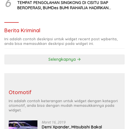
6
TEMPAT PENGOLAHAN SINGKONG DI CISITU SIAP
BEROPERASI, BUMDes BUMI RAHARJA HADIRKAN
HARAPAN BARU BAGI PETANI
Berita Kriminal
Ini adalah contoh deskripsi untuk widget recent post wpberita,
anda bisa memasukkan deskripsi pada widget ini.
Selengkapnya
Otomotif
Ini adalah contoh keterangan untuk widget dengan kategori
otomotif, anda bisa dengan mudah memasukkannya pada
widget.
Maret 16, 2019
Demi Xpander, Mitsubishi Bakal