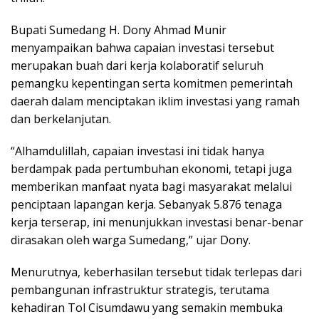
Bupati Sumedang H. Dony Ahmad Munir
menyampaikan bahwa capaian investasi tersebut
merupakan buah dari kerja kolaboratif seluruh
pemangku kepentingan serta komitmen pemerintah
daerah dalam menciptakan iklim investasi yang ramah
dan berkelanjutan.
“Alhamdulillah, capaian investasi ini tidak hanya
berdampak pada pertumbuhan ekonomi, tetapi juga
memberikan manfaat nyata bagi masyarakat melalui
penciptaan lapangan kerja. Sebanyak 5.876 tenaga
kerja terserap, ini menunjukkan investasi benar-benar
dirasakan oleh warga Sumedang,” ujar Dony.
Menurutnya, keberhasilan tersebut tidak terlepas dari
pembangunan infrastruktur strategis, terutama
kehadiran Tol Cisumdawu yang semakin membuka