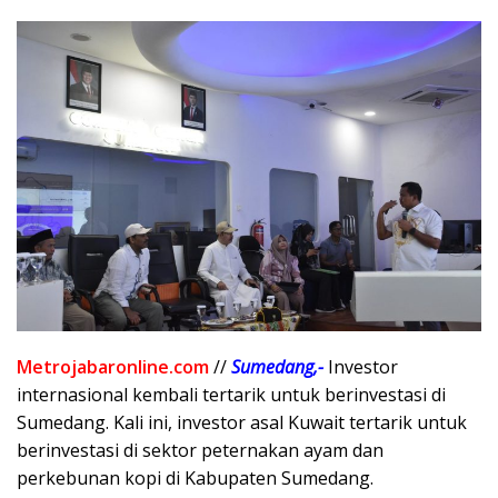
Metrojabaronline.com
//
Sumedang,-
Investor
internasional kembali tertarik untuk berinvestasi di
Sumedang. Kali ini, investor asal Kuwait tertarik untuk
berinvestasi di sektor peternakan ayam dan
perkebunan kopi di Kabupaten Sumedang.