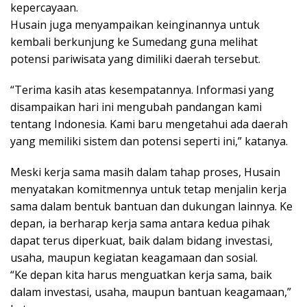
kepercayaan.
Husain juga menyampaikan keinginannya untuk
kembali berkunjung ke Sumedang guna melihat
potensi pariwisata yang dimiliki daerah tersebut.
“Terima kasih atas kesempatannya. Informasi yang
disampaikan hari ini mengubah pandangan kami
tentang Indonesia. Kami baru mengetahui ada daerah
yang memiliki sistem dan potensi seperti ini,” katanya.
Meski kerja sama masih dalam tahap proses, Husain
menyatakan komitmennya untuk tetap menjalin kerja
sama dalam bentuk bantuan dan dukungan lainnya. Ke
depan, ia berharap kerja sama antara kedua pihak
dapat terus diperkuat, baik dalam bidang investasi,
usaha, maupun kegiatan keagamaan dan sosial.
“Ke depan kita harus menguatkan kerja sama, baik
dalam investasi, usaha, maupun bantuan keagamaan,”