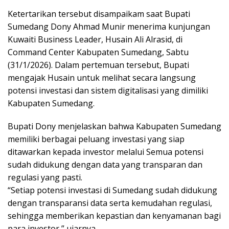
Ketertarikan tersebut disampaikam saat Bupati
Sumedang Dony Ahmad Munir menerima kunjungan
Kuwaiti Business Leader, Husain Ali Alrasid, di
Command Center Kabupaten Sumedang, Sabtu
(31/1/2026). Dalam pertemuan tersebut, Bupati
mengajak Husain untuk melihat secara langsung
potensi investasi dan sistem digitalisasi yang dimiliki
Kabupaten Sumedang.
Bupati Dony menjelaskan bahwa Kabupaten Sumedang
memiliki berbagai peluang investasi yang siap
ditawarkan kepada investor melalui Semua potensi
sudah didukung dengan data yang transparan dan
regulasi yang pasti.
“Setiap potensi investasi di Sumedang sudah didukung
dengan transparansi data serta kemudahan regulasi,
sehingga memberikan kepastian dan kenyamanan bagi
para investor,” ujarnya.