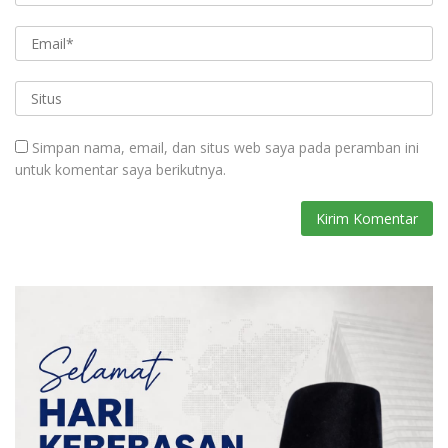
Simpan nama, email, dan situs web saya pada peramban ini
untuk komentar saya berikutnya.