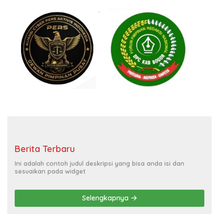
Berita Terbaru
Ini adalah contoh judul deskripsi yang bisa anda isi dan
sesuaikan pada widget
Selengkapnya