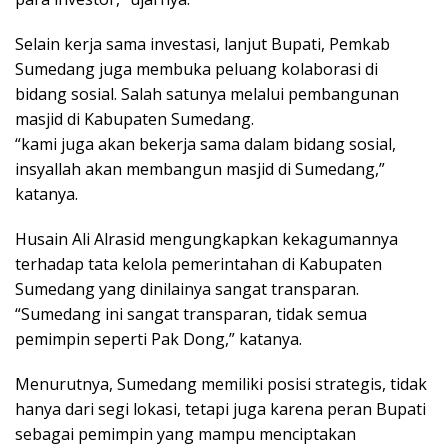
Selain kerja sama investasi, lanjut Bupati, Pemkab
Sumedang juga membuka peluang kolaborasi di
bidang sosial. Salah satunya melalui pembangunan
masjid di Kabupaten Sumedang.
“kami juga akan bekerja sama dalam bidang sosial,
insyallah akan membangun masjid di Sumedang,”
katanya.
Husain Ali Alrasid mengungkapkan kekagumannya
terhadap tata kelola pemerintahan di Kabupaten
Sumedang yang dinilainya sangat transparan.
“Sumedang ini sangat transparan, tidak semua
pemimpin seperti Pak Dong,” katanya.
Menurutnya, Sumedang memiliki posisi strategis, tidak
hanya dari segi lokasi, tetapi juga karena peran Bupati
sebagai pemimpin yang mampu menciptakan