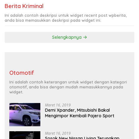
Berita Kriminal
Ini adalah contoh deskripsi untuk widget recent post wpberita,
anda bisa memasukkan deskripsi pada widget ini.
Selengkapnya
Otomotif
Ini adalah contoh keterangan untuk widget dengan kategori
otomotif, anda bisa dengan mudah memasukkannya pada
widget.
Maret 16, 2019
Demi Xpander, Mitsubishi Bakal
Mengimpor Kembali Pajero Sport
Maret 16, 2019
Sosok New Nissan Livina Terungkap,