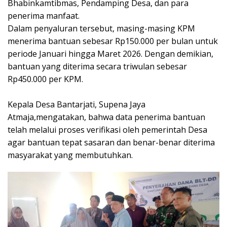
Bhabinkamtibmas, Pendamping Desa, dan para
penerima manfaat.
‎Dalam penyaluran tersebut, masing-masing KPM
menerima bantuan sebesar Rp150.000 per bulan untuk
periode Januari hingga Maret 2026. Dengan demikian,
bantuan yang diterima secara triwulan sebesar
Rp450.000 per KPM.
‎Kepala Desa Bantarjati, Supena Jaya
Atmaja,mengatakan, bahwa data penerima bantuan
telah melalui proses verifikasi oleh pemerintah Desa
agar bantuan tepat sasaran dan benar-benar diterima
masyarakat yang membutuhkan.