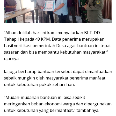
‎“Alhamdulillah hari ini kami menyalurkan BLT-DD
Tahap I kepada 49 KPM. Data penerima merupakan
hasil verifikasi pemerintah Desa agar bantuan ini tepat
sasaran dan bisa membantu kebutuhan masyarakat,”
ujarnya.
‎Ia juga berharap bantuan tersebut dapat dimanfaatkan
sebaik mungkin oleh masyarakat penerima manfaat
untuk kebutuhan pokok sehari-hari.
‎“Mudah-mudahan bantuan ini bisa sedikit
meringankan beban ekonomi warga dan dipergunakan
untuk kebutuhan yang bermanfaat,” tambahnya.