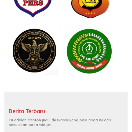
Berita Terbaru
Ini adalah contoh judul deskripsi yang bisa anda isi dan
sesuaikan pada widget