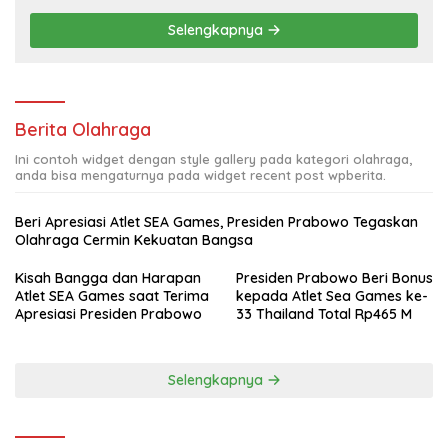
Selengkapnya
Berita Olahraga
Ini contoh widget dengan style gallery pada kategori olahraga,
anda bisa mengaturnya pada widget recent post wpberita.
Beri Apresiasi Atlet SEA Games, Presiden Prabowo Tegaskan
Olahraga Cermin Kekuatan Bangsa
Kisah Bangga dan Harapan
Presiden Prabowo Beri Bonus
Atlet SEA Games saat Terima
kepada Atlet Sea Games ke-
Apresiasi Presiden Prabowo
33 Thailand Total Rp465 M
Selengkapnya