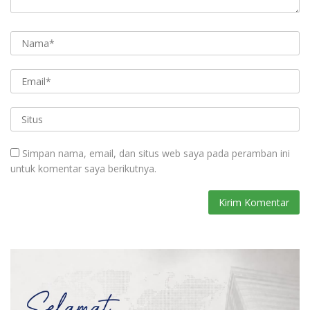
Simpan nama, email, dan situs web saya pada peramban ini
untuk komentar saya berikutnya.