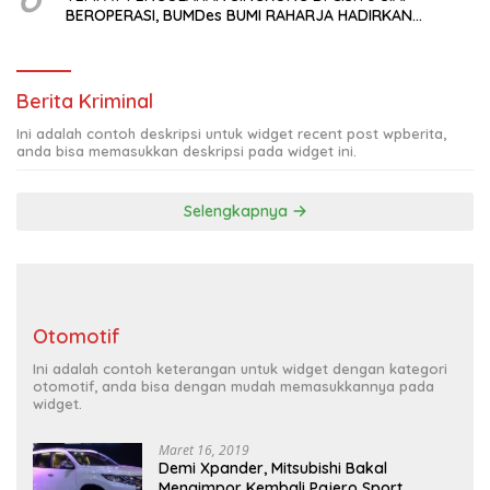
BEROPERASI, BUMDes BUMI RAHARJA HADIRKAN
HARAPAN BARU BAGI PETANI
Berita Kriminal
Ini adalah contoh deskripsi untuk widget recent post wpberita,
anda bisa memasukkan deskripsi pada widget ini.
Selengkapnya
Otomotif
Ini adalah contoh keterangan untuk widget dengan kategori
otomotif, anda bisa dengan mudah memasukkannya pada
widget.
Maret 16, 2019
Demi Xpander, Mitsubishi Bakal
Mengimpor Kembali Pajero Sport