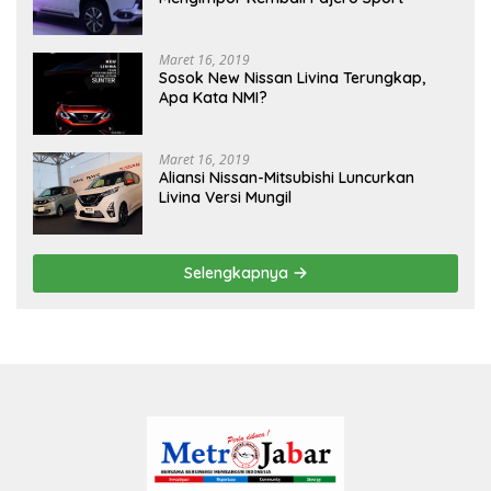
Maret 16, 2019
Sosok New Nissan Livina Terungkap,
Apa Kata NMI?
Maret 16, 2019
Aliansi Nissan-Mitsubishi Luncurkan
Livina Versi Mungil
Selengkapnya