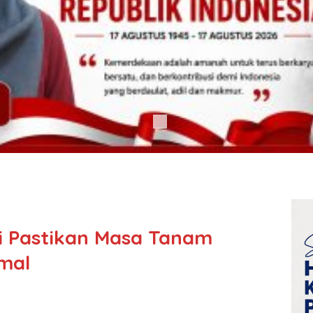
i Pastikan Masa Tanam
mal