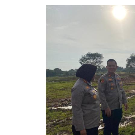
Maret 3, 2026