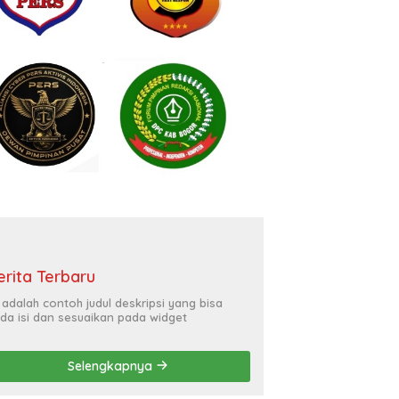
erita Terbaru
i adalah contoh judul deskripsi yang bisa
da isi dan sesuaikan pada widget
Selengkapnya