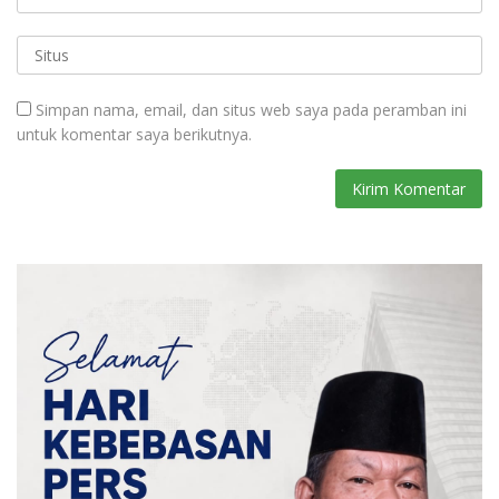
Simpan nama, email, dan situs web saya pada peramban ini
untuk komentar saya berikutnya.