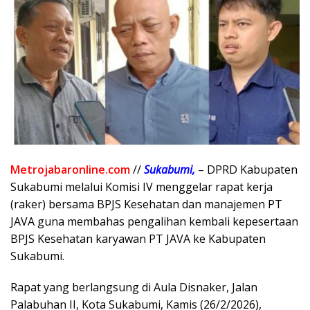
Metrojabaronline.com
//
Sukabumi,
– DPRD Kabupaten
Sukabumi melalui Komisi IV menggelar rapat kerja
(raker) bersama BPJS Kesehatan dan manajemen PT
JAVA guna membahas pengalihan kembali kepesertaan
BPJS Kesehatan karyawan PT JAVA ke Kabupaten
Sukabumi.
Rapat yang berlangsung di Aula Disnaker, Jalan
Palabuhan II, Kota Sukabumi, Kamis (26/2/2026),