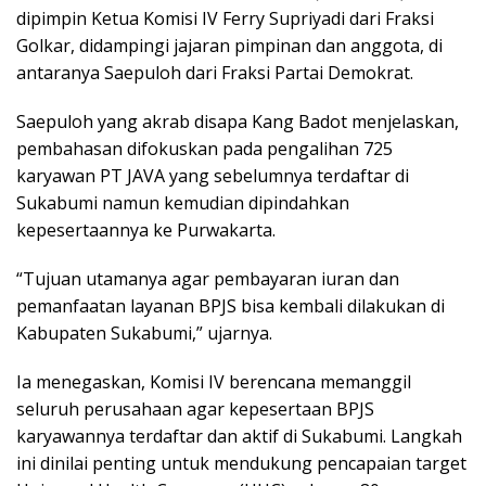
dipimpin Ketua Komisi IV Ferry Supriyadi dari Fraksi
Golkar, didampingi jajaran pimpinan dan anggota, di
antaranya Saepuloh dari Fraksi Partai Demokrat.
Saepuloh yang akrab disapa Kang Badot menjelaskan,
pembahasan difokuskan pada pengalihan 725
karyawan PT JAVA yang sebelumnya terdaftar di
Sukabumi namun kemudian dipindahkan
kepesertaannya ke Purwakarta.
“Tujuan utamanya agar pembayaran iuran dan
pemanfaatan layanan BPJS bisa kembali dilakukan di
Kabupaten Sukabumi,” ujarnya.
Ia menegaskan, Komisi IV berencana memanggil
seluruh perusahaan agar kepesertaan BPJS
karyawannya terdaftar dan aktif di Sukabumi. Langkah
ini dinilai penting untuk mendukung pencapaian target