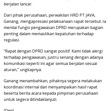
berjalan lancar.
Dari pihak perusahaan, perwakilan HRD PT JAVA,
Ganang, mengapresiasi pelaksanaan rapat tersebut. Ia
menilai fungsi pengawasan DPRD merupakan bagian
penting dalam memastikan kepatuhan terhadap
regulasi.
“Rapat dengan DPRD sangat positif. Kami tidak alergi
terhadap pengawasan, justru senang dengan adanya
komunikasi seperti ini agar semua berjalan sesuai
aturan,” ungkapnya.
Ganang menambahkan, pihaknya segera melakukan
koordinasi internal dan menyampaikan hasil rapat
beserta berita acara kepada pimpinan perusahaan
untuk segera ditindaklanjuti.
(Den)