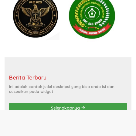
Berita Terbaru
Ini adalah contoh judul deskripsi yang bisa anda isi dan
sesuaikan pada widget
Selengkapnya