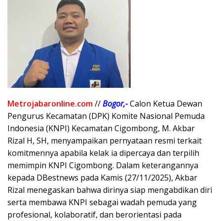
Metrojabaronline.com
//
Bogor,-
Calon Ketua Dewan
Pengurus Kecamatan (DPK) Komite Nasional Pemuda
Indonesia (KNPI) Kecamatan Cigombong, M. Akbar
Rizal H, SH, menyampaikan pernyataan resmi terkait
komitmennya apabila kelak ia dipercaya dan terpilih
memimpin KNPI Cigombong. Dalam keterangannya
kepada DBestnews pada Kamis (27/11/2025), Akbar
Rizal menegaskan bahwa dirinya siap mengabdikan diri
serta membawa KNPI sebagai wadah pemuda yang
profesional, kolaboratif, dan berorientasi pada