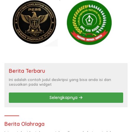
Berita Terbaru
Ini adalah contoh judul deskripsi yang bisa anda isi dan
sesuaikan pada widget
Selengkapnya
Berita Olahraga