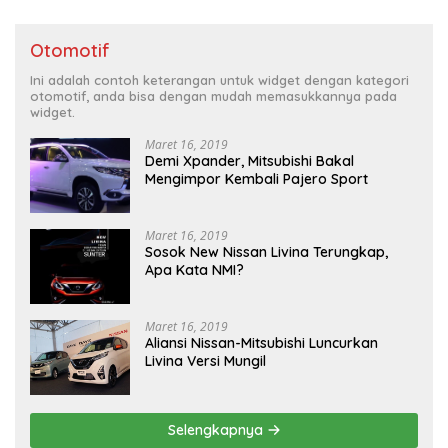
Otomotif
Ini adalah contoh keterangan untuk widget dengan kategori
otomotif, anda bisa dengan mudah memasukkannya pada
widget.
Maret 16, 2019
Demi Xpander, Mitsubishi Bakal
Mengimpor Kembali Pajero Sport
Maret 16, 2019
Sosok New Nissan Livina Terungkap,
Apa Kata NMI?
Maret 16, 2019
Aliansi Nissan-Mitsubishi Luncurkan
Livina Versi Mungil
Selengkapnya