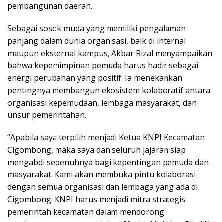
pembangunan daerah.
Sebagai sosok muda yang memiliki pengalaman
panjang dalam dunia organisasi, baik di internal
maupun eksternal kampus, Akbar Rizal menyampaikan
bahwa kepemimpinan pemuda harus hadir sebagai
energi perubahan yang positif. Ia menekankan
pentingnya membangun ekosistem kolaboratif antara
organisasi kepemudaan, lembaga masyarakat, dan
unsur pemerintahan.
“Apabila saya terpilih menjadi Ketua KNPI Kecamatan
Cigombong, maka saya dan seluruh jajaran siap
mengabdi sepenuhnya bagi kepentingan pemuda dan
masyarakat. Kami akan membuka pintu kolaborasi
dengan semua organisasi dan lembaga yang ada di
Cigombong. KNPI harus menjadi mitra strategis
pemerintah kecamatan dalam mendorong