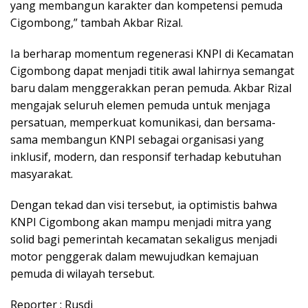
yang membangun karakter dan kompetensi pemuda
Cigombong,” tambah Akbar Rizal.
Ia berharap momentum regenerasi KNPI di Kecamatan
Cigombong dapat menjadi titik awal lahirnya semangat
baru dalam menggerakkan peran pemuda. Akbar Rizal
mengajak seluruh elemen pemuda untuk menjaga
persatuan, memperkuat komunikasi, dan bersama-
sama membangun KNPI sebagai organisasi yang
inklusif, modern, dan responsif terhadap kebutuhan
masyarakat.
Dengan tekad dan visi tersebut, ia optimistis bahwa
KNPI Cigombong akan mampu menjadi mitra yang
solid bagi pemerintah kecamatan sekaligus menjadi
motor penggerak dalam mewujudkan kemajuan
pemuda di wilayah tersebut.
Reporter : Rusdi