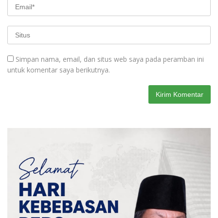
Simpan nama, email, dan situs web saya pada peramban ini
untuk komentar saya berikutnya.