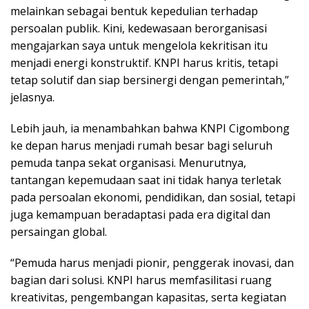
melainkan sebagai bentuk kepedulian terhadap
persoalan publik. Kini, kedewasaan berorganisasi
mengajarkan saya untuk mengelola kekritisan itu
menjadi energi konstruktif. KNPI harus kritis, tetapi
tetap solutif dan siap bersinergi dengan pemerintah,”
jelasnya.
Lebih jauh, ia menambahkan bahwa KNPI Cigombong
ke depan harus menjadi rumah besar bagi seluruh
pemuda tanpa sekat organisasi. Menurutnya,
tantangan kepemudaan saat ini tidak hanya terletak
pada persoalan ekonomi, pendidikan, dan sosial, tetapi
juga kemampuan beradaptasi pada era digital dan
persaingan global.
“Pemuda harus menjadi pionir, penggerak inovasi, dan
bagian dari solusi. KNPI harus memfasilitasi ruang
kreativitas, pengembangan kapasitas, serta kegiatan