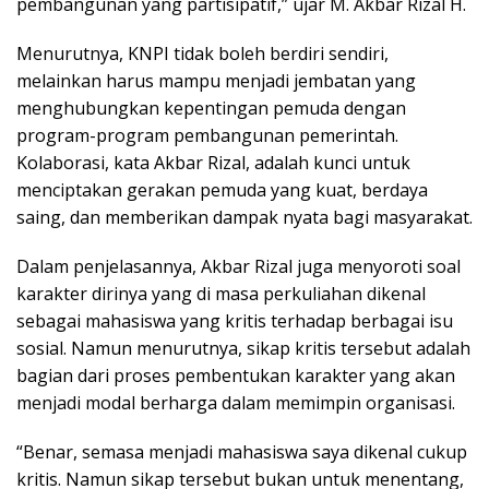
pembangunan yang partisipatif,” ujar M. Akbar Rizal H.
Menurutnya, KNPI tidak boleh berdiri sendiri,
melainkan harus mampu menjadi jembatan yang
menghubungkan kepentingan pemuda dengan
program-program pembangunan pemerintah.
Kolaborasi, kata Akbar Rizal, adalah kunci untuk
menciptakan gerakan pemuda yang kuat, berdaya
saing, dan memberikan dampak nyata bagi masyarakat.
Dalam penjelasannya, Akbar Rizal juga menyoroti soal
karakter dirinya yang di masa perkuliahan dikenal
sebagai mahasiswa yang kritis terhadap berbagai isu
sosial. Namun menurutnya, sikap kritis tersebut adalah
bagian dari proses pembentukan karakter yang akan
menjadi modal berharga dalam memimpin organisasi.
“Benar, semasa menjadi mahasiswa saya dikenal cukup
kritis. Namun sikap tersebut bukan untuk menentang,