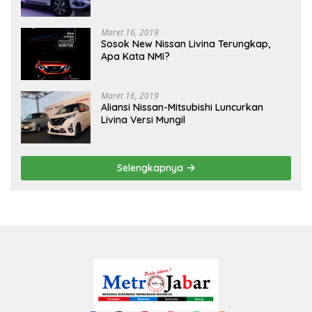
Maret 16, 2019
Sosok New Nissan Livina Terungkap,
Apa Kata NMI?
Maret 16, 2019
Aliansi Nissan-Mitsubishi Luncurkan
Livina Versi Mungil
Selengkapnya