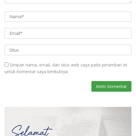
Simpan nama, email, dan situs web saya pada peramban ini
untuk komentar saya berikutnya.