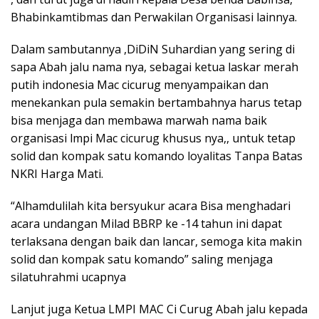
Bhabinkamtibmas dan Perwakilan Organisasi lainnya.
Dalam sambutannya ,DiDiN Suhardian yang sering di
sapa Abah jalu nama nya, sebagai ketua laskar merah
putih indonesia Mac cicurug menyampaikan dan
menekankan pula semakin bertambahnya harus tetap
bisa menjaga dan membawa marwah nama baik
organisasi lmpi Mac cicurug khusus nya,, untuk tetap
solid dan kompak satu komando loyalitas Tanpa Batas
NKRI Harga Mati.
“Alhamdulilah kita bersyukur acara Bisa menghadari
acara undangan Milad BBRP ke -14 tahun ini dapat
terlaksana dengan baik dan lancar, semoga kita makin
solid dan kompak satu komando” saling menjaga
silatuhrahmi ucapnya
Lanjut juga Ketua LMPI MAC Ci Curug Abah jalu kepada