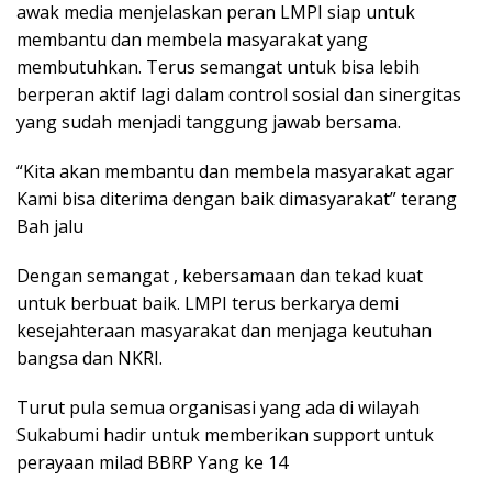
awak media menjelaskan peran LMPI siap untuk
membantu dan membela masyarakat yang
membutuhkan. Terus semangat untuk bisa lebih
berperan aktif lagi dalam control sosial dan sinergitas
yang sudah menjadi tanggung jawab bersama.
“Kita akan membantu dan membela masyarakat agar
Kami bisa diterima dengan baik dimasyarakat” terang
Bah jalu
Dengan semangat , kebersamaan dan tekad kuat
untuk berbuat baik. LMPI terus berkarya demi
kesejahteraan masyarakat dan menjaga keutuhan
bangsa dan NKRI.
Turut pula semua organisasi yang ada di wilayah
Sukabumi hadir untuk memberikan support untuk
perayaan milad BBRP Yang ke 14