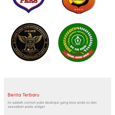
Berita Terbaru
Ini adalah contoh judul deskripsi yang bisa anda isi dan
sesuaikan pada widget