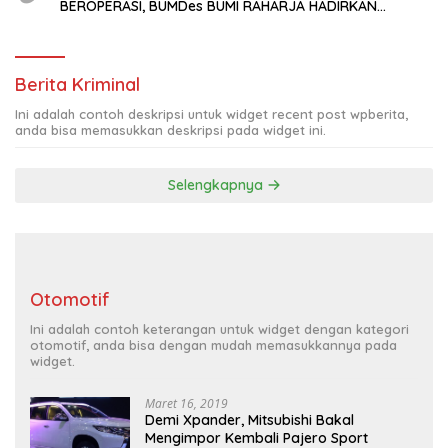
BEROPERASI, BUMDes BUMI RAHARJA HADIRKAN
HARAPAN BARU BAGI PETANI
Berita Kriminal
Ini adalah contoh deskripsi untuk widget recent post wpberita,
anda bisa memasukkan deskripsi pada widget ini.
Selengkapnya
Otomotif
Ini adalah contoh keterangan untuk widget dengan kategori
otomotif, anda bisa dengan mudah memasukkannya pada
widget.
Maret 16, 2019
Demi Xpander, Mitsubishi Bakal
Mengimpor Kembali Pajero Sport