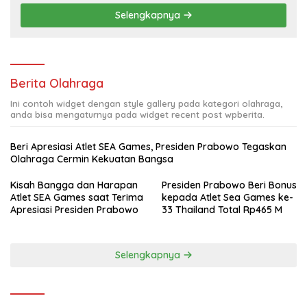
Selengkapnya
Berita Olahraga
Ini contoh widget dengan style gallery pada kategori olahraga,
anda bisa mengaturnya pada widget recent post wpberita.
Beri Apresiasi Atlet SEA Games, Presiden Prabowo Tegaskan
Olahraga Cermin Kekuatan Bangsa
Kisah Bangga dan Harapan
Presiden Prabowo Beri Bonus
Atlet SEA Games saat Terima
kepada Atlet Sea Games ke-
Apresiasi Presiden Prabowo
33 Thailand Total Rp465 M
Selengkapnya