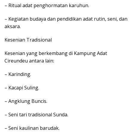
– Ritual adat penghormatan karuhun.
– Kegiatan budaya dan pendidikan adat rutin, seni, dan
aksara.
Kesenian Tradisional
Kesenian yang berkembang di Kampung Adat
Cireundeu antara lain:
– Karinding.
– Kacapi Suling.
– Angklung Buncis.
– Seni tari tradisional Sunda.
– Seni kaulinan barudak.