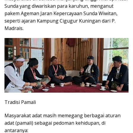
Sunda yang diwariskan para karuhun, menganut
pakem Ageman Jaran Kepercayaan Sunda Wiwitan,
seperti ajaran Kampung Cigugur Kuningan dari P.
Madrais.
Tradisi Pamali
Masyarakat adat masih memegang berbagai aturan
adat (pamali) sebagai pedoman kehidupan, di
antaranya: