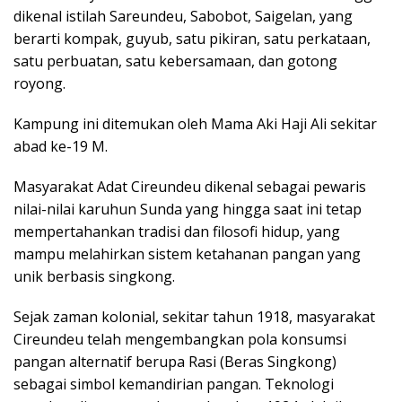
dikenal istilah Sareundeu, Sabobot, Saigelan, yang
berarti kompak, guyub, satu pikiran, satu perkataan,
satu perbuatan, satu kebersamaan, dan gotong
royong.
Kampung ini ditemukan oleh Mama Aki Haji Ali sekitar
abad ke-19 M.
Masyarakat Adat Cireundeu dikenal sebagai pewaris
nilai-nilai karuhun Sunda yang hingga saat ini tetap
mempertahankan tradisi dan filosofi hidup, yang
mampu melahirkan sistem ketahanan pangan yang
unik berbasis singkong.
Sejak zaman kolonial, sekitar tahun 1918, masyarakat
Cireundeu telah mengembangkan pola konsumsi
pangan alternatif berupa Rasi (Beras Singkong)
sebagai simbol kemandirian pangan. Teknologi