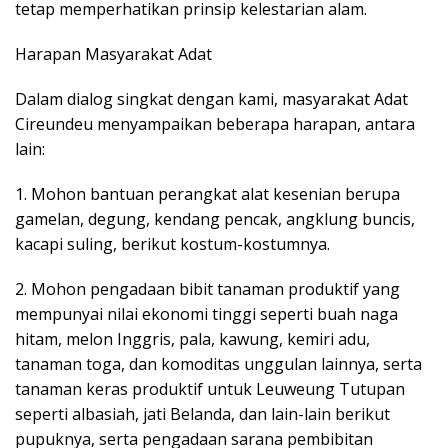
tetap memperhatikan prinsip kelestarian alam.
Harapan Masyarakat Adat
Dalam dialog singkat dengan kami, masyarakat Adat
Cireundeu menyampaikan beberapa harapan, antara
lain:
1. Mohon bantuan perangkat alat kesenian berupa
gamelan, degung, kendang pencak, angklung buncis,
kacapi suling, berikut kostum-kostumnya.
2. Mohon pengadaan bibit tanaman produktif yang
mempunyai nilai ekonomi tinggi seperti buah naga
hitam, melon Inggris, pala, kawung, kemiri adu,
tanaman toga, dan komoditas unggulan lainnya, serta
tanaman keras produktif untuk Leuweung Tutupan
seperti albasiah, jati Belanda, dan lain-lain berikut
pupuknya, serta pengadaan sarana pembibitan