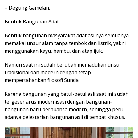
– Degung Gamelan.
Bentuk Bangunan Adat
Bentuk bangunan masyarakat adat aslinya semuanya
memakai unsur alam tanpa tembok dan listrik, yakni
menggunakan kayu, bambu, dan atap ijuk.
Namun saat ini sudah berubah memadukan unsur
tradisional dan modern dengan tetap
mempertahankan filosofi Sunda.
Karena bangunan yang betul-betul asli saat ini sudah
tergeser arus modernisasi dengan bangunan-
bangunan baru bernuansa modern, sehingga perlu
adanya pelestarian bangunan asli di tempat khusus.