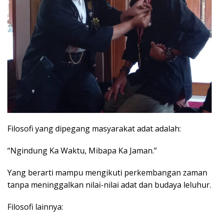
Filosofi yang dipegang masyarakat adat adalah:
“Ngindung Ka Waktu, Mibapa Ka Jaman.”
Yang berarti mampu mengikuti perkembangan zaman
tanpa meninggalkan nilai-nilai adat dan budaya leluhur.
Filosofi lainnya: