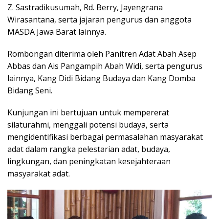
Z. Sastradikusumah, Rd. Berry, Jayengrana
Wirasantana, serta jajaran pengurus dan anggota
MASDA Jawa Barat lainnya.
Rombongan diterima oleh Panitren Adat Abah Asep
Abbas dan Ais Pangampih Abah Widi, serta pengurus
lainnya, Kang Didi Bidang Budaya dan Kang Domba
Bidang Seni.
Kunjungan ini bertujuan untuk mempererat
silaturahmi, menggali potensi budaya, serta
mengidentifikasi berbagai permasalahan masyarakat
adat dalam rangka pelestarian adat, budaya,
lingkungan, dan peningkatan kesejahteraan
masyarakat adat.