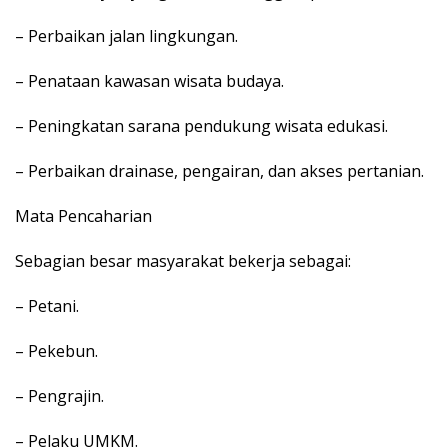
– Perbaikan jalan lingkungan.
– Penataan kawasan wisata budaya.
– Peningkatan sarana pendukung wisata edukasi.
– Perbaikan drainase, pengairan, dan akses pertanian.
Mata Pencaharian
Sebagian besar masyarakat bekerja sebagai:
– Petani.
– Pekebun.
– Pengrajin.
– Pelaku UMKM.