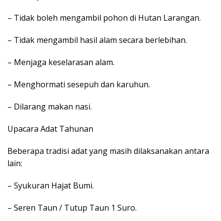
– Tidak boleh mengambil pohon di Hutan Larangan.
– Tidak mengambil hasil alam secara berlebihan.
– Menjaga keselarasan alam.
– Menghormati sesepuh dan karuhun.
– Dilarang makan nasi.
Upacara Adat Tahunan
Beberapa tradisi adat yang masih dilaksanakan antara
lain:
– Syukuran Hajat Bumi.
– Seren Taun / Tutup Taun 1 Suro.