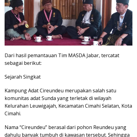
Dari hasil pemantauan Tim MASDA Jabar, tercatat
sebagai berikut:
Sejarah Singkat
Kampung Adat Cireundeu merupakan salah satu
komunitas adat Sunda yang terletak di wilayah
Kelurahan Leuwigajah, Kecamatan Cimahi Selatan, Kota
Cimahi.
Nama “Cireundeu” berasal dari pohon Reundeu yang
dahulu banyak tumbuh di kawasan tersebut. Sehingga