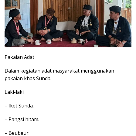
Pakaian Adat
Dalam kegiatan adat masyarakat menggunakan
pakaian khas Sunda.
Laki-laki:
– Iket Sunda.
– Pangsi hitam.
– Beubeur.