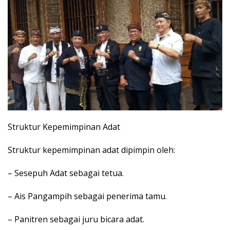
Struktur Kepemimpinan Adat
Struktur kepemimpinan adat dipimpin oleh:
– Sesepuh Adat sebagai tetua.
– Ais Pangampih sebagai penerima tamu.
– Panitren sebagai juru bicara adat.