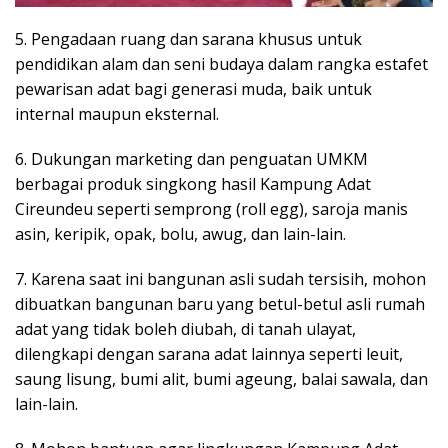
5. Pengadaan ruang dan sarana khusus untuk
pendidikan alam dan seni budaya dalam rangka estafet
pewarisan adat bagi generasi muda, baik untuk
internal maupun eksternal.
6. Dukungan marketing dan penguatan UMKM
berbagai produk singkong hasil Kampung Adat
Cireundeu seperti semprong (roll egg), saroja manis
asin, keripik, opak, bolu, awug, dan lain-lain.
7. Karena saat ini bangunan asli sudah tersisih, mohon
dibuatkan bangunan baru yang betul-betul asli rumah
adat yang tidak boleh diubah, di tanah ulayat,
dilengkapi dengan sarana adat lainnya seperti leuit,
saung lisung, bumi alit, bumi ageung, balai sawala, dan
lain-lain.