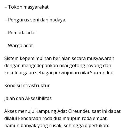
– Tokoh masyarakat.
– Pengurus seni dan budaya.
– Pemuda adat.
– Warga adat.
Sistem kepemimpinan berjalan secara musyawarah
dengan mengedepankan nilai gotong royong dan
kekeluargaan sebagai perwujudan nilai Sareundeu.
Kondisi Infrastruktur
Jalan dan Aksesibilitas
Akses menuju Kampung Adat Cireundeu saat ini dapat
dilalui kendaraan roda dua maupun roda empat,
namun banyak yang rusak, sehingga diperlukan: