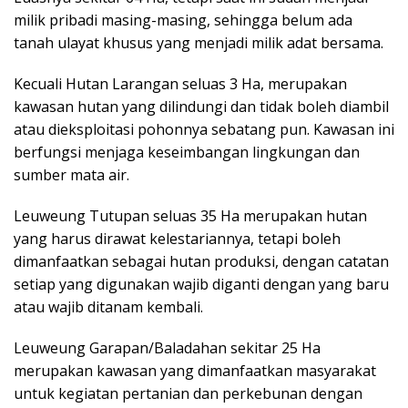
milik pribadi masing-masing, sehingga belum ada
tanah ulayat khusus yang menjadi milik adat bersama.
Kecuali Hutan Larangan seluas 3 Ha, merupakan
kawasan hutan yang dilindungi dan tidak boleh diambil
atau dieksploitasi pohonnya sebatang pun. Kawasan ini
berfungsi menjaga keseimbangan lingkungan dan
sumber mata air.
Leuweung Tutupan seluas 35 Ha merupakan hutan
yang harus dirawat kelestariannya, tetapi boleh
dimanfaatkan sebagai hutan produksi, dengan catatan
setiap yang digunakan wajib diganti dengan yang baru
atau wajib ditanam kembali.
Leuweung Garapan/Baladahan sekitar 25 Ha
merupakan kawasan yang dimanfaatkan masyarakat
untuk kegiatan pertanian dan perkebunan dengan