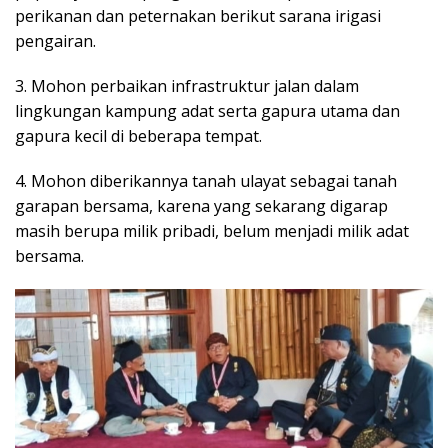
perikanan dan peternakan berikut sarana irigasi
pengairan.
3. Mohon perbaikan infrastruktur jalan dalam
lingkungan kampung adat serta gapura utama dan
gapura kecil di beberapa tempat.
4. Mohon diberikannya tanah ulayat sebagai tanah
garapan bersama, karena yang sekarang digarap
masih berupa milik pribadi, belum menjadi milik adat
bersama.