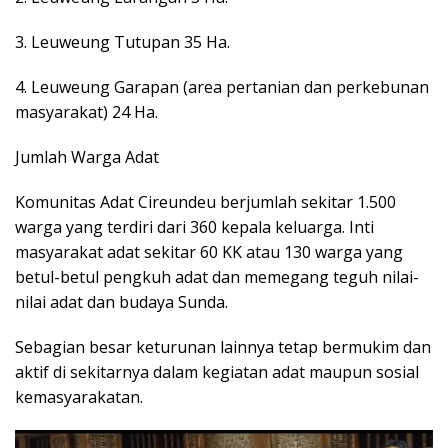
3. Leuweung Tutupan 35 Ha.
4. Leuweung Garapan (area pertanian dan perkebunan
masyarakat) 24 Ha.
Jumlah Warga Adat
Komunitas Adat Cireundeu berjumlah sekitar 1.500
warga yang terdiri dari 360 kepala keluarga. Inti
masyarakat adat sekitar 60 KK atau 130 warga yang
betul-betul pengkuh adat dan memegang teguh nilai-
nilai adat dan budaya Sunda.
Sebagian besar keturunan lainnya tetap bermukim dan
aktif di sekitarnya dalam kegiatan adat maupun sosial
kemasyarakatan.