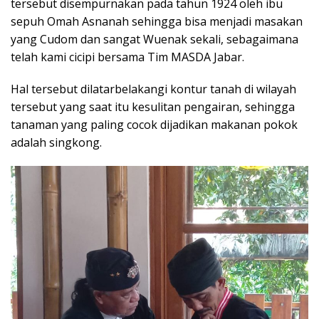
tersebut disempurnakan pada tahun 1924 oleh ibu
sepuh Omah Asnanah sehingga bisa menjadi masakan
yang Cudom dan sangat Wuenak sekali, sebagaimana
telah kami cicipi bersama Tim MASDA Jabar.
Hal tersebut dilatarbelakangi kontur tanah di wilayah
tersebut yang saat itu kesulitan pengairan, sehingga
tanaman yang paling cocok dijadikan makanan pokok
adalah singkong.