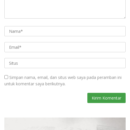
Simpan nama, email, dan situs web saya pada peramban ini
untuk komentar saya berikutnya.