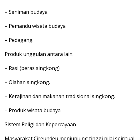
– Seniman budaya.
– Pemandu wisata budaya.
– Pedagang.
Produk unggulan antara lain:
– Rasi (beras singkong).
– Olahan singkong.
– Kerajinan dan makanan tradisional singkong.
– Produk wisata budaya.
Sistem Religi dan Kepercayaan
Masyarakat Cireundeu menjunjung tinggi nilai spiritual