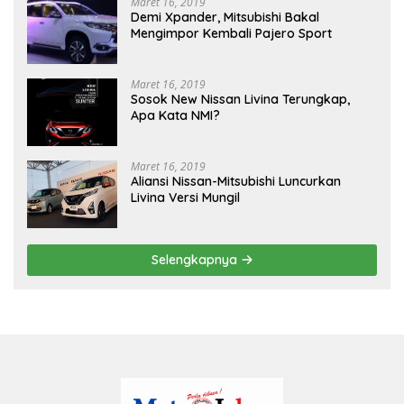
Maret 16, 2019
Demi Xpander, Mitsubishi Bakal
Mengimpor Kembali Pajero Sport
Maret 16, 2019
Sosok New Nissan Livina Terungkap,
Apa Kata NMI?
Maret 16, 2019
Aliansi Nissan-Mitsubishi Luncurkan
Livina Versi Mungil
Selengkapnya