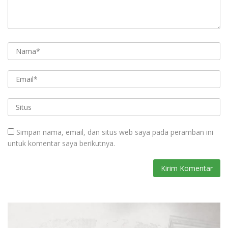
Simpan nama, email, dan situs web saya pada peramban ini
untuk komentar saya berikutnya.