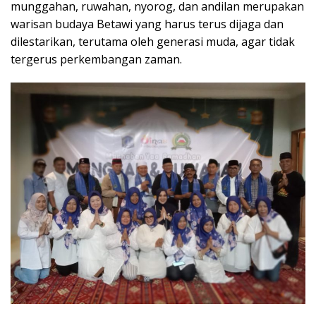
munggahan, ruwahan, nyorog, dan andilan merupakan
warisan budaya Betawi yang harus terus dijaga dan
dilestarikan, terutama oleh generasi muda, agar tidak
tergerus perkembangan zaman.