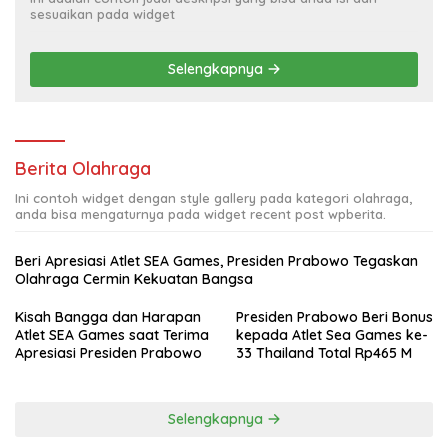
sesuaikan pada widget
Selengkapnya
Berita Olahraga
Ini contoh widget dengan style gallery pada kategori olahraga,
anda bisa mengaturnya pada widget recent post wpberita.
Beri Apresiasi Atlet SEA Games, Presiden Prabowo Tegaskan
Olahraga Cermin Kekuatan Bangsa
Kisah Bangga dan Harapan
Presiden Prabowo Beri Bonus
Atlet SEA Games saat Terima
kepada Atlet Sea Games ke-
Apresiasi Presiden Prabowo
33 Thailand Total Rp465 M
Selengkapnya