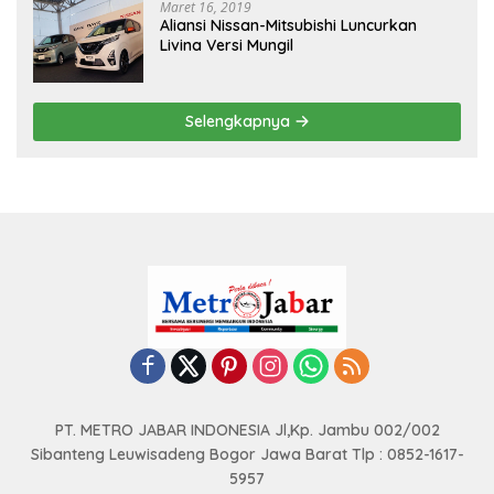
Maret 16, 2019
Aliansi Nissan-Mitsubishi Luncurkan
Livina Versi Mungil
Selengkapnya
PT. METRO JABAR INDONESIA Jl,Kp. Jambu 002/002
Sibanteng Leuwisadeng Bogor Jawa Barat Tlp : 0852-1617-
5957