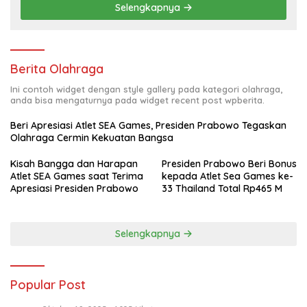
Selengkapnya
Berita Olahraga
Ini contoh widget dengan style gallery pada kategori olahraga,
anda bisa mengaturnya pada widget recent post wpberita.
Beri Apresiasi Atlet SEA Games, Presiden Prabowo Tegaskan
Olahraga Cermin Kekuatan Bangsa
Kisah Bangga dan Harapan
Presiden Prabowo Beri Bonus
Atlet SEA Games saat Terima
kepada Atlet Sea Games ke-
Apresiasi Presiden Prabowo
33 Thailand Total Rp465 M
Selengkapnya
Popular Post