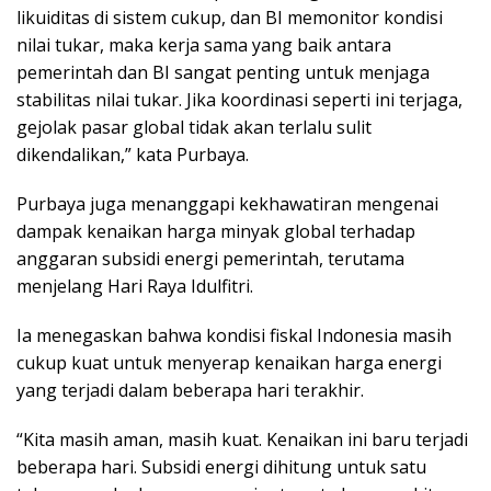
likuiditas di sistem cukup, dan BI memonitor kondisi
nilai tukar, maka kerja sama yang baik antara
pemerintah dan BI sangat penting untuk menjaga
stabilitas nilai tukar. Jika koordinasi seperti ini terjaga,
gejolak pasar global tidak akan terlalu sulit
dikendalikan,” kata Purbaya.
Purbaya juga menanggapi kekhawatiran mengenai
dampak kenaikan harga minyak global terhadap
anggaran subsidi energi pemerintah, terutama
menjelang Hari Raya Idulfitri.
Ia menegaskan bahwa kondisi fiskal Indonesia masih
cukup kuat untuk menyerap kenaikan harga energi
yang terjadi dalam beberapa hari terakhir.
“Kita masih aman, masih kuat. Kenaikan ini baru terjadi
beberapa hari. Subsidi energi dihitung untuk satu