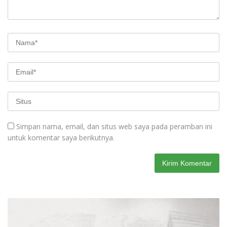
Simpan nama, email, dan situs web saya pada peramban ini
untuk komentar saya berikutnya.