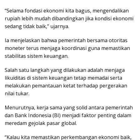
“Selama fondasi ekonomi kita bagus, mengendalikan
rupiah lebih mudah dibandingkan jika kondisi ekonomi
sedang tidak baik,” ujarnya.
Ia menjelaskan bahwa pemerintah bersama otoritas
moneter terus menjaga koordinasi guna memastikan
stabilitas sistem keuangan.
Salah satu langkah yang dilakukan adalah menjaga
likuiditas di sistem keuangan tetap memadai serta
melakukan pemantauan ketat terhadap pergerakan
nilai tukar.
Menurutnya, kerja sama yang solid antara pemerintah
dan Bank Indonesia (BI) menjadi faktor penting dalam
meredam gejolak pasar global.
“Kalau kita memastikan perkembangan ekonomi baik,