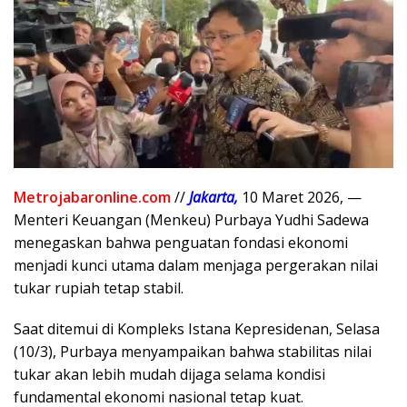
Metrojabaronline.com
//
Jakarta,
10 Maret 2026, —
Menteri Keuangan (Menkeu) Purbaya Yudhi Sadewa
menegaskan bahwa penguatan fondasi ekonomi
menjadi kunci utama dalam menjaga pergerakan nilai
tukar rupiah tetap stabil.
Saat ditemui di Kompleks Istana Kepresidenan, Selasa
(10/3), Purbaya menyampaikan bahwa stabilitas nilai
tukar akan lebih mudah dijaga selama kondisi
fundamental ekonomi nasional tetap kuat.