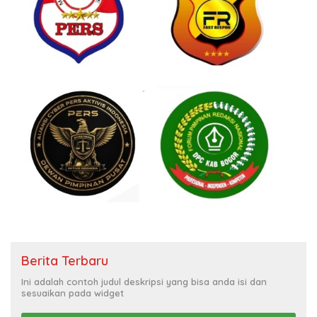
Berita Terbaru
Ini adalah contoh judul deskripsi yang bisa anda isi dan
sesuaikan pada widget