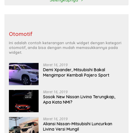
Otomotif
Ini adalah contoh keterangan untuk widget dengan kategori
otomotif, anda bisa dengan mudah memasukkannya pada
widget.
Maret 16, 2019
Demi Xpander, Mitsubishi Bakal
Mengimpor Kembali Pajero Sport
Maret 16, 2019
Sosok New Nissan Livina Terungkap,
Apa Kata NMI?
Maret 16, 2019
Aliansi Nissan-Mitsubishi Luncurkan
Livina Versi Mungil