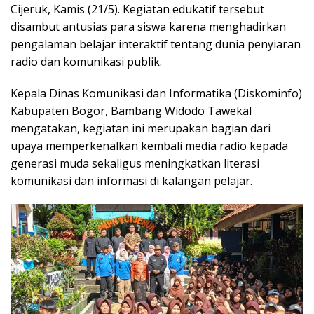
Cijeruk, Kamis (21/5). Kegiatan edukatif tersebut
disambut antusias para siswa karena menghadirkan
pengalaman belajar interaktif tentang dunia penyiaran
radio dan komunikasi publik.
Kepala Dinas Komunikasi dan Informatika (Diskominfo)
Kabupaten Bogor, Bambang Widodo Tawekal
mengatakan, kegiatan ini merupakan bagian dari
upaya memperkenalkan kembali media radio kepada
generasi muda sekaligus meningkatkan literasi
komunikasi dan informasi di kalangan pelajar.