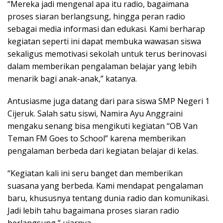
“Mereka jadi mengenal apa itu radio, bagaimana
proses siaran berlangsung, hingga peran radio
sebagai media informasi dan edukasi. Kami berharap
kegiatan seperti ini dapat membuka wawasan siswa
sekaligus memotivasi sekolah untuk terus berinovasi
dalam memberikan pengalaman belajar yang lebih
menarik bagi anak-anak,” katanya.
Antusiasme juga datang dari para siswa SMP Negeri 1
Cijeruk. Salah satu siswi, Namira Ayu Anggraini
mengaku senang bisa mengikuti kegiatan “OB Van
Teman FM Goes to School” karena memberikan
pengalaman berbeda dari kegiatan belajar di kelas.
“Kegiatan kali ini seru banget dan memberikan
suasana yang berbeda. Kami mendapat pengalaman
baru, khususnya tentang dunia radio dan komunikasi.
Jadi lebih tahu bagaimana proses siaran radio