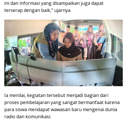
ini dan informasi yang disampaikan juga dapat
terserap dengan baik,” ujarnya.
Ia menilai, kegiatan tersebut menjadi bagian dari
proses pembelajaran yang sangat bermanfaat karena
para siswa mendapat wawasan baru mengenai dunia
radio dan komunikasi.