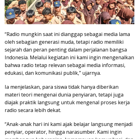
“Radio mungkin saat ini dianggap sebagai media lama
oleh sebagian generasi muda, tetapi radio memiliki
sejarah dan peran penting dalam perjalanan bangsa
Indonesia. Melalui kegiatan ini kami ingin mengenalkan
bahwa radio tetap relevan sebagai media informasi,
edukasi, dan komunikasi publik,” ujarnya.
Ia menjelaskan, para siswa tidak hanya diberikan
materi teori mengenai dunia penyiaran, tetapi juga
diajak praktik langsung untuk mengenal proses kerja
radio secara lebih dekat.
“Anak-anak hari ini kami ajak belajar langsung menjadi
penyiar, operator, hingga narasumber. Kami ingin