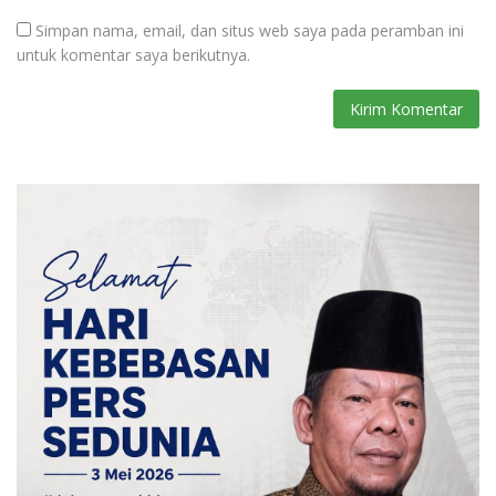
Simpan nama, email, dan situs web saya pada peramban ini
untuk komentar saya berikutnya.