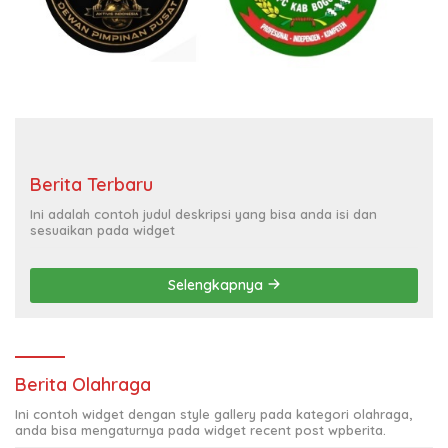
Berita Terbaru
Ini adalah contoh judul deskripsi yang bisa anda isi dan
sesuaikan pada widget
Selengkapnya
Berita Olahraga
Ini contoh widget dengan style gallery pada kategori olahraga,
anda bisa mengaturnya pada widget recent post wpberita.