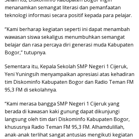
menanamkan semangat literasi dan pemanfaatan
teknologi informasi secara positif kepada para pelajar.
“Kami berharap kegiatan seperti ini dapat menambah
wawasan siswa sekaligus menumbuhkan semangat
belajar dan rasa percaya diri generasi muda Kabupaten
Bogor,” tutupnya.
Sementara itu, Kepala Sekolah SMP Negeri 1 Cijeruk,
Yeni Yuningsih menyampaikan apresiasi atas kehadiran
tim Diskominfo Kabupaten Bogor dan Radio Teman FM
95,3 FM di sekolahnya.
“Kami merasa bangga SMP Negeri 1 Cijeruk yang
berada di kawasan kaki gunung dapat dikunjungi
langsung oleh tim dari Diskominfo Kabupaten Bogor,
khususnya Radio Teman FM 95,3 FM. Alhamdulillah,
anak-anak terlihat sangat antusias mengikuti kegiatan