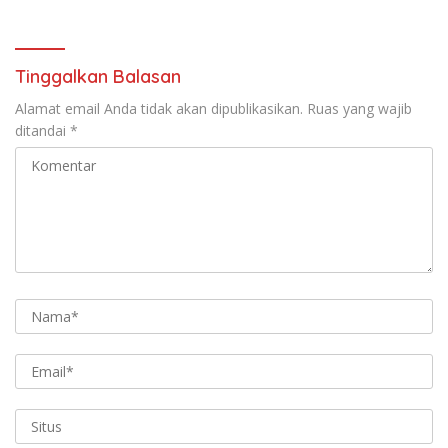
Terarah
Tinggalkan Balasan
Alamat email Anda tidak akan dipublikasikan.
Ruas yang wajib
ditandai
*