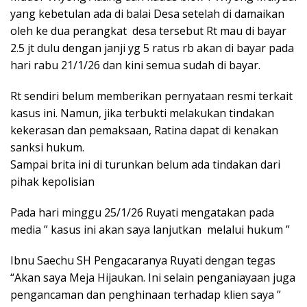
yang kebetulan ada di balai Desa setelah di damaikan
oleh ke dua perangkat desa tersebut Rt mau di bayar
2.5 jt dulu dengan janji yg 5 ratus rb akan di bayar pada
hari rabu 21/1/26 dan kini semua sudah di bayar.
Rt sendiri belum memberikan pernyataan resmi terkait
kasus ini. Namun, jika terbukti melakukan tindakan
kekerasan dan pemaksaan, Ratina dapat di kenakan
sanksi hukum.
Sampai brita ini di turunkan belum ada tindakan dari
pihak kepolisian
Pada hari minggu 25/1/26 Ruyati mengatakan pada
media ” kasus ini akan saya lanjutkan melalui hukum ”
Ibnu Saechu SH Pengacaranya Ruyati dengan tegas
“Akan saya Meja Hijaukan. Ini selain penganiayaan juga
pengancaman dan penghinaan terhadap klien saya ”