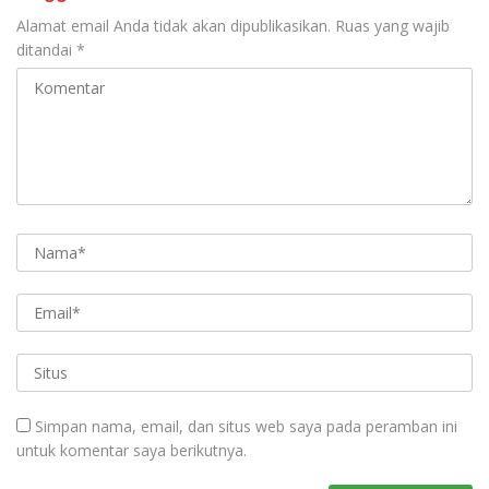
Alamat email Anda tidak akan dipublikasikan.
Ruas yang wajib
ditandai
*
Simpan nama, email, dan situs web saya pada peramban ini
untuk komentar saya berikutnya.