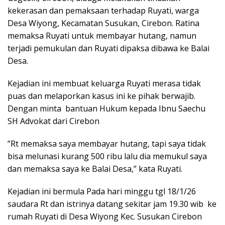
kekerasan dan pemaksaan terhadap Ruyati, warga
Desa Wiyong, Kecamatan Susukan, Cirebon. Ratina
memaksa Ruyati untuk membayar hutang, namun
terjadi pemukulan dan Ruyati dipaksa dibawa ke Balai
Desa.
Kejadian ini membuat keluarga Ruyati merasa tidak
puas dan melaporkan kasus ini ke pihak berwajib.
Dengan minta bantuan Hukum kepada Ibnu Saechu
SH Advokat dari Cirebon
”Rt memaksa saya membayar hutang, tapi saya tidak
bisa melunasi kurang 500 ribu lalu dia memukul saya
dan memaksa saya ke Balai Desa,” kata Ruyati.
Kejadian ini bermula Pada hari minggu tgl 18/1/26
saudara Rt dan istrinya datang sekitar jam 19.30 wib ke
rumah Ruyati di Desa Wiyong Kec. Susukan Cirebon