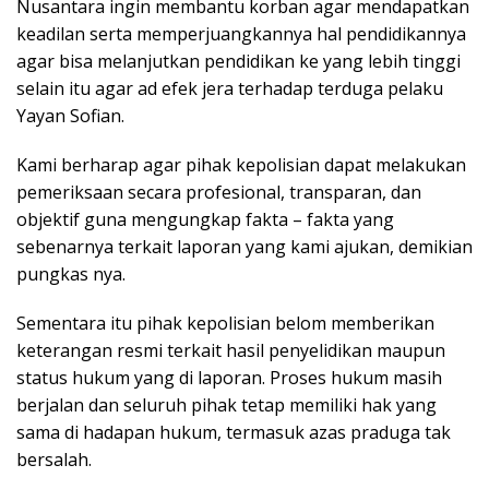
Nusantara ingin membantu korban agar mendapatkan
keadilan serta memperjuangkannya hal pendidikannya
agar bisa melanjutkan pendidikan ke yang lebih tinggi
selain itu agar ad efek jera terhadap terduga pelaku
Yayan Sofian.
Kami berharap agar pihak kepolisian dapat melakukan
pemeriksaan secara profesional, transparan, dan
objektif guna mengungkap fakta – fakta yang
sebenarnya terkait laporan yang kami ajukan, demikian
pungkas nya.
Sementara itu pihak kepolisian belom memberikan
keterangan resmi terkait hasil penyelidikan maupun
status hukum yang di laporan. Proses hukum masih
berjalan dan seluruh pihak tetap memiliki hak yang
sama di hadapan hukum, termasuk azas praduga tak
bersalah.