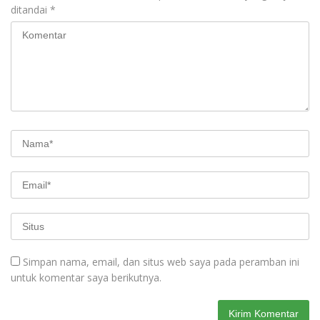
ditandai
*
Simpan nama, email, dan situs web saya pada peramban ini
untuk komentar saya berikutnya.