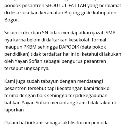
pondok pesantren SHOUTUL FATTAH yang beralamat
di desa susukan kecamatan Bojong gede kabupaten
Bogor.
Selain itu korban SN tidak mendapatkan ijazah SMP
nya karna belom di daftarkan kesekolah formal
maupun PKBM sehingga DAPODIK (data pokok
pendidikan) tidak terdaftar hal ini di ketahui di lakukan
oleh Yayan Sofian sebagai pengurus pesantren
tersebut ungkapnya.
Kami juga sudah tabayun dengan mendatangi
pesantren tersebut tapi kedatangan kami tidak di
terima dengan baik sehingga terjadi kegaduhan
bahkan Yayan Sofian menantang kami tidak takut di
laporkan.
Dalam hal ini kami sebagai aktifis forum pemuda