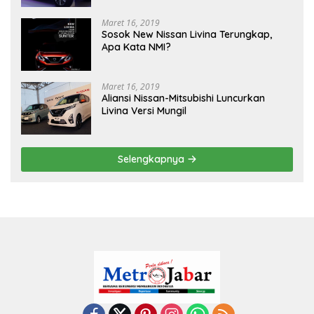
Maret 16, 2019
Sosok New Nissan Livina Terungkap,
Apa Kata NMI?
Maret 16, 2019
Aliansi Nissan-Mitsubishi Luncurkan
Livina Versi Mungil
Selengkapnya