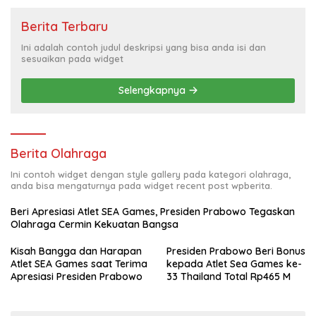
Berita Terbaru
Ini adalah contoh judul deskripsi yang bisa anda isi dan
sesuaikan pada widget
Selengkapnya
Berita Olahraga
Ini contoh widget dengan style gallery pada kategori olahraga,
anda bisa mengaturnya pada widget recent post wpberita.
Beri Apresiasi Atlet SEA Games, Presiden Prabowo Tegaskan
Olahraga Cermin Kekuatan Bangsa
Kisah Bangga dan Harapan
Presiden Prabowo Beri Bonus
Atlet SEA Games saat Terima
kepada Atlet Sea Games ke-
Apresiasi Presiden Prabowo
33 Thailand Total Rp465 M