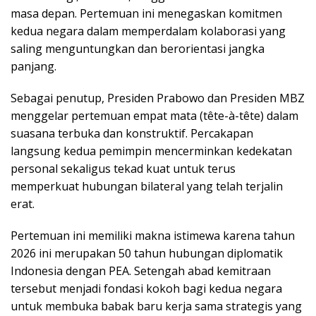
masa depan. Pertemuan ini menegaskan komitmen
kedua negara dalam memperdalam kolaborasi yang
saling menguntungkan dan berorientasi jangka
panjang.
Sebagai penutup, Presiden Prabowo dan Presiden MBZ
menggelar pertemuan empat mata (tête-à-tête) dalam
suasana terbuka dan konstruktif. Percakapan
langsung kedua pemimpin mencerminkan kedekatan
personal sekaligus tekad kuat untuk terus
memperkuat hubungan bilateral yang telah terjalin
erat.
Pertemuan ini memiliki makna istimewa karena tahun
2026 ini merupakan 50 tahun hubungan diplomatik
Indonesia dengan PEA. Setengah abad kemitraan
tersebut menjadi fondasi kokoh bagi kedua negara
untuk membuka babak baru kerja sama strategis yang