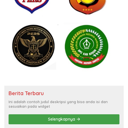
Berita Terbaru
Ini adalah contoh judul deskripsi yang bisa anda isi dan
sesuaikan pada widget
Selengkapnya