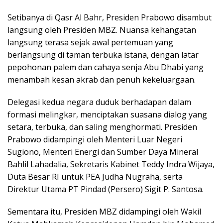
Setibanya di Qasr Al Bahr, Presiden Prabowo disambut
langsung oleh Presiden MBZ. Nuansa kehangatan
langsung terasa sejak awal pertemuan yang
berlangsung di taman terbuka istana, dengan latar
pepohonan palem dan cahaya senja Abu Dhabi yang
menambah kesan akrab dan penuh kekeluargaan.
Delegasi kedua negara duduk berhadapan dalam
formasi melingkar, menciptakan suasana dialog yang
setara, terbuka, dan saling menghormati. Presiden
Prabowo didampingi oleh Menteri Luar Negeri
Sugiono, Menteri Energi dan Sumber Daya Mineral
Bahlil Lahadalia, Sekretaris Kabinet Teddy Indra Wijaya,
Duta Besar RI untuk PEA Judha Nugraha, serta
Direktur Utama PT Pindad (Persero) Sigit P. Santosa.
Sementara itu, Presiden MBZ didampingi oleh Wakil