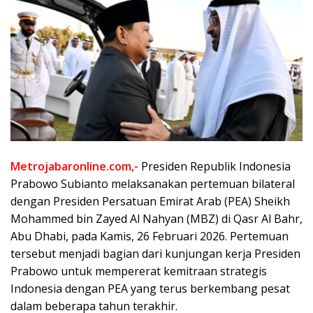
Metrojabaronline.com,-
Presiden Republik Indonesia
Prabowo Subianto melaksanakan pertemuan bilateral
dengan Presiden Persatuan Emirat Arab (PEA) Sheikh
Mohammed bin Zayed Al Nahyan (MBZ) di Qasr Al Bahr,
Abu Dhabi, pada Kamis, 26 Februari 2026. Pertemuan
tersebut menjadi bagian dari kunjungan kerja Presiden
Prabowo untuk mempererat kemitraan strategis
Indonesia dengan PEA yang terus berkembang pesat
dalam beberapa tahun terakhir.