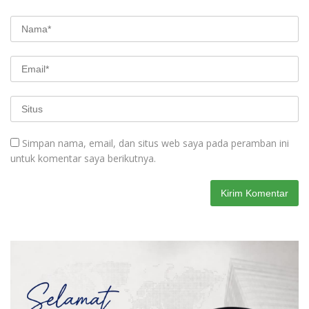
Simpan nama, email, dan situs web saya pada peramban ini
untuk komentar saya berikutnya.