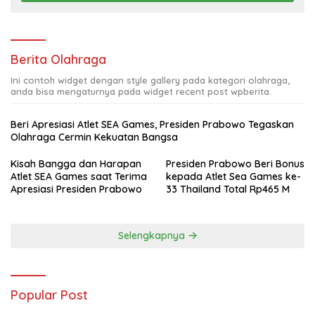
Berita Olahraga
Ini contoh widget dengan style gallery pada kategori olahraga,
anda bisa mengaturnya pada widget recent post wpberita.
Beri Apresiasi Atlet SEA Games, Presiden Prabowo Tegaskan
Olahraga Cermin Kekuatan Bangsa
Kisah Bangga dan Harapan
Presiden Prabowo Beri Bonus
Atlet SEA Games saat Terima
kepada Atlet Sea Games ke-
Apresiasi Presiden Prabowo
33 Thailand Total Rp465 M
Selengkapnya
Popular Post