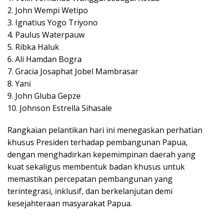
2. John Wempi Wetipo
3. Ignatius Yogo Triyono
4. Paulus Waterpauw
5. Ribka Haluk
6. Ali Hamdan Bogra
7. Gracia Josaphat Jobel Mambrasar
8. Yani
9. John Gluba Gepze
10. Johnson Estrella Sihasale
Rangkaian pelantikan hari ini menegaskan perhatian
khusus Presiden terhadap pembangunan Papua,
dengan menghadirkan kepemimpinan daerah yang
kuat sekaligus membentuk badan khusus untuk
memastikan percepatan pembangunan yang
terintegrasi, inklusif, dan berkelanjutan demi
kesejahteraan masyarakat Papua.