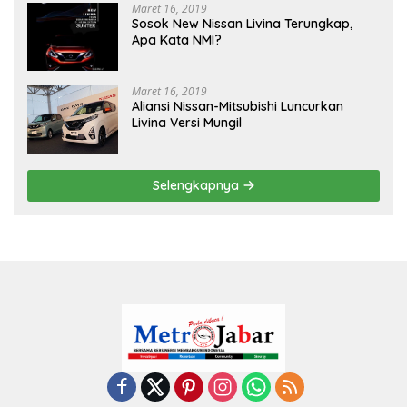
Maret 16, 2019
Sosok New Nissan Livina Terungkap,
Apa Kata NMI?
Maret 16, 2019
Aliansi Nissan-Mitsubishi Luncurkan
Livina Versi Mungil
Selengkapnya