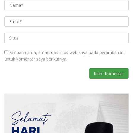
Simpan nama, email, dan situs web saya pada peramban ini
untuk komentar saya berikutnya.