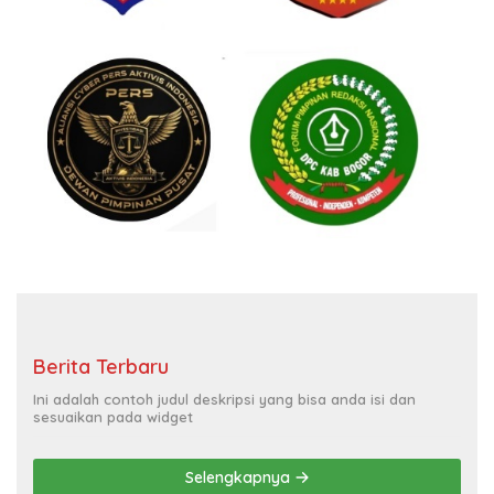
Berita Terbaru
Ini adalah contoh judul deskripsi yang bisa anda isi dan
sesuaikan pada widget
Selengkapnya