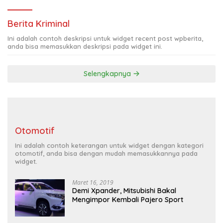
Berita Kriminal
Ini adalah contoh deskripsi untuk widget recent post wpberita,
anda bisa memasukkan deskripsi pada widget ini.
Selengkapnya
Otomotif
Ini adalah contoh keterangan untuk widget dengan kategori
otomotif, anda bisa dengan mudah memasukkannya pada
widget.
Maret 16, 2019
Demi Xpander, Mitsubishi Bakal
Mengimpor Kembali Pajero Sport