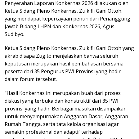
Penyerahan Laporan Konkernas 2026 dilakukan oleh
Ketua Sidang Pleno Konkernas, Zulkifli Gani Ottoh,
yang mendapat kepercayaan penuh dari Penanggung
Jawab Bidang I HPN dan Konkernas 2026, Agus
Sudibyo.
Ketua Sidang Pleno Konkernas, Zulkifli Gani Ottoh yang
akrab disapa Zugito menjelaskan bahwa seluruh
keputusan merupakan hasil pembahasan bersama
peserta dari 35 Pengurus PWI Provinsi yang hadir
dalam forum tersebut.
“Hasil Konkernas ini merupakan buah dari proses
diskusi yang terbuka dan konstruktif dari 35 PWI
provinsi yang hadir. Berbagai masukan disampaikan
untuk menyempurnakan Anggaran Dasar, Anggaran
Rumah Tangga, serta tata kelola organisasi agar
semakin profesional dan adaptif terhadap