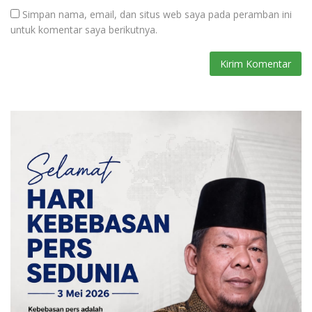
Simpan nama, email, dan situs web saya pada peramban ini
untuk komentar saya berikutnya.