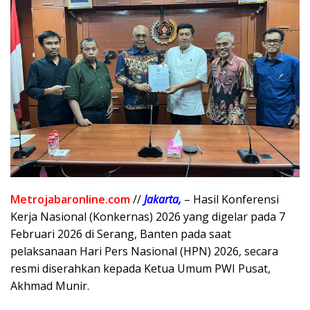
Metrojabaronline.com
//
Jakarta,
– Hasil Konferensi
Kerja Nasional (Konkernas) 2026 yang digelar pada 7
Februari 2026 di Serang, Banten pada saat
pelaksanaan Hari Pers Nasional (HPN) 2026, secara
resmi diserahkan kepada Ketua Umum PWI Pusat,
Akhmad Munir.