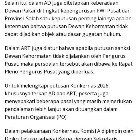
Selain itu, dalam AD juga ditetapkan keberadaan
Dewan Pakar di tingkat kepengurusan PWI Pusat dan
Provinsi. Salah satu keputusan penting lainnya adalah
ketentuan bahwa putusan Dewan Kehormatan tidak
dapat dijadikan objek atau dasar gugatan hukum.
Dalam ART juga diatur bahwa apabila putusan sanksi
Dewan Kehormatan tidak dijalankan oleh Pengurus
Pusat, maka persoalan tersebut akan dibawa ke Rapat
Pleno Pengurus Pusat yang diperluas.
Untuk melengkapi putusan Konkernas 2026,
khususnya terkait AD dan ART, peserta juga
menyepakati beberapa pasal yang masih memerlukan
pendalaman lebih lanjut akan dituangkan dalam
Peraturan Organisasi (PO).
Dalam pelaksanaan Konkernas, Komisi A dipimpin oleh
Djoko Tetuko sebagai Ketua, dengan Sekretaris