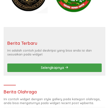
Berita Terbaru
Ini adalah contoh judul deskripsi yang bisa anda isi dan
sesuaikan pada widget
Selengkapnya
Berita Olahraga
Ini contoh widget dengan style gallery pada kategori olahraga,
anda bisa mengaturnya pada widget recent post wpberita.