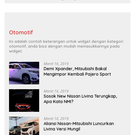
Otomotif
Ini adalah contoh keterangan untuk widget dengan kategori
otomotif, anda bisa dengan mudah memasukkannya pada
widget.
Maret 16, 2019
Demi Xpander, Mitsubishi Bakal
Mengimpor Kembali Pajero Sport
Maret 16, 2019
Sosok New Nissan Livina Terungkap,
Apa Kata NMI?
Maret 16, 2019
Aliansi Nissan-Mitsubishi Luncurkan
Livina Versi Mungil