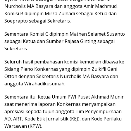
Nurcholis MA Basyara dan anggota Amir Machmud.
Komisi B dipimpin Mirza Zulhadi sebagai Ketua dan
Soeprapto sebagai Sekretaris.
Sementara Komisi C dipimpin Mathen Selamet Susanto
sebagai Ketua dan Sumber Rajasa Ginting sebagai
Sekretaris.
Seluruh hasil pembahasan komisi kemudian dibawa ke
Sidang Pleno Konkernas yang dipimpin Zulkifli Gani
Ottoh dengan Sekretaris Nurcholis MA Basyara dan
anggota Wirahadikusumah.
Sementara itu, Ketua Umum PWI Pusat Akhmad Munir
saat menerima laporan Konkernas menyampaikan
apresiasi kepada tujuh anggota Tim Penyempurnaan
AD, ART, Kode Etik Jurnalistik (KEJ), dan Kode Perilaku
Wartawan (KPW).