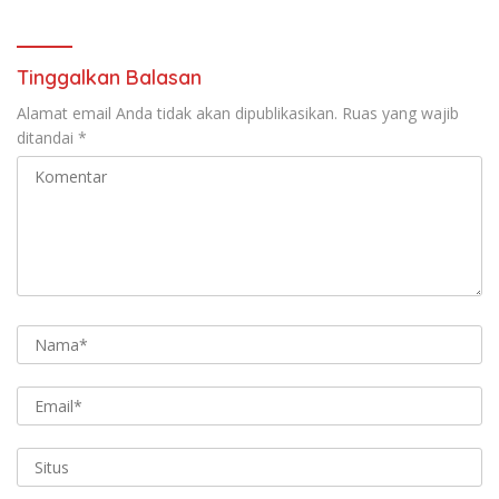
Tinggalkan Balasan
Alamat email Anda tidak akan dipublikasikan.
Ruas yang wajib
ditandai
*