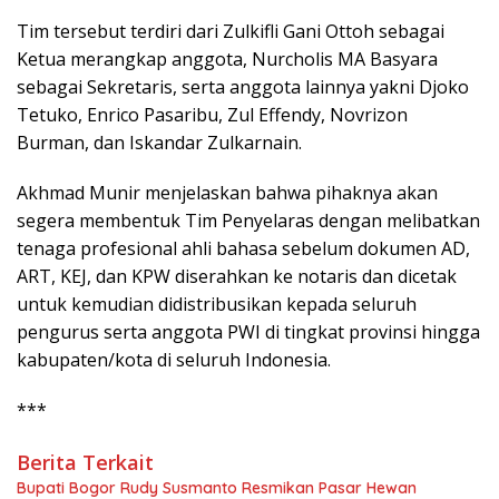
Tim tersebut terdiri dari Zulkifli Gani Ottoh sebagai
Ketua merangkap anggota, Nurcholis MA Basyara
sebagai Sekretaris, serta anggota lainnya yakni Djoko
Tetuko, Enrico Pasaribu, Zul Effendy, Novrizon
Burman, dan Iskandar Zulkarnain.
Akhmad Munir menjelaskan bahwa pihaknya akan
segera membentuk Tim Penyelaras dengan melibatkan
tenaga profesional ahli bahasa sebelum dokumen AD,
ART, KEJ, dan KPW diserahkan ke notaris dan dicetak
untuk kemudian didistribusikan kepada seluruh
pengurus serta anggota PWI di tingkat provinsi hingga
kabupaten/kota di seluruh Indonesia.
***
Berita Terkait
Bupati Bogor Rudy Susmanto Resmikan Pasar Hewan