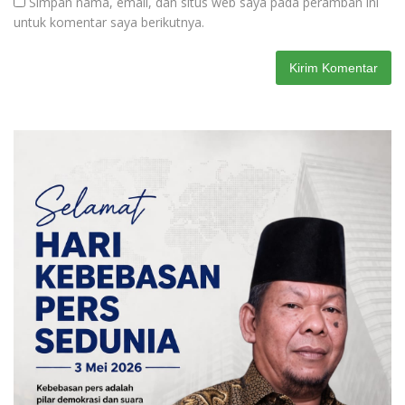
Simpan nama, email, dan situs web saya pada peramban ini
untuk komentar saya berikutnya.