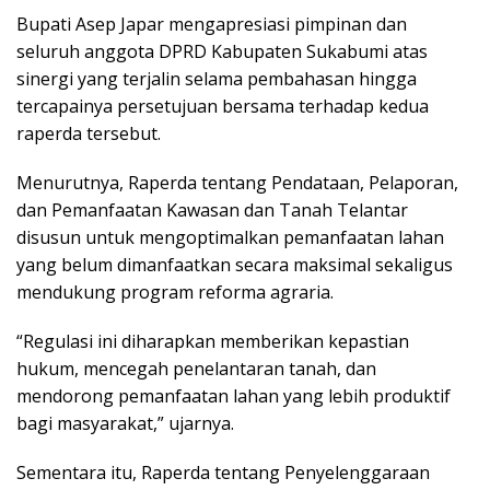
Bupati Asep Japar mengapresiasi pimpinan dan
seluruh anggota DPRD Kabupaten Sukabumi atas
sinergi yang terjalin selama pembahasan hingga
tercapainya persetujuan bersama terhadap kedua
raperda tersebut.
Menurutnya, Raperda tentang Pendataan, Pelaporan,
dan Pemanfaatan Kawasan dan Tanah Telantar
disusun untuk mengoptimalkan pemanfaatan lahan
yang belum dimanfaatkan secara maksimal sekaligus
mendukung program reforma agraria.
“Regulasi ini diharapkan memberikan kepastian
hukum, mencegah penelantaran tanah, dan
mendorong pemanfaatan lahan yang lebih produktif
bagi masyarakat,” ujarnya.
Sementara itu, Raperda tentang Penyelenggaraan