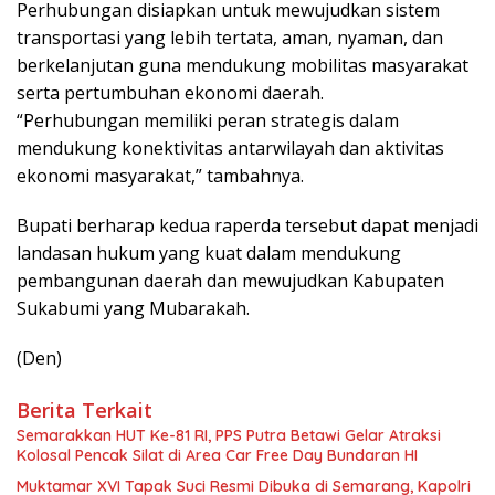
Perhubungan disiapkan untuk mewujudkan sistem
transportasi yang lebih tertata, aman, nyaman, dan
berkelanjutan guna mendukung mobilitas masyarakat
serta pertumbuhan ekonomi daerah.
“Perhubungan memiliki peran strategis dalam
mendukung konektivitas antarwilayah dan aktivitas
ekonomi masyarakat,” tambahnya.
Bupati berharap kedua raperda tersebut dapat menjadi
landasan hukum yang kuat dalam mendukung
pembangunan daerah dan mewujudkan Kabupaten
Sukabumi yang Mubarakah.
(Den)
Berita Terkait
Semarakkan HUT Ke-81 RI, PPS Putra Betawi Gelar Atraksi
Kolosal Pencak Silat di Area Car Free Day Bundaran HI
Muktamar XVI Tapak Suci Resmi Dibuka di Semarang, Kapolri