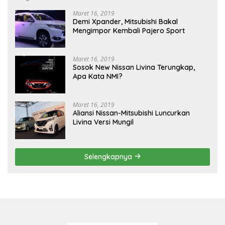
Maret 16, 2019
Demi Xpander, Mitsubishi Bakal
Mengimpor Kembali Pajero Sport
Maret 16, 2019
Sosok New Nissan Livina Terungkap,
Apa Kata NMI?
Maret 16, 2019
Aliansi Nissan-Mitsubishi Luncurkan
Livina Versi Mungil
Selengkapnya