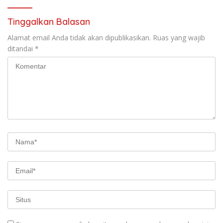
Tinggalkan Balasan
Alamat email Anda tidak akan dipublikasikan.
Ruas yang wajib
ditandai
*