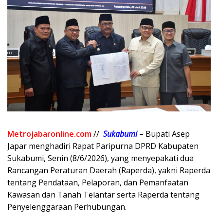
Metrojabaronline.com
//
Sukabumi
– Bupati Asep
Japar menghadiri Rapat Paripurna DPRD Kabupaten
Sukabumi, Senin (8/6/2026), yang menyepakati dua
Rancangan Peraturan Daerah (Raperda), yakni Raperda
tentang Pendataan, Pelaporan, dan Pemanfaatan
Kawasan dan Tanah Telantar serta Raperda tentang
Penyelenggaraan Perhubungan.