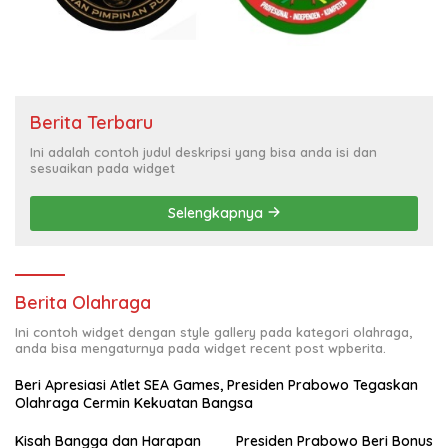
Berita Terbaru
Ini adalah contoh judul deskripsi yang bisa anda isi dan
sesuaikan pada widget
Selengkapnya
Berita Olahraga
Ini contoh widget dengan style gallery pada kategori olahraga,
anda bisa mengaturnya pada widget recent post wpberita.
Beri Apresiasi Atlet SEA Games, Presiden Prabowo Tegaskan
Olahraga Cermin Kekuatan Bangsa
Kisah Bangga dan Harapan
Presiden Prabowo Beri Bonus