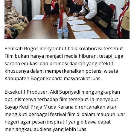
Pemkab Bogor menyambut baik kolaborasi tersebut.
Film bukan hanya menjadi media hiburan, tetapi juga
sarana edukasi dan promosi daerah yang efektif,
khususnya dalam memperkenalkan potensi wisata
Kabupaten Bogor kepada masyarakat luas.
Eksekutif Produser, Aldi Supriyadi mengungkapkan
optimismenya terhadap film tersebut. Ia menyebut
Sayap Kecil Praja Muda Karana direncanakan akan
mengikuti berbagai festival film di dalam maupun luar
negeri agar pesan inspiratif yang dibawa dapat
menjangkau audiens yang lebih luas.