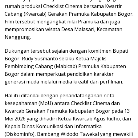
rumah produksi Checklist Cinema bersama Kwartir
Cabang (Kwarcab) Gerakan Pramuka Kabupaten Bogor.
Film tersebut mengangkat nilai Pramuka dan juga
mempromosikan wisata Desa Malasari, Kecamatan
Nanggung.
Dukungan tersebut sejalan dengan komitmen Bupati
Bogor, Rudy Susmanto selaku Ketua Majelis
Pembimbing Cabang (Mabicab) Pramuka Kabupaten
Bogor dalam memperkuat pendidikan karakter
generasi muda melalui media kreatif dan perfilman.
Hal itu ditandai dengan penandatanganan nota
kesepahaman (MoU) antara Checklist Cinema dan
Kwarcab Gerakan Pramuka Kabupaten Bogor pada 13
Mei 2026 yang dihadiri Ketua Kwarcab Agus Ridho, dan
Kepala Dinas Komunikasi dan Informatika
(Diskominfo), Bambang Widodo Tawekal yang mewakili