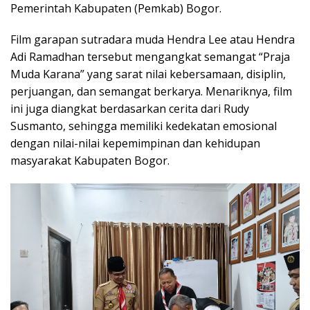
Pemerintah Kabupaten (Pemkab) Bogor.
Film garapan sutradara muda Hendra Lee atau Hendra
Adi Ramadhan tersebut mengangkat semangat “Praja
Muda Karana” yang sarat nilai kebersamaan, disiplin,
perjuangan, dan semangat berkarya. Menariknya, film
ini juga diangkat berdasarkan cerita dari Rudy
Susmanto, sehingga memiliki kedekatan emosional
dengan nilai-nilai kepemimpinan dan kehidupan
masyarakat Kabupaten Bogor.