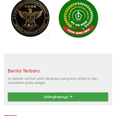
Berita Terbaru
Ini adalah contoh judul deskripsi yang bisa anda isi dan
sesuaikan pada widget
Selengkapnya