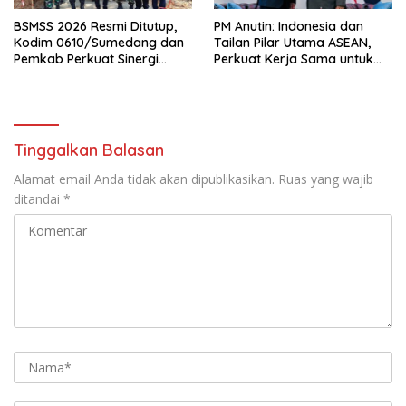
BSMSS 2026 Resmi Ditutup,
PM Anutin: Indonesia dan
Kodim 0610/Sumedang dan
Tailan Pilar Utama ASEAN,
Pemkab Perkuat Sinergi
Perkuat Kerja Sama untuk
Bangun Desa
Majukan Kawasan
Tinggalkan Balasan
Alamat email Anda tidak akan dipublikasikan.
Ruas yang wajib
ditandai
*