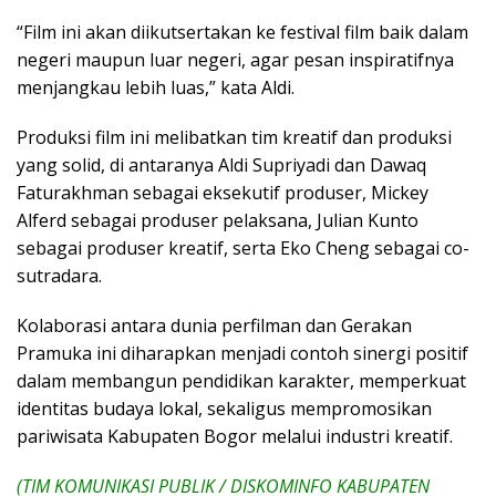
“Film ini akan diikutsertakan ke festival film baik dalam
negeri maupun luar negeri, agar pesan inspiratifnya
menjangkau lebih luas,” kata Aldi.
Produksi film ini melibatkan tim kreatif dan produksi
yang solid, di antaranya Aldi Supriyadi dan Dawaq
Faturakhman sebagai eksekutif produser, Mickey
Alferd sebagai produser pelaksana, Julian Kunto
sebagai produser kreatif, serta Eko Cheng sebagai co-
sutradara.
Kolaborasi antara dunia perfilman dan Gerakan
Pramuka ini diharapkan menjadi contoh sinergi positif
dalam membangun pendidikan karakter, memperkuat
identitas budaya lokal, sekaligus mempromosikan
pariwisata Kabupaten Bogor melalui industri kreatif.
(TIM KOMUNIKASI PUBLIK / DISKOMINFO KABUPATEN