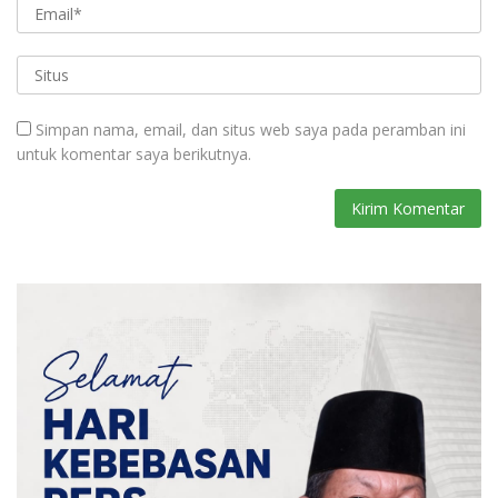
Simpan nama, email, dan situs web saya pada peramban ini
untuk komentar saya berikutnya.