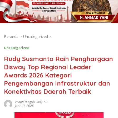
Beranda
Uncategorized
Uncategorized
Rudy Susmanto Raih Penghargaan
Disway Top Regional Leader
Awards 2026 Kategori
Pengembangan Infrastruktur dan
Konektivitas Daerah Terbaik
Prapti Ningsih Sody. S.E
Juni 13, 2026