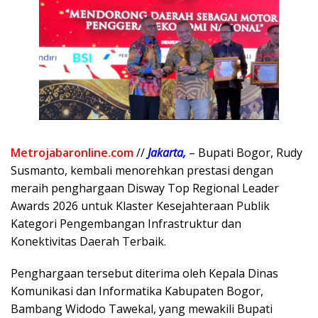
Metrojabaronline.com
//
Jakarta,
– Bupati Bogor, Rudy
Susmanto, kembali menorehkan prestasi dengan
meraih penghargaan Disway Top Regional Leader
Awards 2026 untuk Klaster Kesejahteraan Publik
Kategori Pengembangan Infrastruktur dan
Konektivitas Daerah Terbaik.
Penghargaan tersebut diterima oleh Kepala Dinas
Komunikasi dan Informatika Kabupaten Bogor,
Bambang Widodo Tawekal, yang mewakili Bupati