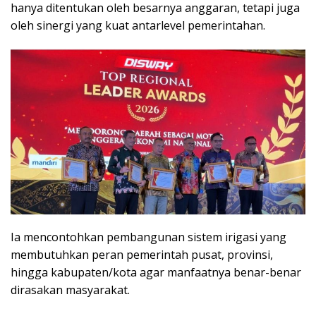
hanya ditentukan oleh besarnya anggaran, tetapi juga
oleh sinergi yang kuat antarlevel pemerintahan.
Ia mencontohkan pembangunan sistem irigasi yang
membutuhkan peran pemerintah pusat, provinsi,
hingga kabupaten/kota agar manfaatnya benar-benar
dirasakan masyarakat.