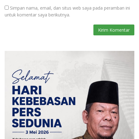
Simpan nama, email, dan situs web saya pada peramban ini
untuk komentar saya berikutnya.