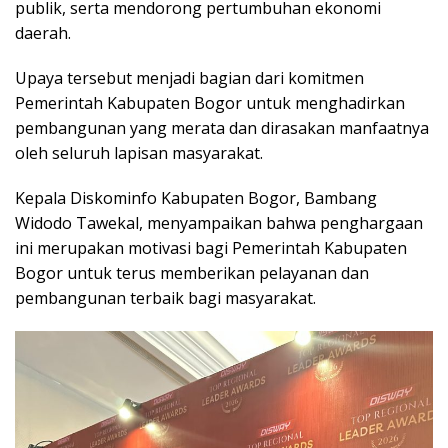
publik, serta mendorong pertumbuhan ekonomi
daerah.
Upaya tersebut menjadi bagian dari komitmen
Pemerintah Kabupaten Bogor untuk menghadirkan
pembangunan yang merata dan dirasakan manfaatnya
oleh seluruh lapisan masyarakat.
Kepala Diskominfo Kabupaten Bogor, Bambang
Widodo Tawekal, menyampaikan bahwa penghargaan
ini merupakan motivasi bagi Pemerintah Kabupaten
Bogor untuk terus memberikan pelayanan dan
pembangunan terbaik bagi masyarakat.