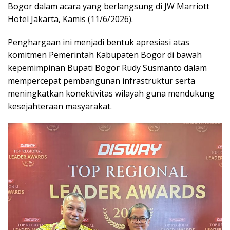
Bogor dalam acara yang berlangsung di JW Marriott
Hotel Jakarta, Kamis (11/6/2026).
Penghargaan ini menjadi bentuk apresiasi atas
komitmen Pemerintah Kabupaten Bogor di bawah
kepemimpinan Bupati Bogor Rudy Susmanto dalam
mempercepat pembangunan infrastruktur serta
meningkatkan konektivitas wilayah guna mendukung
kesejahteraan masyarakat.