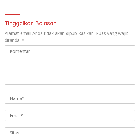
Tinggalkan Balasan
Alamat email Anda tidak akan dipublikasikan.
Ruas yang wajib
ditandai
*