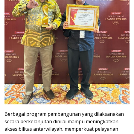
Berbagai program pembangunan yang dilaksanakan
secara berkelanjutan dinilai mampu meningkatkan
aksesibilitas antarwilayah, memperkuat pelayanan