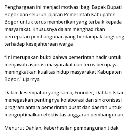
Penghargaan ini menjadi motivasi bagi Bapak Bupati
Bogor dan seluruh jajaran Pemerintah Kabupaten
Bogor untuk terus memberikan yang terbaik kepada
masyarakat. Khususnya dalam menghadirkan
percepatan pembangunan yang berdampak langsung
terhadap kesejahteraan warga.
“Ini merupakan bukti bahwa pemerintah hadir untuk
menjawab aspirasi masyarakat dan terus berupaya
meningkatkan kualitas hidup masyarakat Kabupaten
Bogor,” ujarnya.
Dalam kesempatan yang sama, Founder, Dahlan Iskan,
menegaskan pentingnya kolaborasi dan sinkronisasi
program antara pemerintah pusat dan daerah untuk
mengoptimalkan efektivitas anggaran pembangunan.
Menurut Dahlan, keberhasilan pembangunan tidak