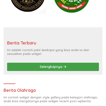
Berita Terbaru
Ini adalah contoh judul deskripsi yang bisa anda isi dan
sesuaikan pada widget
Selengkapnya
Berita Olahraga
Ini contoh widget dengan style gallery pada kategori olahraga,
anda bisa mengaturnya pada widget recent post wpberita.