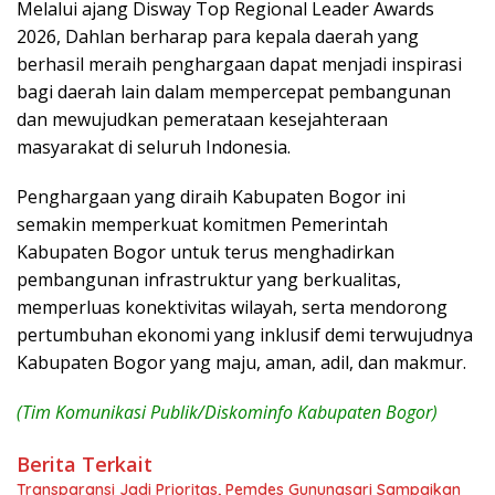
Melalui ajang Disway Top Regional Leader Awards
2026, Dahlan berharap para kepala daerah yang
berhasil meraih penghargaan dapat menjadi inspirasi
bagi daerah lain dalam mempercepat pembangunan
dan mewujudkan pemerataan kesejahteraan
masyarakat di seluruh Indonesia.
Penghargaan yang diraih Kabupaten Bogor ini
semakin memperkuat komitmen Pemerintah
Kabupaten Bogor untuk terus menghadirkan
pembangunan infrastruktur yang berkualitas,
memperluas konektivitas wilayah, serta mendorong
pertumbuhan ekonomi yang inklusif demi terwujudnya
Kabupaten Bogor yang maju, aman, adil, dan makmur.
(Tim Komunikasi Publik/Diskominfo Kabupaten Bogor)
Berita Terkait
Transparansi Jadi Prioritas, Pemdes Gunungsari Sampaikan