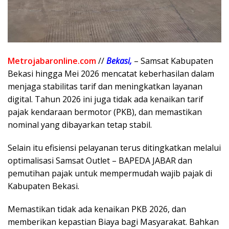
Metrojabaronline.com
//
Bekasi,
– Samsat Kabupaten
Bekasi hingga Mei 2026 mencatat keberhasilan dalam
menjaga stabilitas tarif dan meningkatkan layanan
digital. Tahun 2026 ini juga tidak ada kenaikan tarif
pajak kendaraan bermotor (PKB), dan memastikan
nominal yang dibayarkan tetap stabil.
Selain itu efisiensi pelayanan terus ditingkatkan melalui
optimalisasi Samsat Outlet – BAPEDA JABAR dan
pemutihan pajak untuk mempermudah wajib pajak di
Kabupaten Bekasi.
Memastikan tidak ada kenaikan PKB 2026, dan
memberikan kepastian Biaya bagi Masyarakat. Bahkan