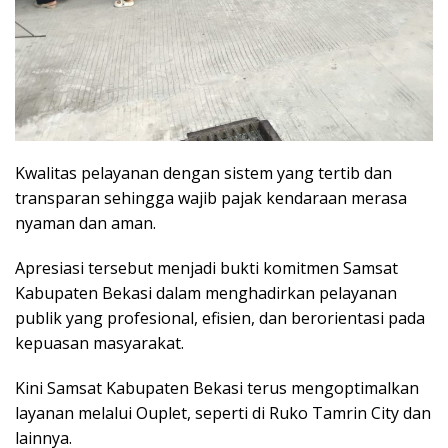
Kwalitas pelayanan dengan sistem yang tertib dan
transparan sehingga wajib pajak kendaraan merasa
nyaman dan aman.
Apresiasi tersebut menjadi bukti komitmen Samsat
Kabupaten Bekasi dalam menghadirkan pelayanan
publik yang profesional, efisien, dan berorientasi pada
kepuasan masyarakat.
Kini Samsat Kabupaten Bekasi terus mengoptimalkan
layanan melalui Ouplet, seperti di Ruko Tamrin City dan
lainnya.