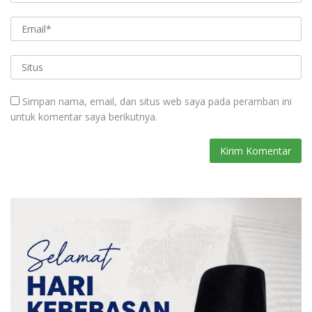
Simpan nama, email, dan situs web saya pada peramban ini
untuk komentar saya berikutnya.