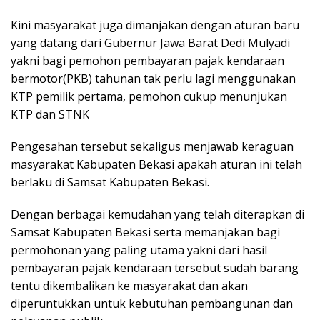
Kini masyarakat juga dimanjakan dengan aturan baru
yang datang dari Gubernur Jawa Barat Dedi Mulyadi
yakni bagi pemohon pembayaran pajak kendaraan
bermotor(PKB) tahunan tak perlu lagi menggunakan
KTP pemilik pertama, pemohon cukup menunjukan
KTP dan STNK
Pengesahan tersebut sekaligus menjawab keraguan
masyarakat Kabupaten Bekasi apakah aturan ini telah
berlaku di Samsat Kabupaten Bekasi.
Dengan berbagai kemudahan yang telah diterapkan di
Samsat Kabupaten Bekasi serta memanjakan bagi
permohonan yang paling utama yakni dari hasil
pembayaran pajak kendaraan tersebut sudah barang
tentu dikembalikan ke masyarakat dan akan
diperuntukkan untuk kebutuhan pembangunan dan