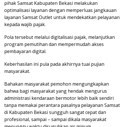
pihak Samsat Kabupaten Bekasi melakukan
optimalisasi layanan dengan memperluas jangkauan
layanan Samsat Outlet untuk mendekatkan pelayanan
kepada wajib pajak.
Pola tersebut melalui digitalisasi pajak, melanjutkan
program pemutihan dan mempermudah akses
pembayaran digital.
Keberhasilan ini pula pada akhirnya tuai pujian
masyarakat.
Bahakan masyarakat pemohon mengungkapkan
bahwa bagi masyarakat yang hendak mengurus
administrasi kendaraan bermotor lebih baik sendiri
tanpa memakai perantara pasalnya pelayanan Samsat
di Kabupaten Bekasi sungguh sangat cepat dan
profesional, sampai – sampai dikala masyarakat
menunggu waktu disuguhkan air minum.