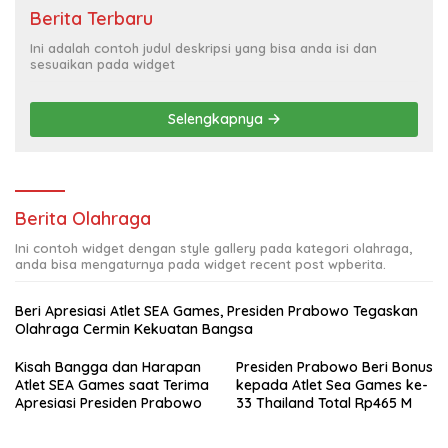
Berita Terbaru
Ini adalah contoh judul deskripsi yang bisa anda isi dan
sesuaikan pada widget
Selengkapnya
Berita Olahraga
Ini contoh widget dengan style gallery pada kategori olahraga,
anda bisa mengaturnya pada widget recent post wpberita.
Beri Apresiasi Atlet SEA Games, Presiden Prabowo Tegaskan
Olahraga Cermin Kekuatan Bangsa
Kisah Bangga dan Harapan
Presiden Prabowo Beri Bonus
Atlet SEA Games saat Terima
kepada Atlet Sea Games ke-
Apresiasi Presiden Prabowo
33 Thailand Total Rp465 M