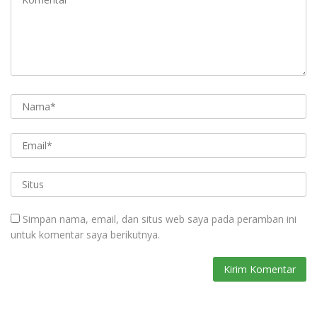
Simpan nama, email, dan situs web saya pada peramban ini
untuk komentar saya berikutnya.