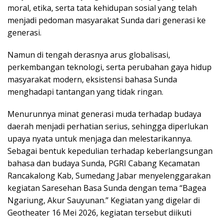
moral, etika, serta tata kehidupan sosial yang telah
menjadi pedoman masyarakat Sunda dari generasi ke
generasi.
Namun di tengah derasnya arus globalisasi,
perkembangan teknologi, serta perubahan gaya hidup
masyarakat modern, eksistensi bahasa Sunda
menghadapi tantangan yang tidak ringan.
Menurunnya minat generasi muda terhadap budaya
daerah menjadi perhatian serius, sehingga diperlukan
upaya nyata untuk menjaga dan melestarikannya.
Sebagai bentuk kepedulian terhadap keberlangsungan
bahasa dan budaya Sunda, PGRI Cabang Kecamatan
Rancakalong Kab, Sumedang Jabar menyelenggarakan
kegiatan Saresehan Basa Sunda dengan tema “Bagea
Ngariung, Akur Sauyunan.” Kegiatan yang digelar di
Geotheater 16 Mei 2026, kegiatan tersebut diikuti