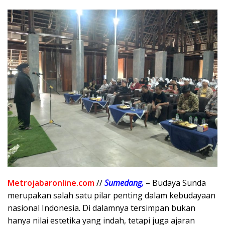
Metrojabaronline.com
//
Sumedang,
– Budaya Sunda
merupakan salah satu pilar penting dalam kebudayaan
nasional Indonesia. Di dalamnya tersimpan bukan
hanya nilai estetika yang indah, tetapi juga ajaran