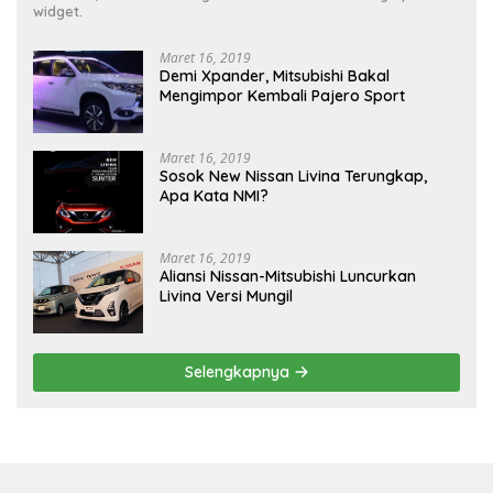
widget.
Maret 16, 2019
Demi Xpander, Mitsubishi Bakal
Mengimpor Kembali Pajero Sport
Maret 16, 2019
Sosok New Nissan Livina Terungkap,
Apa Kata NMI?
Maret 16, 2019
Aliansi Nissan-Mitsubishi Luncurkan
Livina Versi Mungil
Selengkapnya