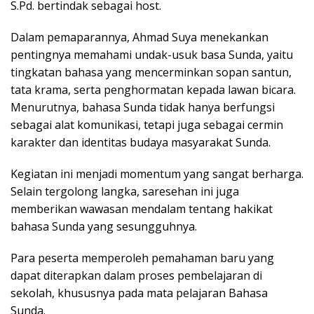
S.Pd. bertindak sebagai host.
Dalam pemaparannya, Ahmad Suya menekankan
pentingnya memahami undak-usuk basa Sunda, yaitu
tingkatan bahasa yang mencerminkan sopan santun,
tata krama, serta penghormatan kepada lawan bicara.
Menurutnya, bahasa Sunda tidak hanya berfungsi
sebagai alat komunikasi, tetapi juga sebagai cermin
karakter dan identitas budaya masyarakat Sunda.
Kegiatan ini menjadi momentum yang sangat berharga.
Selain tergolong langka, saresehan ini juga
memberikan wawasan mendalam tentang hakikat
bahasa Sunda yang sesungguhnya.
Para peserta memperoleh pemahaman baru yang
dapat diterapkan dalam proses pembelajaran di
sekolah, khususnya pada mata pelajaran Bahasa
Sunda.