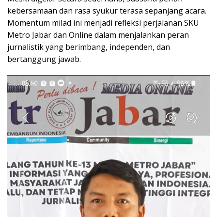
kebersamaan dan rasa syukur terasa sepanjang acara.
Momentum milad ini menjadi refleksi perjalanan SKU
Metro Jabar dan Online dalam menjalankan peran
jurnalistik yang berimbang, independen, dan
bertanggung jawab.