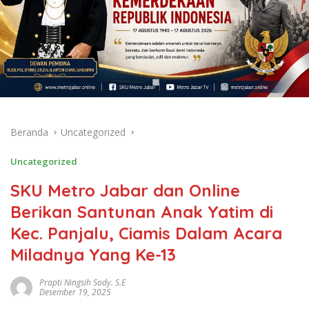
Beranda
Uncategorized
Uncategorized
SKU Metro Jabar dan Online
Berikan Santunan Anak Yatim di
Kec. Panjalu, Ciamis Dalam Acara
Miladnya Yang Ke-13
Prapti Ningsih Sody. S.E
Desember 19, 2025