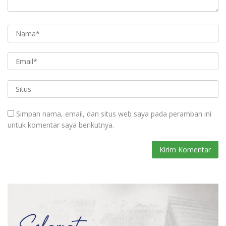
Simpan nama, email, dan situs web saya pada peramban ini
untuk komentar saya berikutnya.