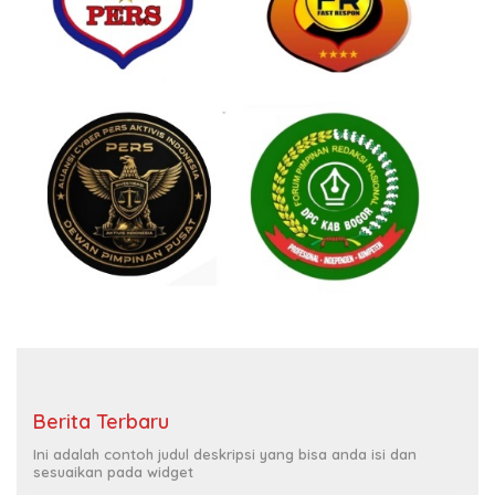
Berita Terbaru
Ini adalah contoh judul deskripsi yang bisa anda isi dan
sesuaikan pada widget