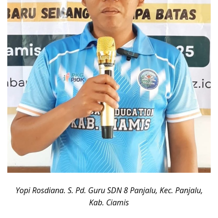
Yopi Rosdiana. S. Pd. Guru SDN 8 Panjalu, Kec. Panjalu,
Kab. Ciamis