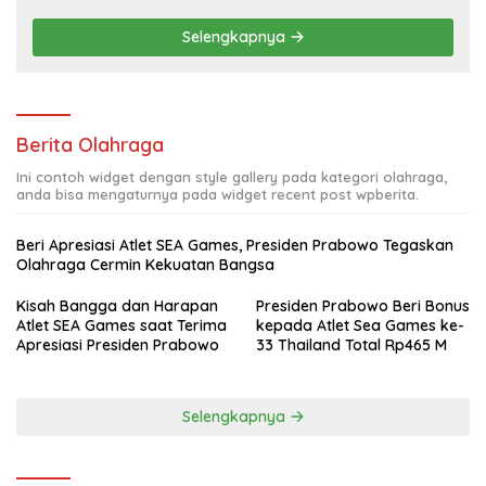
Selengkapnya
Berita Olahraga
Ini contoh widget dengan style gallery pada kategori olahraga,
anda bisa mengaturnya pada widget recent post wpberita.
Beri Apresiasi Atlet SEA Games, Presiden Prabowo Tegaskan
Olahraga Cermin Kekuatan Bangsa
Kisah Bangga dan Harapan
Presiden Prabowo Beri Bonus
Atlet SEA Games saat Terima
kepada Atlet Sea Games ke-
Apresiasi Presiden Prabowo
33 Thailand Total Rp465 M
Selengkapnya