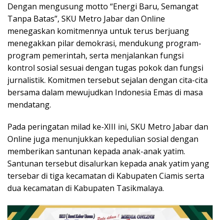
Dengan mengusung motto “Energi Baru, Semangat
Tanpa Batas”, SKU Metro Jabar dan Online
menegaskan komitmennya untuk terus berjuang
menegakkan pilar demokrasi, mendukung program-
program pemerintah, serta menjalankan fungsi
kontrol sosial sesuai dengan tugas pokok dan fungsi
jurnalistik. Komitmen tersebut sejalan dengan cita-cita
bersama dalam mewujudkan Indonesia Emas di masa
mendatang.
Pada peringatan milad ke-XIII ini, SKU Metro Jabar dan
Online juga menunjukkan kepedulian sosial dengan
memberikan santunan kepada anak-anak yatim.
Santunan tersebut disalurkan kepada anak yatim yang
tersebar di tiga kecamatan di Kabupaten Ciamis serta
dua kecamatan di Kabupaten Tasikmalaya.