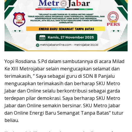
Yopi Rosdiana. S.Pd dalam sambutannya di acara Milad
Ke XIII Metrojabar selain mengucapkan selamat dan
terimakasih, ” Saya sebagai guru di SDN 8 Panjalu
mengucapkan terimakasih dan berharap SKU Metro
Jabar dan Online selalu berkontribusi sebagai garda
terdepan pilar demokrasi. Saya berharap SKU Metro
Jabar dan Online semakin bersinar. SKU Metro Jabar
dan Online Energi Baru Semangat Tanpa Batas” tutur
beliau.