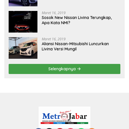
Maret 16, 2019
Sosok New Nissan Livina Terungkap,
Apa Kata NMI?
Maret 16, 2019
Aliansi Nissan-Mitsubishi Luncurkan
Livina Versi Mungil
Selengkapnya