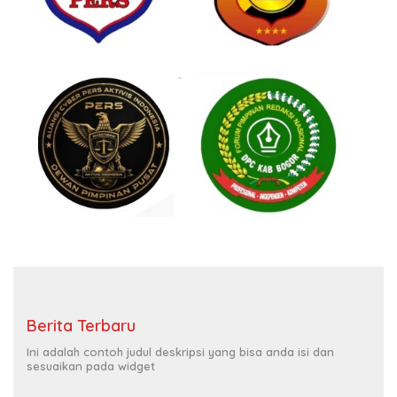
Berita Terbaru
Ini adalah contoh judul deskripsi yang bisa anda isi dan
sesuaikan pada widget