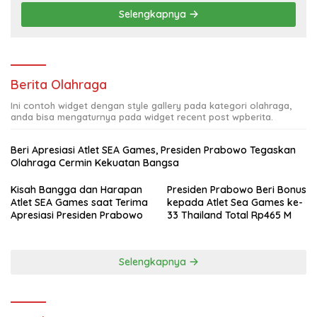
Selengkapnya
Berita Olahraga
Ini contoh widget dengan style gallery pada kategori olahraga,
anda bisa mengaturnya pada widget recent post wpberita.
Beri Apresiasi Atlet SEA Games, Presiden Prabowo Tegaskan
Olahraga Cermin Kekuatan Bangsa
Kisah Bangga dan Harapan
Presiden Prabowo Beri Bonus
Atlet SEA Games saat Terima
kepada Atlet Sea Games ke-
Apresiasi Presiden Prabowo
33 Thailand Total Rp465 M
Selengkapnya