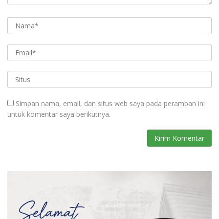
Simpan nama, email, dan situs web saya pada peramban ini
untuk komentar saya berikutnya.