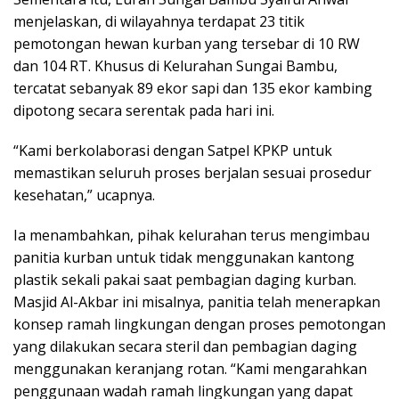
menjelaskan, di wilayahnya terdapat 23 titik
pemotongan hewan kurban yang tersebar di 10 RW
dan 104 RT. Khusus di Kelurahan Sungai Bambu,
tercatat sebanyak 89 ekor sapi dan 135 ekor kambing
dipotong secara serentak pada hari ini.
“Kami berkolaborasi dengan Satpel KPKP untuk
memastikan seluruh proses berjalan sesuai prosedur
kesehatan,” ucapnya.
Ia menambahkan, pihak kelurahan terus mengimbau
panitia kurban untuk tidak menggunakan kantong
plastik sekali pakai saat pembagian daging kurban.
Masjid Al-Akbar ini misalnya, panitia telah menerapkan
konsep ramah lingkungan dengan proses pemotongan
yang dilakukan secara steril dan pembagian daging
menggunakan keranjang rotan. “Kami mengarahkan
penggunaan wadah ramah lingkungan yang dapat