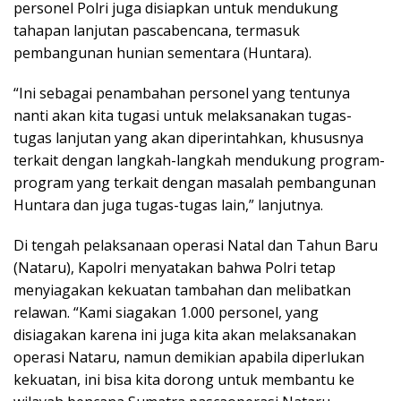
personel Polri juga disiapkan untuk mendukung
tahapan lanjutan pascabencana, termasuk
pembangunan hunian sementara (Huntara).
“Ini sebagai penambahan personel yang tentunya
nanti akan kita tugasi untuk melaksanakan tugas-
tugas lanjutan yang akan diperintahkan, khususnya
terkait dengan langkah-langkah mendukung program-
program yang terkait dengan masalah pembangunan
Huntara dan juga tugas-tugas lain,” lanjutnya.
Di tengah pelaksanaan operasi Natal dan Tahun Baru
(Nataru), Kapolri menyatakan bahwa Polri tetap
menyiagakan kekuatan tambahan dan melibatkan
relawan. “Kami siagakan 1.000 personel, yang
disiagakan karena ini juga kita akan melaksanakan
operasi Nataru, namun demikian apabila diperlukan
kekuatan, ini bisa kita dorong untuk membantu ke