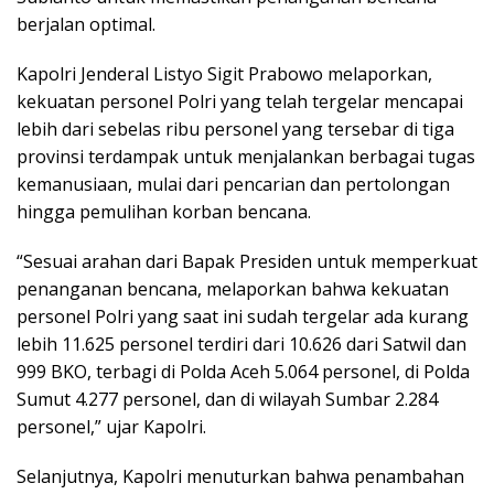
berjalan optimal.
Kapolri Jenderal Listyo Sigit Prabowo melaporkan,
kekuatan personel Polri yang telah tergelar mencapai
lebih dari sebelas ribu personel yang tersebar di tiga
provinsi terdampak untuk menjalankan berbagai tugas
kemanusiaan, mulai dari pencarian dan pertolongan
hingga pemulihan korban bencana.
“Sesuai arahan dari Bapak Presiden untuk memperkuat
penanganan bencana, melaporkan bahwa kekuatan
personel Polri yang saat ini sudah tergelar ada kurang
lebih 11.625 personel terdiri dari 10.626 dari Satwil dan
999 BKO, terbagi di Polda Aceh 5.064 personel, di Polda
Sumut 4.277 personel, dan di wilayah Sumbar 2.284
personel,” ujar Kapolri.
Selanjutnya, Kapolri menuturkan bahwa penambahan