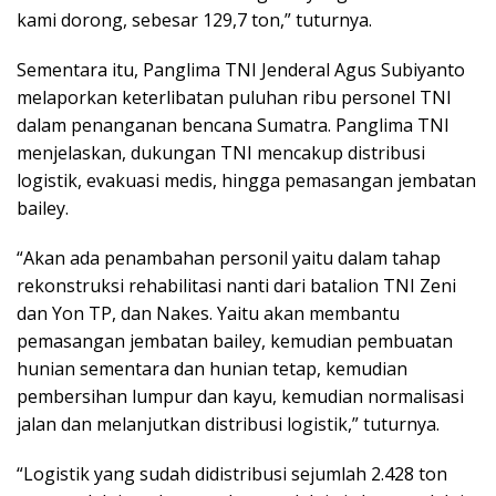
kami dorong, sebesar 129,7 ton,” tuturnya.
Sementara itu, Panglima TNI Jenderal Agus Subiyanto
melaporkan keterlibatan puluhan ribu personel TNI
dalam penanganan bencana Sumatra. Panglima TNI
menjelaskan, dukungan TNI mencakup distribusi
logistik, evakuasi medis, hingga pemasangan jembatan
bailey.
“Akan ada penambahan personil yaitu dalam tahap
rekonstruksi rehabilitasi nanti dari batalion TNI Zeni
dan Yon TP, dan Nakes. Yaitu akan membantu
pemasangan jembatan bailey, kemudian pembuatan
hunian sementara dan hunian tetap, kemudian
pembersihan lumpur dan kayu, kemudian normalisasi
jalan dan melanjutkan distribusi logistik,” tuturnya.
“Logistik yang sudah didistribusi sejumlah 2.428 ton