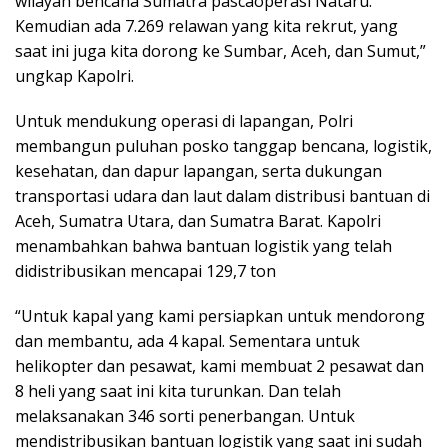
wilayah bencana Sumatra pascaoperasi Nataru.
Kemudian ada 7.269 relawan yang kita rekrut, yang
saat ini juga kita dorong ke Sumbar, Aceh, dan Sumut,”
ungkap Kapolri.
Untuk mendukung operasi di lapangan, Polri
membangun puluhan posko tanggap bencana, logistik,
kesehatan, dan dapur lapangan, serta dukungan
transportasi udara dan laut dalam distribusi bantuan di
Aceh, Sumatra Utara, dan Sumatra Barat. Kapolri
menambahkan bahwa bantuan logistik yang telah
didistribusikan mencapai 129,7 ton
“Untuk kapal yang kami persiapkan untuk mendorong
dan membantu, ada 4 kapal. Sementara untuk
helikopter dan pesawat, kami membuat 2 pesawat dan
8 heli yang saat ini kita turunkan. Dan telah
melaksanakan 346 sorti penerbangan. Untuk
mendistribusikan bantuan logistik yang saat ini sudah