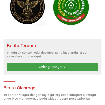
Berita Terbaru
Ini adalah contoh judul deskripsi yang bisa anda isi dan
sesuaikan pada widget
Selengkapnya
Berita Olahraga
Ini contoh widget dengan style gallery pada kategori olahraga,
anda bisa mengaturnya pada widget recent post wpberita.