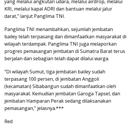
yang melalui angkutan udara, melalui airdrop, melalui
KRI, melalui kapal ADRI dan bantuan melalui jalur
darat,” lanjut Panglima TNI.
Panglima TNI menambahkan, sejumlah jembatan
bailey telah terpasang dan dimanfaatkan masyarakat di
wilayah terdampak. Panglima TNI juga melaporkan
progres pemasangan jembatan di Sumatra Barat terus
berjalan dan sebagian telah dapat dilalui warga.
“Di wilayah Sumut, tiga jembatan bailey sudah
terpasang 100 persen, di jembatan Anggoli
(kecamatan) Sibabangun sudah dimanfaatkan oleh
masyarakat. Kemudian jembatan Garoga Tapsel, dan
jembatan Hamparan Perak sedang dilaksanakan
pemasangan,” jelasnya.***
Red