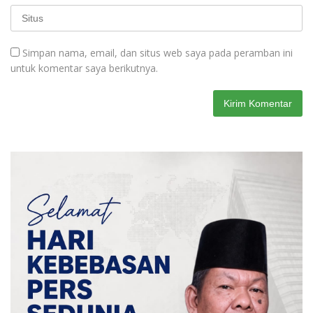
Simpan nama, email, dan situs web saya pada peramban ini
untuk komentar saya berikutnya.