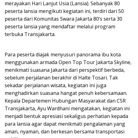
merayakan Hari Lanjut Usia (Lansia). Sebanyak 80
peserta lansia mengikuti kegiatan ini, terdiri dari 50
peserta dari Komunitas Swara Jakarta 80’s serta 30
peserta lansia yang mendaftar melalui program
terbuka Transjakarta.
Para peserta diajak menyusuri panorama ibu kota
menggunakan armada Open Top Tour Jakarta Skyline,
menikmati suasana Jakarta dari perspektif berbeda,
sebelum perjalanan berakhir di Halte Tosari. Tak
sekadar perjalanan wisata, kegiatan ini juga
menghadirkan suasana hangat penuh kebersamaan.
Kepala Departemen Hubungan Masyarakat dan CSR
Transjakarta, Ayu Wardhani mengatakan, kegiatan ini
menjadi bentuk apresiasi sekaligus perhatian kepada
para lansia agar dapat menikmati pengalaman yang
aman, nyaman, dan berkesan bersama transportasi