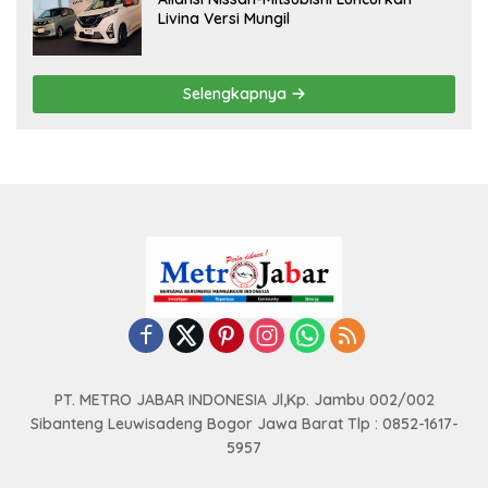
Livina Versi Mungil
Selengkapnya
PT. METRO JABAR INDONESIA Jl,Kp. Jambu 002/002
Sibanteng Leuwisadeng Bogor Jawa Barat Tlp : 0852-1617-
5957