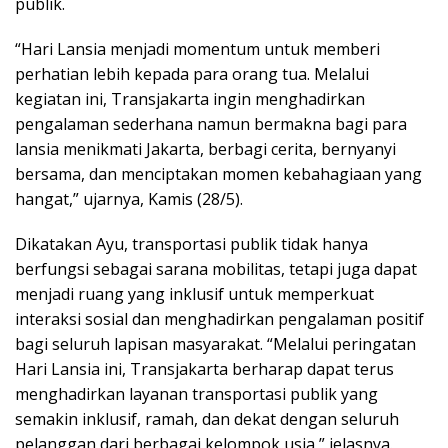
publik.
“Hari Lansia menjadi momentum untuk memberi
perhatian lebih kepada para orang tua. Melalui
kegiatan ini, Transjakarta ingin menghadirkan
pengalaman sederhana namun bermakna bagi para
lansia menikmati Jakarta, berbagi cerita, bernyanyi
bersama, dan menciptakan momen kebahagiaan yang
hangat,” ujarnya, Kamis (28/5).
Dikatakan Ayu, transportasi publik tidak hanya
berfungsi sebagai sarana mobilitas, tetapi juga dapat
menjadi ruang yang inklusif untuk memperkuat
interaksi sosial dan menghadirkan pengalaman positif
bagi seluruh lapisan masyarakat. “Melalui peringatan
Hari Lansia ini, Transjakarta berharap dapat terus
menghadirkan layanan transportasi publik yang
semakin inklusif, ramah, dan dekat dengan seluruh
pelanggan dari berbagai kelompok usia,” jelasnya.