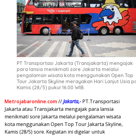
PT Transportasi Jakarta (Transjakarta) mengajak
para lansia menikmati sore Jakarta melalui
pengalaman wisata kota menggunakan Open Top
Tour Jakarta Skyline merayakan Hari Lanjut Usia p
Kamis (28/5) pukul 16.00 WIB.
Metrojabaronline.com
//
Jakarta,-
PT.Transportasi
Jakarta atau Transjakarta mengajak para lansia
menikmati sore Jakarta melalui pengalaman wisata
kota menggunakan Open Top Tour Jakarta Skyline,
Kamis (28/5) sore. Kegiatan ini digelar untuk