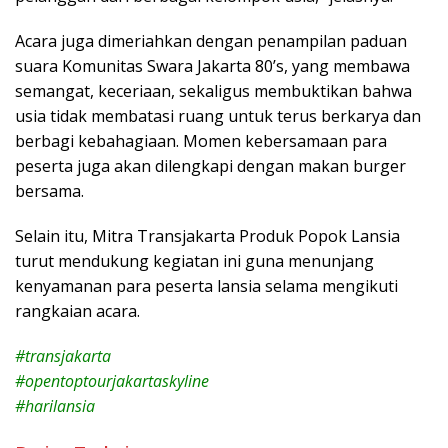
Acara juga dimeriahkan dengan penampilan paduan
suara Komunitas Swara Jakarta 80’s, yang membawa
semangat, keceriaan, sekaligus membuktikan bahwa
usia tidak membatasi ruang untuk terus berkarya dan
berbagi kebahagiaan. Momen kebersamaan para
peserta juga akan dilengkapi dengan makan burger
bersama.
Selain itu, Mitra Transjakarta Produk Popok Lansia
turut mendukung kegiatan ini guna menunjang
kenyamanan para peserta lansia selama mengikuti
rangkaian acara.
#transjakarta
#opentoptourjakartaskyline
#harilansia