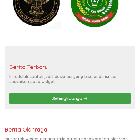
Berita Terbaru
Ini adalah contoh judul deskripsi yang bisa anda isi dan
sesuaikan pada widget
Selengkapnya
Berita Olahraga
Ini contoh widget dengan style gallery pada kategori olahraga,