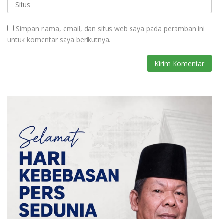
Simpan nama, email, dan situs web saya pada peramban ini
untuk komentar saya berikutnya.