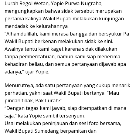
Lurah Regol Wetan, Yopie Purwa Nugraha,
mengungkapkan bahwa sidak tersebut merupakan
pertama kalinya Wakil Bupati melakukan kunjungan
mendadak ke kelurahannya.
“Alhamdulillah, kami merasa bangga dan bersyukur Pa
Wakil Bupati berkenan melakukan sidak ke sini.
Awalnya tentu kami kaget karena sidak dilakukan
tanpa pemberitahuan, namun kami siap menerima
kehadiran beliau, dan semua pertanyaan dijawab apa
adanya,” ujar Yopie.
Menurutnya, ada satu pertanyaan yang cukup menarik
perhatian, yakni saat Wakil Bupati bertanya, “Mau
pindah tidak, Pak Lurah?”
“Dengan tegas kami jawab, siap ditempatkan di mana
saja,” kata Yopie sambil tersenyum.
Usai melakukan peninjauan dan sesi foto bersama,
Wakil Bupati Sumedang berpamitan dan