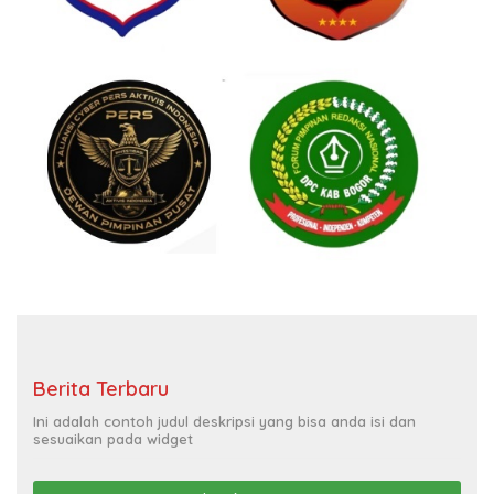
Berita Terbaru
Ini adalah contoh judul deskripsi yang bisa anda isi dan
sesuaikan pada widget