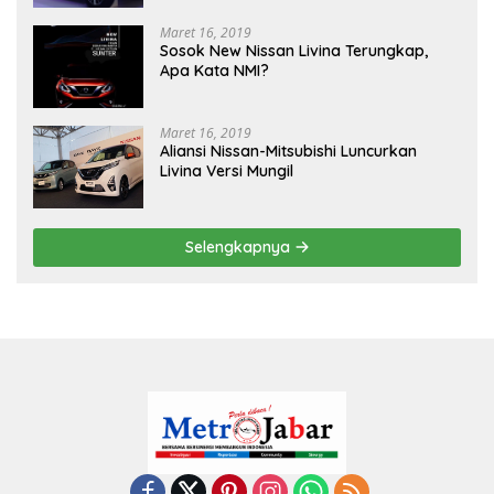
Maret 16, 2019
Sosok New Nissan Livina Terungkap,
Apa Kata NMI?
Maret 16, 2019
Aliansi Nissan-Mitsubishi Luncurkan
Livina Versi Mungil
Selengkapnya