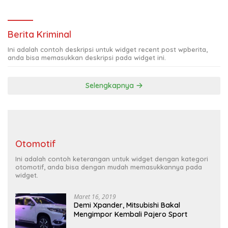
HARAPAN BARU BAGI PETANI
Berita Kriminal
Ini adalah contoh deskripsi untuk widget recent post wpberita,
anda bisa memasukkan deskripsi pada widget ini.
Selengkapnya
Otomotif
Ini adalah contoh keterangan untuk widget dengan kategori
otomotif, anda bisa dengan mudah memasukkannya pada
widget.
Maret 16, 2019
Demi Xpander, Mitsubishi Bakal
Mengimpor Kembali Pajero Sport