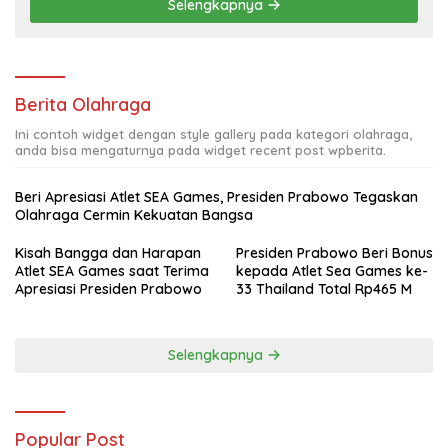
Selengkapnya
Berita Olahraga
Ini contoh widget dengan style gallery pada kategori olahraga,
anda bisa mengaturnya pada widget recent post wpberita.
Beri Apresiasi Atlet SEA Games, Presiden Prabowo Tegaskan
Olahraga Cermin Kekuatan Bangsa
Kisah Bangga dan Harapan
Presiden Prabowo Beri Bonus
Atlet SEA Games saat Terima
kepada Atlet Sea Games ke-
Apresiasi Presiden Prabowo
33 Thailand Total Rp465 M
Selengkapnya
Popular Post