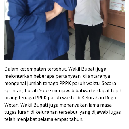
Dalam kesempatan tersebut, Wakil Bupati juga
melontarkan beberapa pertanyaan, di antaranya
mengenai jumlah tenaga PPPK paruh waktu. Secara
spontan, Lurah Yopie menjawab bahwa terdapat tujuh
orang tenaga PPPK paruh waktu di Kelurahan Regol
Wetan. Wakil Bupati juga menanyakan lama masa
tugas lurah di kelurahan tersebut, yang dijawab lugas
telah menjabat selama empat tahun.