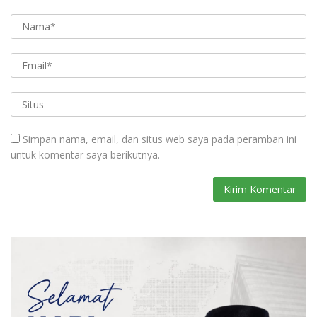
Simpan nama, email, dan situs web saya pada peramban ini
untuk komentar saya berikutnya.