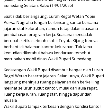
Sumedang Selatan, Rabu (14/01/2026)
Saat sidak berlangsung, Lurah Regol Wetan Yopie
Purwa Nugraha tengah berbincang santai bersama
jajaran staf kelurahan, namun tetap dalam suasana
pembahasan program kerja. Suasana mendadak
berubah ketika sebuah mobil Toyota Kijang Innova
berhenti di halaman kantor kelurahan. Tak lama
kemudian diketahui bahwa kendaraan tersebut
merupakan mobil dinas Wakil Bupati Sumedang.
Kedatangan Wakil Bupati disambut hangat oleh Lurah
Regol Wetan beserta jajaran. Selanjutnya, Wakil Bupati
langsung meninjau ruang pelayanan dan berkeliling
melihat seluruh sudut kantor, mulai dari aula rapat,
ruang kerja lurah, ruang staf, hingga dapur dan
musala.
Wakil Bupati tampak terkesan dengan kondisi kantor