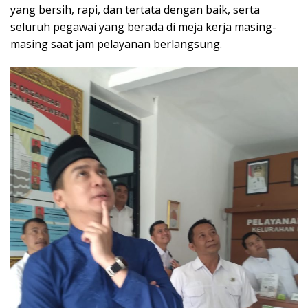
yang bersih, rapi, dan tertata dengan baik, serta
seluruh pegawai yang berada di meja kerja masing-
masing saat jam pelayanan berlangsung.