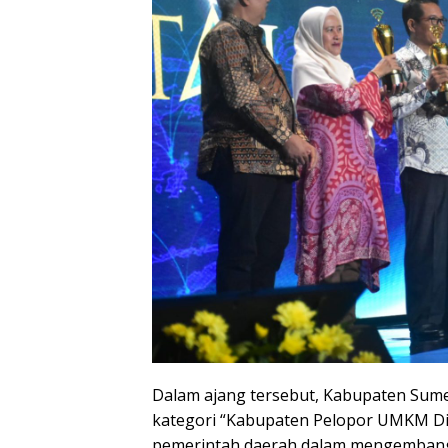
Dalam ajang tersebut, Kabupaten Sum
kategori “Kabupaten Pelopor UMKM Dig