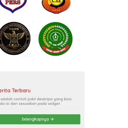
erita Terbaru
i adalah contoh judul deskripsi yang bisa
da isi dan sesuaikan pada widget
Selengkapnya