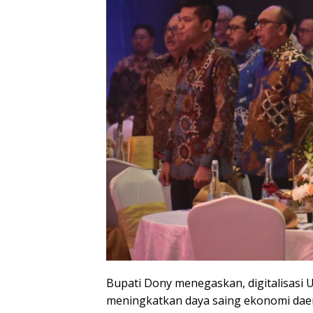
Bupati Dony menegaskan, digitalisasi
meningkatkan daya saing ekonomi daer