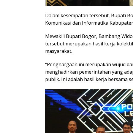
Dalam kesempatan tersebut, Bupati Bog
Komunikasi dan Informatika Kabupate
Mewakili Bupati Bogor, Bambang Wid
tersebut merupakan hasil kerja kolekt
masyarakat.
“Penghargaan ini merupakan wujud da
menghadirkan pemerintahan yang adapti
publik. Ini adalah hasil kerja bersama 