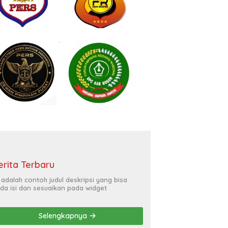
erita Terbaru
i adalah contoh judul deskripsi yang bisa
da isi dan sesuaikan pada widget
Selengkapnya