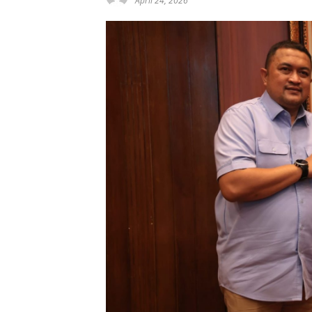
April 24, 2026