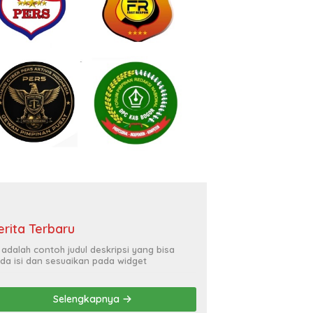
erita Terbaru
i adalah contoh judul deskripsi yang bisa
da isi dan sesuaikan pada widget
Selengkapnya