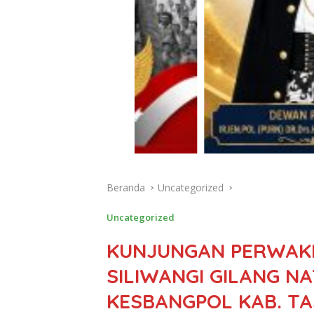
Beranda
Uncategorized
Uncategorized
KUNJUNGAN PERWAKI
SILIWANGI GILANG NA
KESBANGPOL KAB. TA