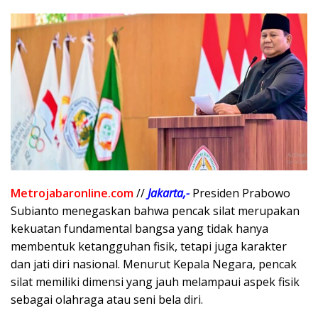
Metrojabaronline.com
//
Jakarta,-
Presiden Prabowo
Subianto menegaskan bahwa pencak silat merupakan
kekuatan fundamental bangsa yang tidak hanya
membentuk ketangguhan fisik, tetapi juga karakter
dan jati diri nasional. Menurut Kepala Negara, pencak
silat memiliki dimensi yang jauh melampaui aspek fisik
sebagai olahraga atau seni bela diri.