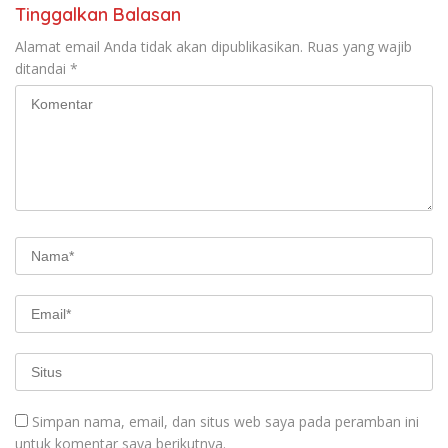
Tinggalkan Balasan
Alamat email Anda tidak akan dipublikasikan.
Ruas yang wajib
ditandai
*
Simpan nama, email, dan situs web saya pada peramban ini
untuk komentar saya berikutnya.