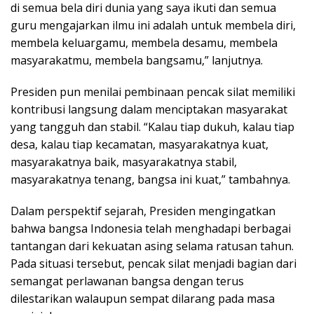
di semua bela diri dunia yang saya ikuti dan semua
guru mengajarkan ilmu ini adalah untuk membela diri,
membela keluargamu, membela desamu, membela
masyarakatmu, membela bangsamu,” lanjutnya.
Presiden pun menilai pembinaan pencak silat memiliki
kontribusi langsung dalam menciptakan masyarakat
yang tangguh dan stabil. “Kalau tiap dukuh, kalau tiap
desa, kalau tiap kecamatan, masyarakatnya kuat,
masyarakatnya baik, masyarakatnya stabil,
masyarakatnya tenang, bangsa ini kuat,” tambahnya.
Dalam perspektif sejarah, Presiden mengingatkan
bahwa bangsa Indonesia telah menghadapi berbagai
tantangan dari kekuatan asing selama ratusan tahun.
Pada situasi tersebut, pencak silat menjadi bagian dari
semangat perlawanan bangsa dengan terus
dilestarikan walaupun sempat dilarang pada masa