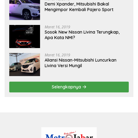
Demi Xpander, Mitsubishi Bakal
Mengimpor Kembali Pajero Sport
Maret 16, 2019
Sosok New Nissan Livina Terungkap,
Apa Kata NMI?
Maret 16, 2019
Aliansi Nissan-Mitsubishi Luncurkan
Livina Versi Mungil
Selengkapnya