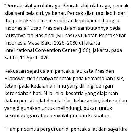
“Pencak silat ya olahraga. Pencak silat olahraga, pencak
silat seni bela diri, ya benar. Pencak silat, tapi lebih dari
itu, pencak silat mencerminkan kepribadian bangsa
Indonesia,” ucap Presiden dalam sambutannya pada
Musyawarah Nasional (Munas) XVI Ikatan Pencak Silat
Indonesia Masa Bakti 2026–2030 di Jakarta
International Convention Center (JICC), Jakarta, pada
Sabtu, 11 April 2026.
Kekuatan sejati dalam pencak silat, kata Presiden
Prabowo, tidak hanya terletak pada kemampuan fisik,
tetapi pada kedalaman ilmu yang diiringi dengan
kerendahan hati. Nilai-nilai kesatria yang diajarkan
dalam pencak silat dimulai dari keberanian, keberanian
yang digunakan untuk melindungi, bukan untuk
kesombongan atau penyalahgunaan kekuatan.
“Hampir semua perguruan di pencak silat dan saya kira