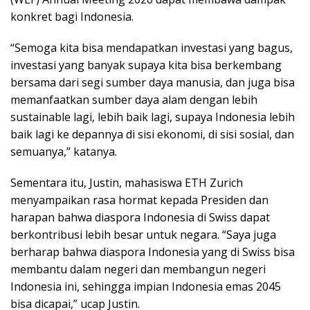
konkret bagi Indonesia.
“Semoga kita bisa mendapatkan investasi yang bagus,
investasi yang banyak supaya kita bisa berkembang
bersama dari segi sumber daya manusia, dan juga bisa
memanfaatkan sumber daya alam dengan lebih
sustainable lagi, lebih baik lagi, supaya Indonesia lebih
baik lagi ke depannya di sisi ekonomi, di sisi sosial, dan
semuanya,” katanya.
Sementara itu, Justin, mahasiswa ETH Zurich
menyampaikan rasa hormat kepada Presiden dan
harapan bahwa diaspora Indonesia di Swiss dapat
berkontribusi lebih besar untuk negara. “Saya juga
berharap bahwa diaspora Indonesia yang di Swiss bisa
membantu dalam negeri dan membangun negeri
Indonesia ini, sehingga impian Indonesia emas 2045
bisa dicapai,” ucap Justin.