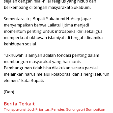
sejalan dengan nilai-nilai religius yang hidup dan
berkembang di tengah masyarakat Sukabumi.
Sementara itu, Bupati Sukabumi H. Asep Japar
menyampaikan bahwa Lailatul Ijtima menjadi
momentum penting untuk introspeksi diri sekaligus
memperkuat ukhuwah islamiyah di tengah dinamika
kehidupan sosial.
“Ukhuwah islamiyah adalah fondasi penting dalam
membangun masyarakat yang harmonis.
Pembangunan tidak bisa dilakukan secara parsial,
melainkan harus melalui kolaborasi dan sinergi seluruh
elemen,” kata Bupati.
(Den)
Berita Terkait
Transparansi Jadi Prioritas, Pemdes Gunungsari Sampaikan