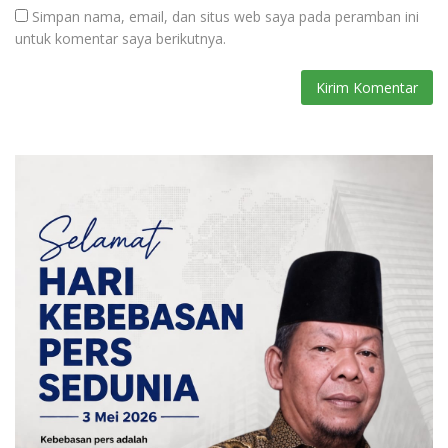
Simpan nama, email, dan situs web saya pada peramban ini
untuk komentar saya berikutnya.