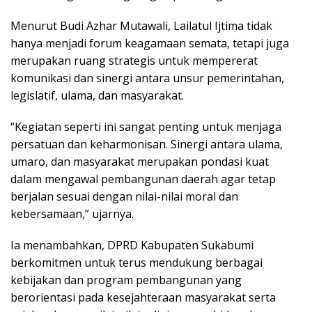
Menurut Budi Azhar Mutawali, Lailatul Ijtima tidak
hanya menjadi forum keagamaan semata, tetapi juga
merupakan ruang strategis untuk mempererat
komunikasi dan sinergi antara unsur pemerintahan,
legislatif, ulama, dan masyarakat.
“Kegiatan seperti ini sangat penting untuk menjaga
persatuan dan keharmonisan. Sinergi antara ulama,
umaro, dan masyarakat merupakan pondasi kuat
dalam mengawal pembangunan daerah agar tetap
berjalan sesuai dengan nilai-nilai moral dan
kebersamaan,” ujarnya.
Ia menambahkan, DPRD Kabupaten Sukabumi
berkomitmen untuk terus mendukung berbagai
kebijakan dan program pembangunan yang
berorientasi pada kesejahteraan masyarakat serta