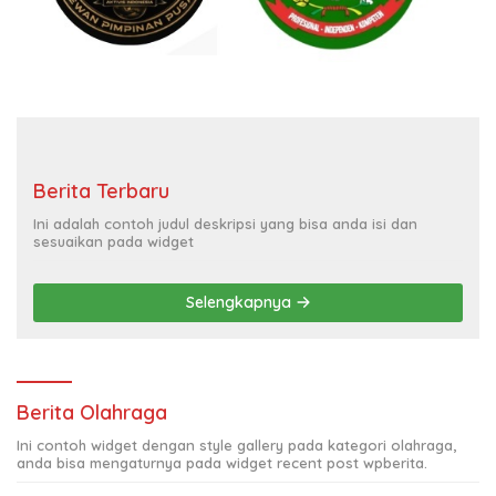
Berita Terbaru
Ini adalah contoh judul deskripsi yang bisa anda isi dan
sesuaikan pada widget
Selengkapnya
Berita Olahraga
Ini contoh widget dengan style gallery pada kategori olahraga,
anda bisa mengaturnya pada widget recent post wpberita.