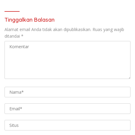
Tinggalkan Balasan
Alamat email Anda tidak akan dipublikasikan.
Ruas yang wajib
ditandai
*