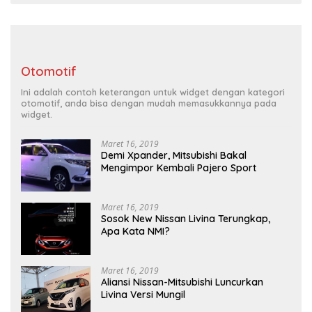
Otomotif
Ini adalah contoh keterangan untuk widget dengan kategori
otomotif, anda bisa dengan mudah memasukkannya pada
widget.
Maret 16, 2019
Demi Xpander, Mitsubishi Bakal
Mengimpor Kembali Pajero Sport
Maret 16, 2019
Sosok New Nissan Livina Terungkap,
Apa Kata NMI?
Maret 16, 2019
Aliansi Nissan-Mitsubishi Luncurkan
Livina Versi Mungil